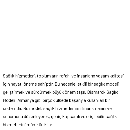
Sağlık hizmetleri, toplumların refahı ve insanların yaşam kalitesi
için hayati öneme sahiptir. Bu nedenle, etkili bir sağlık modeli
geliştirmek ve sürdürmek büyük önem taşır. Bismarck Sağlık
Modeli, Almanya gibi birçok ülkede başarıyla kullanılan bir
sistemdir. Bu model, sağlık hizmetlerinin finansmanını ve
sunumunu düzenleyerek, geniş kapsamlı ve erişilebilir sağlık
hizmetlerini mümkün kılar.