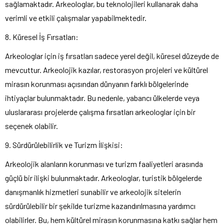
sağlamaktadır. Arkeologlar, bu teknolojileri kullanarak daha
verimli ve etkili çalışmalar yapabilmektedir.
8. Küresel İş Fırsatları:
Arkeologlar için iş fırsatları sadece yerel değil, küresel düzeyde de
mevcuttur. Arkeolojik kazılar, restorasyon projeleri ve kültürel
mirasın korunması açısından dünyanın farklı bölgelerinde
ihtiyaçlar bulunmaktadır. Bu nedenle, yabancı ülkelerde veya
uluslararası projelerde çalışma fırsatları arkeologlar için bir
seçenek olabilir.
9. Sürdürülebilirlik ve Turizm İlişkisi:
Arkeolojik alanların korunması ve turizm faaliyetleri arasında
güçlü bir ilişki bulunmaktadır. Arkeologlar, turistik bölgelerde
danışmanlık hizmetleri sunabilir ve arkeolojik sitelerin
sürdürülebilir bir şekilde turizme kazandırılmasına yardımcı
olabilirler. Bu, hem kültürel mirasın korunmasına katkı sağlar hem