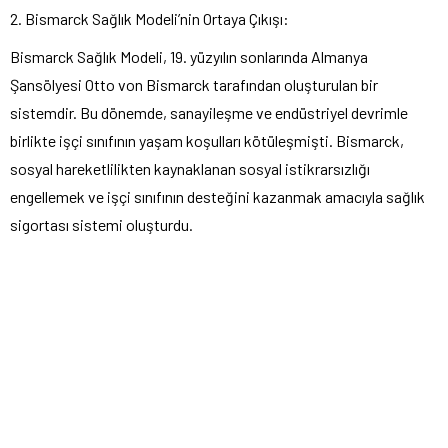
2. Bismarck Sağlık Modeli’nin Ortaya Çıkışı:
Bismarck Sağlık Modeli, 19. yüzyılın sonlarında Almanya
Şansölyesi Otto von Bismarck tarafından oluşturulan bir
sistemdir. Bu dönemde, sanayileşme ve endüstriyel devrimle
birlikte işçi sınıfının yaşam koşulları kötüleşmişti. Bismarck,
sosyal hareketlilikten kaynaklanan sosyal istikrarsızlığı
engellemek ve işçi sınıfının desteğini kazanmak amacıyla sağlık
sigortası sistemi oluşturdu.