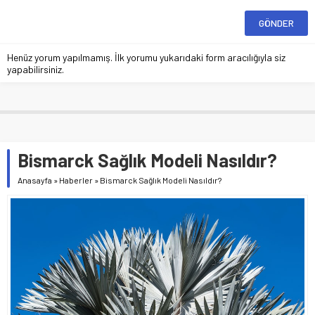
Henüz yorum yapılmamış. İlk yorumu yukarıdaki form aracılığıyla siz
yapabilirsiniz.
Bismarck Sağlık Modeli Nasıldır?
Anasayfa
»
Haberler
»
Bismarck Sağlık Modeli Nasıldır?