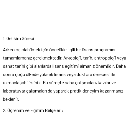
1. Gelişim Süreci:
Arkeolog olabilmek için öncelikle ilgili bir lisans programını
tamamlamanız gerekmektedir. Arkeoloji, tarih, antropoloji veya
sanat tarihi gibi alanlarda lisans eğitimi almanız önemlidir. Daha
sonra çoğu ülkede yüksek lisans veya doktora derecesi ile
uzmanlaşabilirsiniz. Bu süreçte saha çalışmaları, kazılar ve
laboratuvar çalışmaları da yaparak pratik deneyim kazanmanız
beklenir.
2. Öğrenim ve Eğitim Belgeleri: