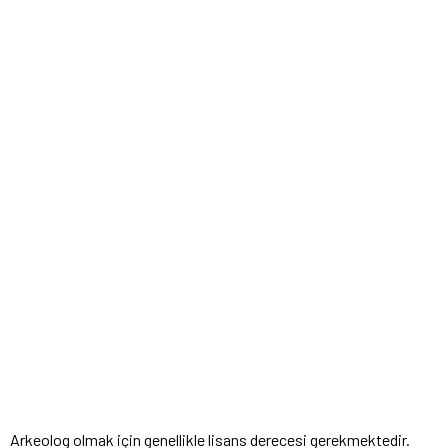
Arkeolog olmak için genellikle lisans derecesi gerekmektedir.