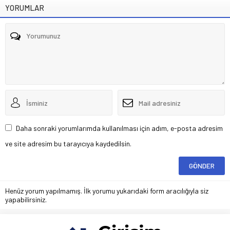
YORUMLAR
Daha sonraki yorumlarımda kullanılması için adım, e-posta adresim
ve site adresim bu tarayıcıya kaydedilsin.
Henüz yorum yapılmamış. İlk yorumu yukarıdaki form aracılığıyla siz
yapabilirsiniz.