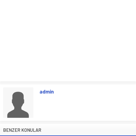
admin
BENZER KONULAR