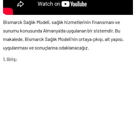
Bismarck Sağlık Modeli, sağlık hizmetlerinin finansmanı ve
sunumu konusunda Almanya’da uygulanan bir sistemdir. Bu
makalede, Bismarck Sağlık Modeli’nin ortaya çıkışı, alt yapısı,
uygulanması ve sonuçlarına odaklanacağız.
1. Giriş: