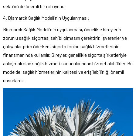
sektörü de önemli bir rol oynar.
4. Bismarck Sağlık Modeli’nin Uygulanması:
Bismarck Sağlık Modeli’nin uygulanması, öncelikle bireylerin
zorunlu sağlık sigortası sahibi olmasını gerektirir. İşverenler ve
çalışanlar prim öderken, sigorta fonları sağlık hizmetlerinin
finansmanında kullanılır. Bireyler, genellikle sigorta şirketleriyle
anlaşmalı olan sağlık hizmeti sunucularından hizmet alabilirler. Bu
modelde, sağlık hizmetlerinin kalitesi ve erişilebilirliği önemli
unsurlardır.