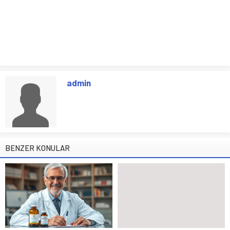
admin
BENZER KONULAR