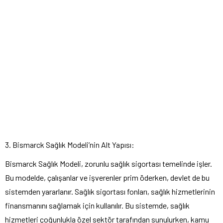
3. Bismarck Sağlık Modeli’nin Alt Yapısı:
Bismarck Sağlık Modeli, zorunlu sağlık sigortası temelinde işler.
Bu modelde, çalışanlar ve işverenler prim öderken, devlet de bu
sistemden yararlanır. Sağlık sigortası fonları, sağlık hizmetlerinin
finansmanını sağlamak için kullanılır. Bu sistemde, sağlık
hizmetleri çoğunlukla özel sektör tarafından sunulurken, kamu