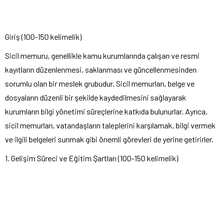
Giriş (100-150 kelimelik)
Sicil memuru, genellikle kamu kurumlarında çalışan ve resmi
kayıtların düzenlenmesi, saklanması ve güncellenmesinden
sorumlu olan bir meslek grubudur. Sicil memurları, belge ve
dosyaların düzenli bir şekilde kaydedilmesini sağlayarak
kurumların bilgi yönetimi süreçlerine katkıda bulunurlar. Ayrıca,
sicil memurları, vatandaşların taleplerini karşılamak, bilgi vermek
ve ilgili belgeleri sunmak gibi önemli görevleri de yerine getirirler.
1. Gelişim Süreci ve Eğitim Şartları (100-150 kelimelik)