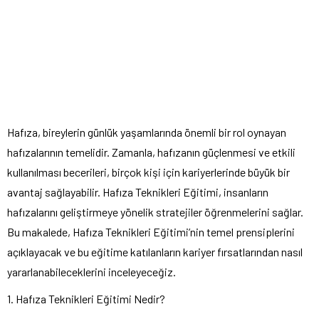
Hafıza, bireylerin günlük yaşamlarında önemli bir rol oynayan
hafızalarının temelidir. Zamanla, hafızanın güçlenmesi ve etkili
kullanılması becerileri, birçok kişi için kariyerlerinde büyük bir
avantaj sağlayabilir. Hafıza Teknikleri Eğitimi, insanların
hafızalarını geliştirmeye yönelik stratejiler öğrenmelerini sağlar.
Bu makalede, Hafıza Teknikleri Eğitimi’nin temel prensiplerini
açıklayacak ve bu eğitime katılanların kariyer fırsatlarından nasıl
yararlanabileceklerini inceleyeceğiz.
1. Hafıza Teknikleri Eğitimi Nedir?