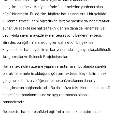
geliştirmelerine ve kariyerlerinde ilerlemelerine yardımcı olan
güçlü bir araçtır. Bu eğitim, kişilere hafızalarını etkili bir şekilde
kullanma stratejilerini öğretirken, birçok meslek dalında fırsatlar
sunar. Gelecekte ise hafıza tekniklerinin daha da ilerlemesi ve
beyin-bilgisayar arayüzleriyle entegrasyonu beklenmektedir.
Bireyler, bu eğitimi alarak bilgileri daha etkili bir şekilde
kaydedebilir, hatırlayabilir ve kariyerlerinde başarıya ulaşabilirler.8.
Araştırmalar ve Gelecek Projeksiyonları
Hafıza teknikleri üzerine yapılan araştırmalar, bu alanda sürekli
olarak ilerlemelerin olduğunu göstermektedir. Beyin bilimindeki
gelişmeler, hafıza ve öğrenme mekanizmalarının daha iyi
anlaşılmasını sağlamaktadır. Bu da hafıza tekniklerinin daha etkili
bir şekilde tasarlanmasına ve uygulanmasına olanak
tanımaktadır.
Gelecekte, hafıza teknikleri eğitimi alanındaki araştırmaların