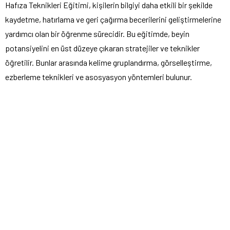
Hafıza Teknikleri Eğitimi, kişilerin bilgiyi daha etkili bir şekilde
kaydetme, hatırlama ve geri çağırma becerilerini geliştirmelerine
yardımcı olan bir öğrenme sürecidir. Bu eğitimde, beyin
potansiyelini en üst düzeye çıkaran stratejiler ve teknikler
öğretilir. Bunlar arasında kelime gruplandırma, görselleştirme,
ezberleme teknikleri ve asosyasyon yöntemleri bulunur.