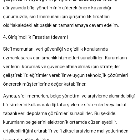
dünyasında bilgi yönetiminin giderek önem kazandığı
günümüzde, sicil memurları için girişimcilik fırsatları
oldMakaledeki alt başlıkları tamamlamaya devam edelim:
4. Girişimcilik Fırsatları (devam)
Sicil memurları, veri güvenliği ve gizlilik konularında
uzmanlaşarak danışmanlık hizmetleri sunabilirler. Kurumların
verilerini korumak ve güvence altına almak için stratejiler
geliştirebilir, eğitimler verebilir ve uygun teknolojik çözümleri
önererek müşterilerine değer katabilirler.
Ayrıca, sicil memurları, belge yönetimi ve arşivleme alanında bilgi
birikimlerini kullanarak dijital arşivleme sistemleri veya bulut
tabanlı veri depolama çözümleri sunabilirler. Bu şekilde,
kurumların belgelerini elektronik ortamda düzenleyebilir,
erişilebilirliğini artırabilir ve fiziksel arşivleme maliyetlerinden
tasarruf sağlayabilirler.