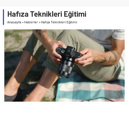
Hafıza Teknikleri Eğitimi
Anasayfa
»
Haberler
»
Hafıza Teknikleri Eğitimi