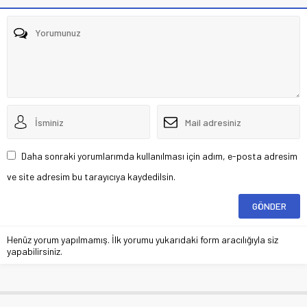
Daha sonraki yorumlarımda kullanılması için adım, e-posta adresim
ve site adresim bu tarayıcıya kaydedilsin.
Henüz yorum yapılmamış. İlk yorumu yukarıdaki form aracılığıyla siz
yapabilirsiniz.