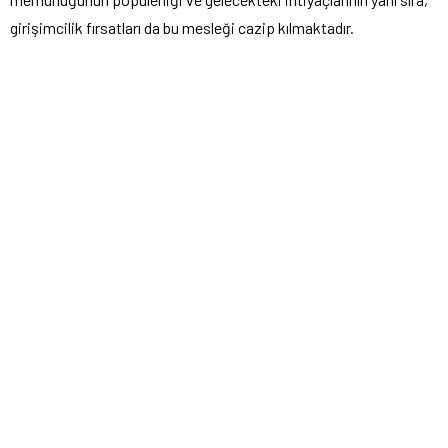
girişimcilik fırsatları da bu mesleği cazip kılmaktadır.