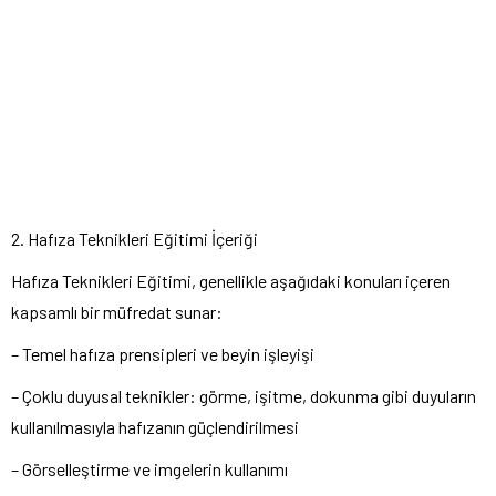
2. Hafıza Teknikleri Eğitimi İçeriği
Hafıza Teknikleri Eğitimi, genellikle aşağıdaki konuları içeren
kapsamlı bir müfredat sunar:
– Temel hafıza prensipleri ve beyin işleyişi
– Çoklu duyusal teknikler: görme, işitme, dokunma gibi duyuların
kullanılmasıyla hafızanın güçlendirilmesi
– Görselleştirme ve imgelerin kullanımı