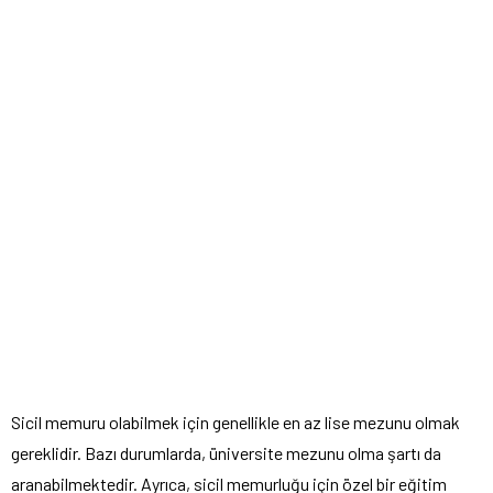
Sicil memuru olabilmek için genellikle en az lise mezunu olmak
gereklidir. Bazı durumlarda, üniversite mezunu olma şartı da
aranabilmektedir. Ayrıca, sicil memurluğu için özel bir eğitim