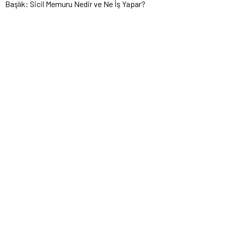
Başlık: Sicil Memuru Nedir ve Ne İş Yapar?