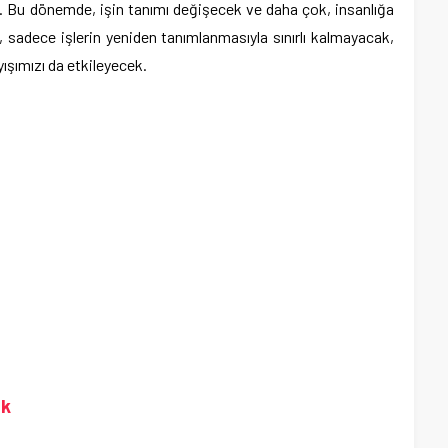
. Bu dönemde, işin tanımı değişecek ve daha çok, insanlığa
, sadece işlerin yeniden tanımlanmasıyla sınırlı kalmayacak,
ışımızı da etkileyecek.
ek