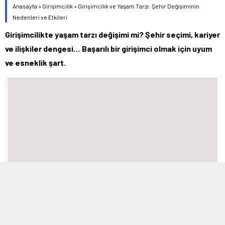
Anasayfa
»
Girişimcilik
»
Girişimcilik ve Yaşam Tarzı: Şehir Değişiminin
Nedenleri ve Etkileri
Girişimcilikte yaşam tarzı değişimi mi? Şehir seçimi, kariyer
ve ilişkiler dengesi… Başarılı bir girişimci olmak için uyum
ve esneklik şart.