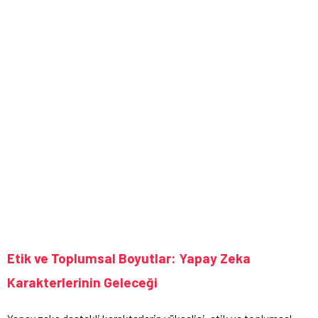
Etik ve Toplumsal Boyutlar: Yapay Zeka
Karakterlerinin Geleceği