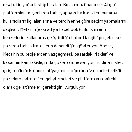
rekabetin yoğunlaştığı bir alan. Bu alanda, Character.AI gibi
platformlar, milyonlarca farklı yapay zeka karakteri sunarak
kullanıcıların ilgi alanlarına ve tercihlerine göre seçim yapmalarını
sağlıyor. Meta’nın (eski adıyla Facebook) ünlü isimlerin
benzerlerini kullanarak geliştirdiği chatbot’lar gibi projeler ise,
pazarda farklı stratejilerin denendiğini gösteriyor. Ancak,
Meta’nın bu projelerden vazgeçmesi, pazardaki riskleri ve
başarının karmaşıklığını da gözler önüne seriyor. Bu dinamikler,
girişimcilerin kullanıcı ihtiyaçlarını doğru analiz etmeleri, etkili
pazarlama stratejileri geliştirmeleri ve platformlarını sürekli
olarak geliştirmeleri gerektiğini vurguluyor.