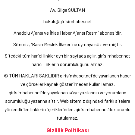
Av. Bilge SULTAN
hukuk@girisimhaber.net
Anadolu Ajansı ve İhlas Haber Ajansı Resmi abonesidir.
Sitemiz; ‘Basın Meslek İlkeleri’ne uymaya söz vermiştir.
Sitedeki tüm harici linkler ayrı bir sayfada açılır. girisimhaber.net
harici linklerin sorumluluğunu almaz.
© TÜM HAKLARI SAKLIDIR girisimhaber.net’de yayınlanan haber
ve görseller kaynak gösterilmeden kullanılamaz.
girisimhaber.net’de yayınlanan köşe yazılarının ve yorumların
sorumluluğu yazarına aittir. Web sitemiz dışındaki farklı sitelere
yönlendirilen linklerin içeriklerinden, girisimhaber.net’de sorumlu
tutulamaz.
Gizlilik Politikası