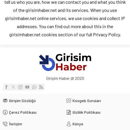
tell us who you are, how we can contact you and what you think
of the girisimhaber.net and its services. When you use
girisimhaber.net online services, we use cookies and collect IP
addresses. You can find out more about this in the
girisimhaber.net cookies section of our full Privacy Policy.
Girişim Haber @ 2020
Girişim Sözlüğü
Kosgeb Soruları
Çerez Politikası
Gizlilik Politikası
İletişim
Künye