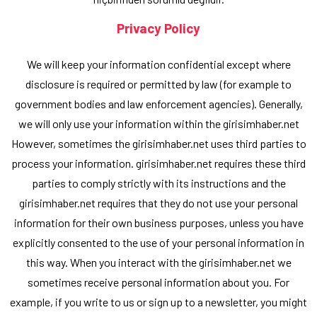
Privacy Policy
We will keep your information confidential except where
disclosure is required or permitted by law (for example to
government bodies and law enforcement agencies). Generally,
we will only use your information within the girisimhaber.net
However, sometimes the girisimhaber.net uses third parties to
process your information. girisimhaber.net requires these third
parties to comply strictly with its instructions and the
girisimhaber.net requires that they do not use your personal
information for their own business purposes, unless you have
explicitly consented to the use of your personal information in
this way. When you interact with the girisimhaber.net we
sometimes receive personal information about you. For
example, if you write to us or sign up to a newsletter, you might