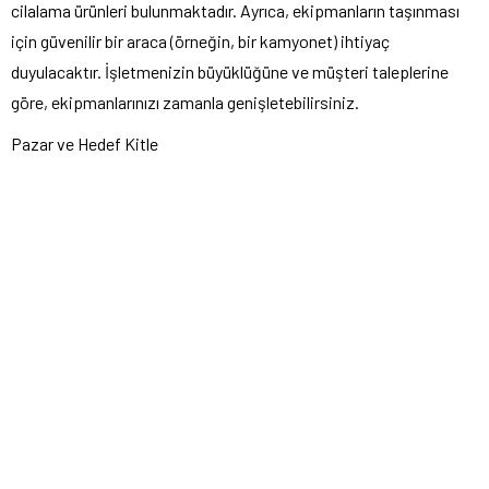
cilalama ürünleri bulunmaktadır. Ayrıca, ekipmanların taşınması
için güvenilir bir araca (örneğin, bir kamyonet) ihtiyaç
duyulacaktır. İşletmenizin büyüklüğüne ve müşteri taleplerine
göre, ekipmanlarınızı zamanla genişletebilirsiniz.
Pazar ve Hedef Kitle