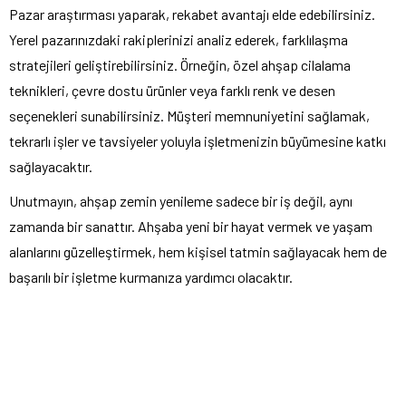
Pazar araştırması yaparak, rekabet avantajı elde edebilirsiniz.
Yerel pazarınızdaki rakiplerinizi analiz ederek, farklılaşma
stratejileri geliştirebilirsiniz. Örneğin, özel ahşap cilalama
teknikleri, çevre dostu ürünler veya farklı renk ve desen
seçenekleri sunabilirsiniz. Müşteri memnuniyetini sağlamak,
tekrarlı işler ve tavsiyeler yoluyla işletmenizin büyümesine katkı
sağlayacaktır.
Unutmayın, ahşap zemin yenileme sadece bir iş değil, aynı
zamanda bir sanattır. Ahşaba yeni bir hayat vermek ve yaşam
alanlarını güzelleştirmek, hem kişisel tatmin sağlayacak hem de
başarılı bir işletme kurmanıza yardımcı olacaktır.