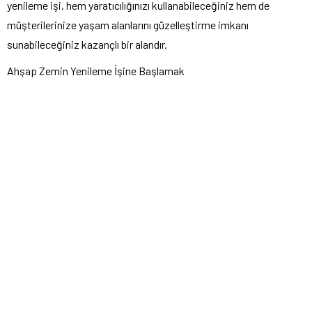
yenileme işi, hem yaratıcılığınızı kullanabileceğiniz hem de
müşterilerinize yaşam alanlarını güzelleştirme imkanı
sunabileceğiniz kazançlı bir alandır.
Ahşap Zemin Yenileme İşine Başlamak