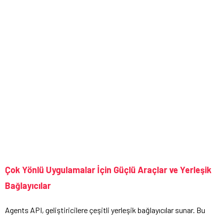
Çok Yönlü Uygulamalar İçin Güçlü Araçlar ve Yerleşik
Bağlayıcılar
Agents API, geliştiricilere çeşitli yerleşik bağlayıcılar sunar. Bu