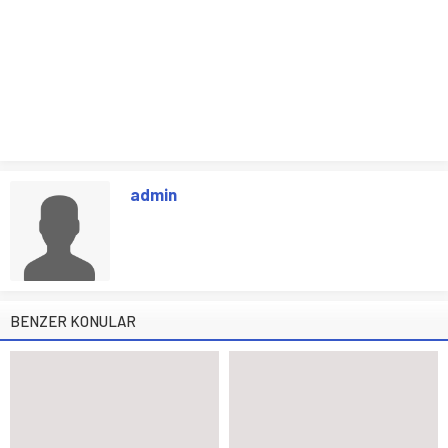
admin
BENZER KONULAR