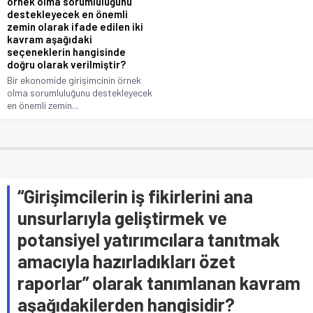
örnek olma sorumluluğunu
destekleyecek en önemli
zemin olarak ifade edilen iki
kavram aşağıdaki
seçeneklerin hangisinde
doğru olarak verilmiştir?
Bir ekonomide girişimcinin örnek
olma sorumluluğunu destekleyecek
en önemli zemin...
“Girişimcilerin iş fikirlerini ana
unsurlarıyla geliştirmek ve
potansiyel yatırımcılara tanıtmak
amacıyla hazırladıkları özet
raporlar” olarak tanımlanan kavram
aşağıdakilerden hangisidir?