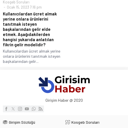
Kosgeb Soruları
Ocak 15, 2023 7:16 pm
Kullanıcılardan ücret almak
yerine onlara ürünlerini
tanıtmak isteyen
başkalarından gelir elde
etmek. Aşağıdakilerden
hangisi yukarıda anlatılan
fikrin gelir modelidir?
Kullanıcılardan ücret almak yerine
onlara ürünlerini tanıtmak isteyen
başkalarından gelir...
Girişim Haber @ 2020
Girişim Sözlüğü
Kosgeb Soruları