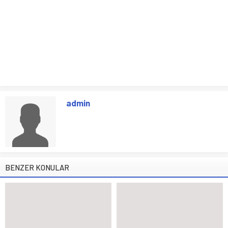
admin
BENZER KONULAR