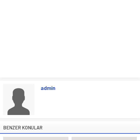
admin
BENZER KONULAR