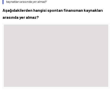
kaynakları arasında yer almaz?
Aşağıdakilerden hangisi spontan finansman kaynakları
arasında yer almaz?