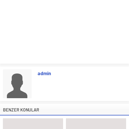
admin
BENZER KONULAR