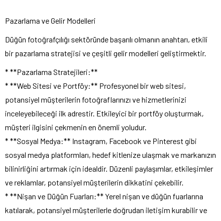
Pazarlama ve Gelir Modelleri
Düğün fotoğrafçılığı sektöründe başarılı olmanın anahtarı, etkili
bir pazarlama stratejisi ve çeşitli gelir modelleri geliştirmektir.
* **Pazarlama Stratejileri:**
* **Web Sitesi ve Portföy:** Profesyonel bir web sitesi,
potansiyel müşterilerin fotoğraflarınızı ve hizmetlerinizi
inceleyebileceği ilk adrestir. Etkileyici bir portföy oluşturmak,
müşteri ilgisini çekmenin en önemli yoludur.
* **Sosyal Medya:** Instagram, Facebook ve Pinterest gibi
sosyal medya platformları, hedef kitlenize ulaşmak ve markanızın
bilinirliğini artırmak için idealdir. Düzenli paylaşımlar, etkileşimler
ve reklamlar, potansiyel müşterilerin dikkatini çekebilir.
* **Nişan ve Düğün Fuarları:** Yerel nişan ve düğün fuarlarına
katılarak, potansiyel müşterilerle doğrudan iletişim kurabilir ve