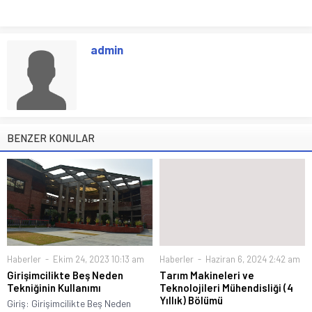
admin
BENZER KONULAR
Haberler
Ekim 24, 2023 10:13 am
Haberler
Haziran 6, 2024 2:42 am
Girişimcilikte Beş Neden
Tarım Makineleri ve
Tekniğinin Kullanımı
Teknolojileri Mühendisliği (4
Yıllık) Bölümü
Giriş: Girişimcilikte Beş Neden