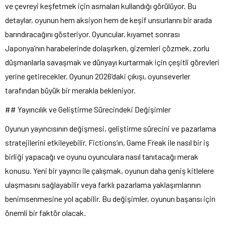
ve çevreyi keşfetmek için asmaları kullandığı görülüyor. Bu
detaylar, oyunun hem aksiyon hem de keşif unsurlarını bir arada
barındıracağını gösteriyor. Oyuncular, kıyamet sonrası
Japonya’nın harabelerinde dolaşırken, gizemleri çözmek, zorlu
düşmanlarla savaşmak ve dünyayı kurtarmak için çeşitli görevleri
yerine getirecekler. Oyunun 2026’daki çıkışı, oyunseverler
tarafından büyük bir merakla bekleniyor.
## Yayıncılık ve Geliştirme Sürecindeki Değişimler
Oyunun yayıncısının değişmesi, geliştirme sürecini ve pazarlama
stratejilerini etkileyebilir. Fictions’ın, Game Freak ile nasıl bir iş
birliği yapacağı ve oyunu oyunculara nasıl tanıtacağı merak
konusu. Yeni bir yayıncı ile çalışmak, oyunun daha geniş kitlelere
ulaşmasını sağlayabilir veya farklı pazarlama yaklaşımlarının
benimsenmesine yol açabilir. Bu değişimler, oyunun başarısı için
önemli bir faktör olacak.