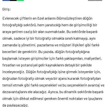
Giriş:
Evlenecek çiftlerin en özel anlarını ölümsüzleştiren düğün
fotoğrafçılığı sektörü, hem yaratıcılığı hem de girişimciliği bir
araya getiren cazip bir alan sunmaktadır. Bu sektörde başarılı
olmak, sadece iyi bir fotoğrafçı olmakla sınırlı kalmayıp, aynı
zamanda iş yönetimi, pazarlama ve müşteri ilişkileri gibi farklı
becerileri de gerektirir. Bu yazıda, düğün fotoğrafçılığına
başlamak isteyen girişimciler için farklı yaklaşımları, maliyetleri,
fırsatları ve potansiyel gelir kaynaklarını detaylı bir şekilde
inceleyeceğiz. Düğün fotoğrafçılığı işine girmek isteyenler için,
doğrudan fotoğrafçı olmak veya bir ajans kurarak fotoğrafçıları
temsil etmek gibi farklı seçenekleri ve bu seçeneklerin avantaj ve
dezavantajlarını ele alacağız. Ayrıca, bu dinamik sektörde başarılı
olmak için dikkat edilmesi gereken önemli noktaları ve ipuçlarını
da paylaşacağız.