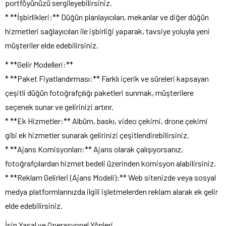
portföyünüzü sergileyebilirsiniz.
* **İşbirlikleri:** Düğün planlayıcıları, mekanlar ve diğer düğün
hizmetleri sağlayıcıları ile işbirliği yaparak, tavsiye yoluyla yeni
müşteriler elde edebilirsiniz.
* **Gelir Modelleri:**
* **Paket Fiyatlandırması:** Farklı içerik ve süreleri kapsayan
çeşitli düğün fotoğrafçılığı paketleri sunmak, müşterilere
seçenek sunar ve gelirinizi artırır.
* **Ek Hizmetler:** Albüm, baskı, video çekimi, drone çekimi
gibi ek hizmetler sunarak gelirinizi çeşitlendirebilirsiniz.
* **Ajans Komisyonları:** Ajans olarak çalışıyorsanız,
fotoğrafçılardan hizmet bedeli üzerinden komisyon alabilirsiniz.
* **Reklam Gelirleri (Ajans Modeli):** Web sitenizde veya sosyal
medya platformlarınızda ilgili işletmelerden reklam alarak ek gelir
elde edebilirsiniz.
İşin Yasal ve Operasyonel Yönleri