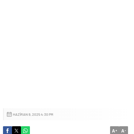
HAZIRAN 9, 2025 4:30 PM
A
A
+
-