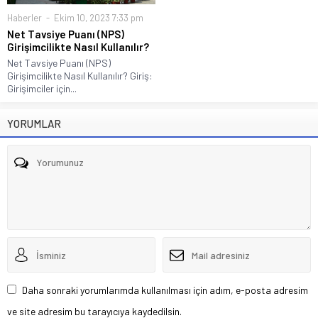
Haberler
Ekim 10, 2023 7:33 pm
Net Tavsiye Puanı (NPS)
Girişimcilikte Nasıl Kullanılır?
Net Tavsiye Puanı (NPS)
Girişimcilikte Nasıl Kullanılır? Giriş:
Girişimciler için...
YORUMLAR
Daha sonraki yorumlarımda kullanılması için adım, e-posta adresim
ve site adresim bu tarayıcıya kaydedilsin.