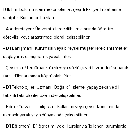
Dilbilimi bölümünden mezun olanlar, çeşitli kariyer fırsatlarına
sahiptir. Bunlardan bazıları:
– Akademisyen: Üniversitelerde dilbilim alanında öğretim
görevlisi veya araştırmacı olarak çalışabilirler.
– Dil Danışmanı: Kurumsal veya bireysel müşterilere dil hizmetleri
sağlayarak danışmanlık yapabilirler.
– Çevirmen/Tercüman: Yazılı veya sözlü çeviri hizmetleri sunarak
farklı diller arasında köprü olabilirler.
– Dil Teknolojileri Uzmanı: Doğal dil işleme, yapay zeka ve dil
tabanlı teknolojiler üzerinde çalışabilirler.
– Editör/Yazar: Dilbilgisi, dil kullanımı veya çeviri konularında
uzmanlaşarak yayın dünyasında çalışabilirler.
– Dil Eğitmeni: Dil öğretimi ve dil kurslarıyla ilgilenen kurumlarda