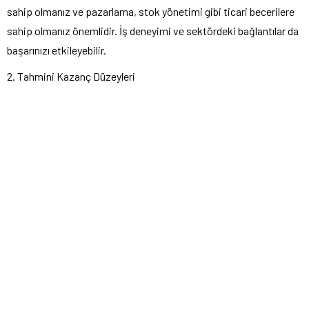
sahip olmanız ve pazarlama, stok yönetimi gibi ticari becerilere
sahip olmanız önemlidir. İş deneyimi ve sektördeki bağlantılar da
başarınızı etkileyebilir.
2. Tahmini Kazanç Düzeyleri