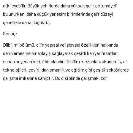
etkileyebilir. Büyük şehirlerde daha yüksek gelir potansiyeli
bulunurken, daha küçük yerleşim birimlerinde gelir düzeyi
genellikle daha düşüktür.
Sonuç:
Dilbilimi bölümü, dilin yapısal ve işlevsel özellikleri hakkında
derinlemesine bir anlayış sağlayarak çeşitli kariyer fırsatları
sunan heyecan verici bir alandır. Dilbilim mezunları, akademik, dil
teknolojileri, çeviri, danışmanlık ve eğitim gibi çeşitli sektörlerde
çalışma imkanına sahiptir. Bu disiplinde çalışmak, zor