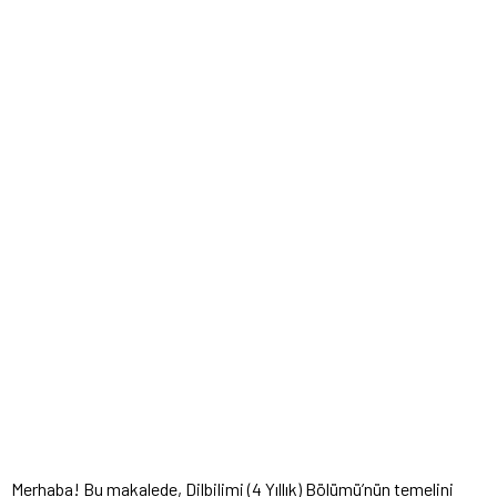
Merhaba! Bu makalede, Dilbilimi (4 Yıllık) Bölümü’nün temelini