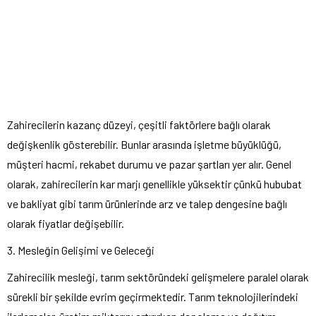
Zahirecilerin kazanç düzeyi, çeşitli faktörlere bağlı olarak
değişkenlik gösterebilir. Bunlar arasında işletme büyüklüğü,
müşteri hacmi, rekabet durumu ve pazar şartları yer alır. Genel
olarak, zahirecilerin kar marjı genellikle yüksektir çünkü hububat
ve bakliyat gibi tarım ürünlerinde arz ve talep dengesine bağlı
olarak fiyatlar değişebilir.
3. Mesleğin Gelişimi ve Geleceği
Zahirecilik mesleği, tarım sektöründeki gelişmelere paralel olarak
sürekli bir şekilde evrim geçirmektedir. Tarım teknolojilerindeki