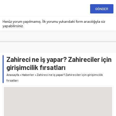
Henüz yorum yapılmamış. İlk yorumu yukarıdaki form aracılığıyla siz
yapabilirsiniz.
Zahireci ne iş yapar? Zahireciler için
girişimcilik fırsatları
Anasayfa
»
Haberler
»
Zahireci ne iş yapar? Zahireciler için girişimcilik
fırsatları