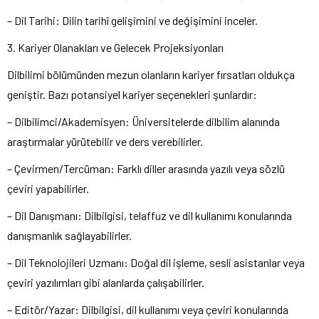
– Dil Tarihi: Dilin tarihî gelişimini ve değişimini inceler.
3. Kariyer Olanakları ve Gelecek Projeksiyonları
Dilbilimi bölümünden mezun olanların kariyer fırsatları oldukça
geniştir. Bazı potansiyel kariyer seçenekleri şunlardır:
– Dilbilimci/Akademisyen: Üniversitelerde dilbilim alanında
araştırmalar yürütebilir ve ders verebilirler.
– Çevirmen/Tercüman: Farklı diller arasında yazılı veya sözlü
çeviri yapabilirler.
– Dil Danışmanı: Dilbilgisi, telaffuz ve dil kullanımı konularında
danışmanlık sağlayabilirler.
– Dil Teknolojileri Uzmanı: Doğal dil işleme, sesli asistanlar veya
çeviri yazılımları gibi alanlarda çalışabilirler.
– Editör/Yazar: Dilbilgisi, dil kullanımı veya çeviri konularında