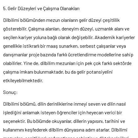
5. Gelir Düzeyleri ve Çalışma Olanakları
Dilbilimi bölümünden mezun olanların gelir düzeyi çeşitlilik
gösterebilir. Çalışma alanları, deneyim düzeyi, uzmanlık alanı ve
seçilen kariyer yoluna bağlı olarak değişebilir. Akademik kariyerler
genellikle istikrarlı bir maaş sunarken, serbest çalışanlar veya
danışmanlar proje bazında farklı ücretlendirme modellerine sahip
olabilirler. Yine de, dilbilim mezunları için pek çok farklı sektörde
çalışma imkanı bulunmaktadır, bu da gelir potansiyelini
etkileyebilmektedir.
Sonuç:
Dilbilimi bölümü, dilin derinliklerine inmeyi seven ve dilin nasıl
işlediğini anlamak isteyen öğrenciler için heyecan verici bir
seçenektir. Bu bölümde okuyanlar, dillerin yapısını, tarihini ve
kullanımını keşfederek dilbilim dünyasına adım atarlar. Dilbilimi