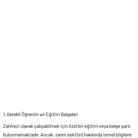
1. Gerekli Öğrenim ve Eğitim Belgeleri
Zahireci olarak çalışabilmek için özel bir eğitim veya belge şartı
bulunmamaktadır. Ancak, tarım sektörü hakkında temel bilgilere