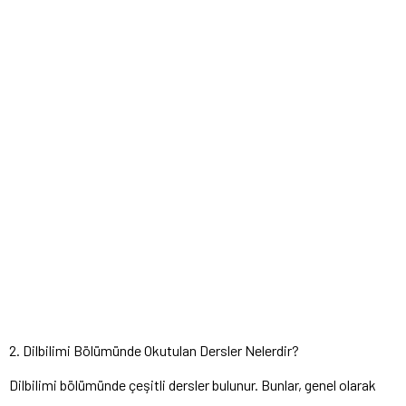
2. Dilbilimi Bölümünde Okutulan Dersler Nelerdir?
Dilbilimi bölümünde çeşitli dersler bulunur. Bunlar, genel olarak