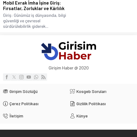
Mobil Evrak İmha İşine Giriş:
Fırsatlar, Zorluklar ve Kârlılık
Giriş: Günümüz iş dünyasında, bilgi
güvenliği ve çevresel
sürdürülebilirlik giderek...
Girişim Haber @ 2020
Girişim Sözlüğü
Kosgeb Soruları
Çerez Politikası
Gizlilik Politikası
İletişim
Künye