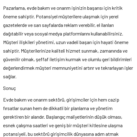
Pazarlama, evde bakım ve onarım işinizin başarısı için kritik
öneme sahiptir. Potansiyel müşterilere ulaşmak için yerel
gazetelerde ve sarı sayfalarda reklam verebilir, el ilanları
dağıtabilir veya sosyal medya platformlarını kullanabilirsiniz.
Müşteri ilişkileri yönetimi, uzun vadeli başarı için hayati öneme
sahiptir. Müşterilerinize kaliteli hizmet sunmak, zamanında ve
güvenilir olmak, şeffaf iletişim kurmak ve olumlu geri bildirimleri
değerlendirmek müşteri memnuniyetini artırır ve tekrarlayan işler
sağlar.
Sonuç
Evde bakım ve onarım sektörü, girişimciler için hem cazip
fırsatlar sunan hem de dikkatli bir planlama ve yönetim
gerektiren bir alandır. Başlangıç maliyetlerinin düşük olması,
esnek çalışma saatleri ve geniş bir müşteri kitlesine ulaşma
potansiyeli, bu sektörü girişimcilik dünyasına adım atmak