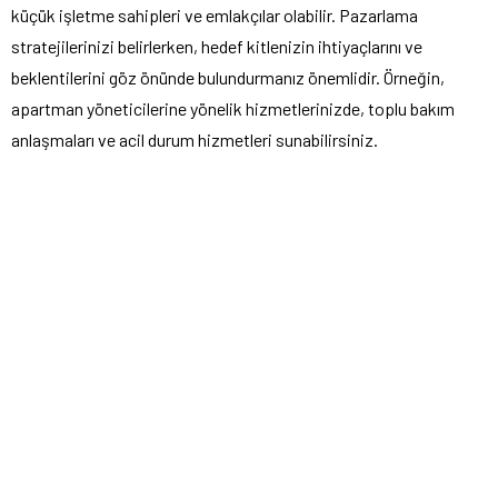
küçük işletme sahipleri ve emlakçılar olabilir. Pazarlama
stratejilerinizi belirlerken, hedef kitlenizin ihtiyaçlarını ve
beklentilerini göz önünde bulundurmanız önemlidir. Örneğin,
apartman yöneticilerine yönelik hizmetlerinizde, toplu bakım
anlaşmaları ve acil durum hizmetleri sunabilirsiniz.