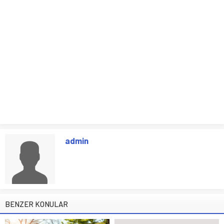
admin
BENZER KONULAR