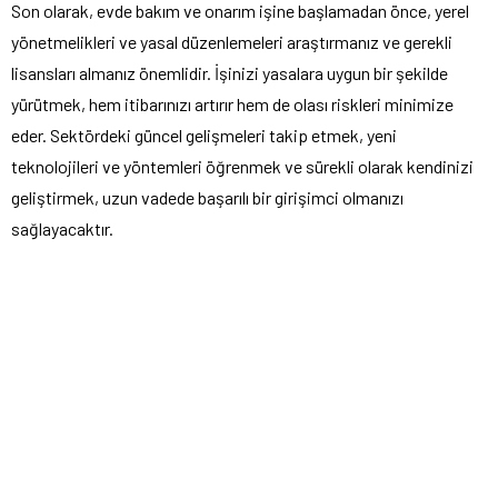
Son olarak, evde bakım ve onarım işine başlamadan önce, yerel
yönetmelikleri ve yasal düzenlemeleri araştırmanız ve gerekli
lisansları almanız önemlidir. İşinizi yasalara uygun bir şekilde
yürütmek, hem itibarınızı artırır hem de olası riskleri minimize
eder. Sektördeki güncel gelişmeleri takip etmek, yeni
teknolojileri ve yöntemleri öğrenmek ve sürekli olarak kendinizi
geliştirmek, uzun vadede başarılı bir girişimci olmanızı
sağlayacaktır.