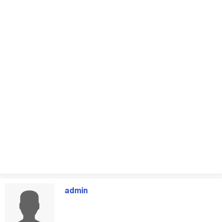
admin