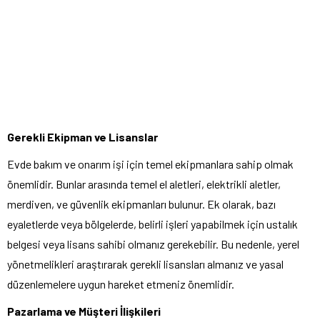
Gerekli Ekipman ve Lisanslar
Evde bakım ve onarım işi için temel ekipmanlara sahip olmak
önemlidir. Bunlar arasında temel el aletleri, elektrikli aletler,
merdiven, ve güvenlik ekipmanları bulunur. Ek olarak, bazı
eyaletlerde veya bölgelerde, belirli işleri yapabilmek için ustalık
belgesi veya lisans sahibi olmanız gerekebilir. Bu nedenle, yerel
yönetmelikleri araştırarak gerekli lisansları almanız ve yasal
düzenlemelere uygun hareket etmeniz önemlidir.
Pazarlama ve Müşteri İlişkileri