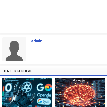
admin
BENZER KONULAR