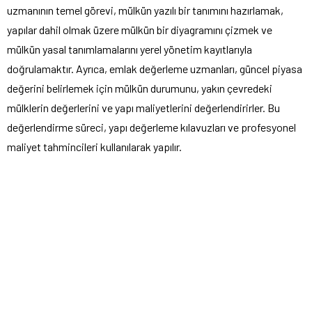
uzmanının temel görevi, mülkün yazılı bir tanımını hazırlamak,
yapılar dahil olmak üzere mülkün bir diyagramını çizmek ve
mülkün yasal tanımlamalarını yerel yönetim kayıtlarıyla
doğrulamaktır. Ayrıca, emlak değerleme uzmanları, güncel piyasa
değerini belirlemek için mülkün durumunu, yakın çevredeki
mülklerin değerlerini ve yapı maliyetlerini değerlendirirler. Bu
değerlendirme süreci, yapı değerleme kılavuzları ve profesyonel
maliyet tahmincileri kullanılarak yapılır.