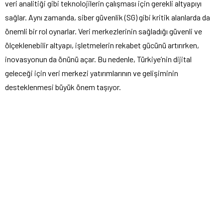
veri analitiği gibi teknolojilerin çalışması için gerekli altyapıyı
sağlar. Aynı zamanda, siber güvenlik (SG) gibi kritik alanlarda da
önemli bir rol oynarlar. Veri merkezlerinin sağladığı güvenli ve
ölçeklenebilir altyapı, işletmelerin rekabet gücünü artırırken,
inovasyonun da önünü açar. Bu nedenle, Türkiye’nin dijital
geleceği için veri merkezi yatırımlarının ve gelişiminin
desteklenmesi büyük önem taşıyor.