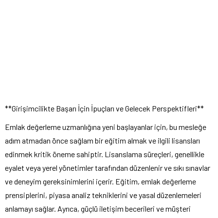
**Girişimcilikte Başarı İçin İpuçları ve Gelecek Perspektifleri**
Emlak değerleme uzmanlığına yeni başlayanlar için, bu mesleğe
adım atmadan önce sağlam bir eğitim almak ve ilgili lisansları
edinmek kritik öneme sahiptir. Lisanslama süreçleri, genellikle
eyalet veya yerel yönetimler tarafından düzenlenir ve sıkı sınavlar
ve deneyim gereksinimlerini içerir. Eğitim, emlak değerleme
prensiplerini, piyasa analiz tekniklerini ve yasal düzenlemeleri
anlamayı sağlar. Ayrıca, güçlü iletişim becerileri ve müşteri