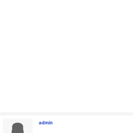
admin