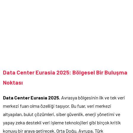
Data Center Eurasia 2025: Bölgesel Bir Buluşma
Noktası
Data Center Eurasia 2025
, Avrasya bölgesinin ilk ve tek veri
merkezi fuarı olma özelliği taşıyor. Bu fuar, veri merkezi
altyapıları, bulut çözümleri, siber güvenlik, enerji yönetimi ve
yapay zeka destekli veri işleme teknolojileri gibi birçok kritik
konuyu bir araya getirecek. Orta Doğu, Avrupa, Türk