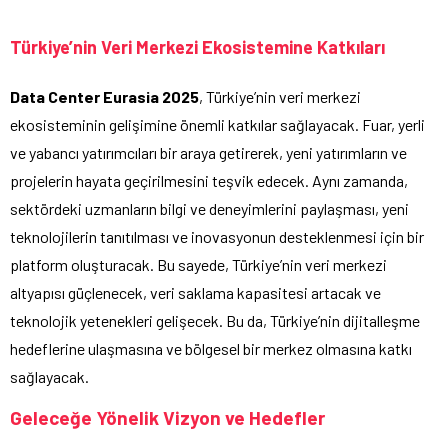
Türkiye’nin Veri Merkezi Ekosistemine Katkıları
Data Center Eurasia 2025
, Türkiye’nin veri merkezi
ekosisteminin gelişimine önemli katkılar sağlayacak. Fuar, yerli
ve yabancı yatırımcıları bir araya getirerek, yeni yatırımların ve
projelerin hayata geçirilmesini teşvik edecek. Aynı zamanda,
sektördeki uzmanların bilgi ve deneyimlerini paylaşması, yeni
teknolojilerin tanıtılması ve inovasyonun desteklenmesi için bir
platform oluşturacak. Bu sayede, Türkiye’nin veri merkezi
altyapısı güçlenecek, veri saklama kapasitesi artacak ve
teknolojik yetenekleri gelişecek. Bu da, Türkiye’nin dijitalleşme
hedeflerine ulaşmasına ve bölgesel bir merkez olmasına katkı
sağlayacak.
Geleceğe Yönelik Vizyon ve Hedefler