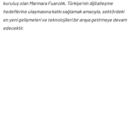
kuruluş olan Marmara Fuarcılık, Türkiye’nin dijitalleşme
hedeflerine ulaşmasına katkı sağlamak amacıyla, sektördeki
en yeni gelişmeleri ve teknolojileri bir araya getirmeye devam
edecektir.