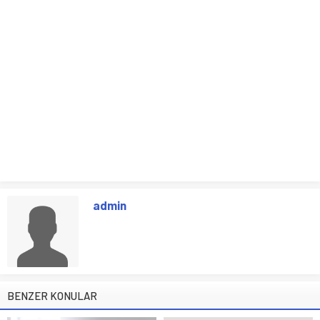
admin
BENZER KONULAR