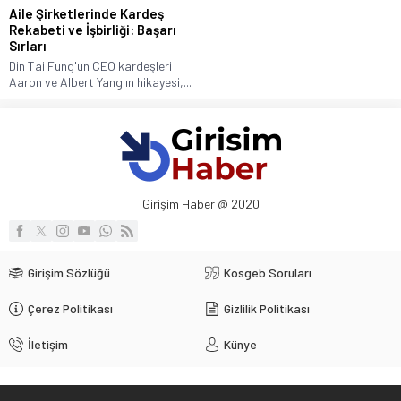
Aile Şirketlerinde Kardeş
Rekabeti ve İşbirliği: Başarı
Sırları
Din Tai Fung'un CEO kardeşleri
Aaron ve Albert Yang'ın hikayesi,...
Girişim Haber @ 2020
Girişim Sözlüğü
Kosgeb Soruları
Çerez Politikası
Gizlilik Politikası
İletişim
Künye