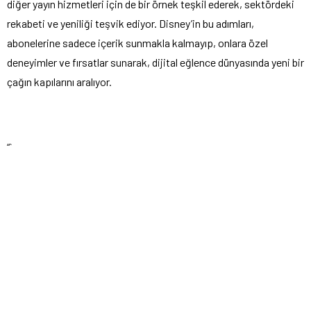
diğer yayın hizmetleri için de bir örnek teşkil ederek, sektördeki
rekabeti ve yeniliği teşvik ediyor. Disney’in bu adımları,
abonelerine sadece içerik sunmakla kalmayıp, onlara özel
deneyimler ve fırsatlar sunarak, dijital eğlence dünyasında yeni bir
çağın kapılarını aralıyor.
“`