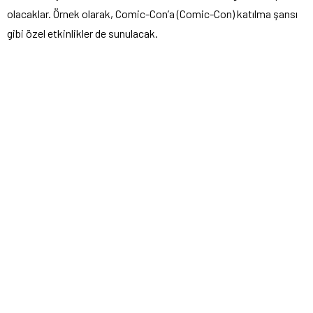
olacaklar. Örnek olarak, Comic-Con’a (Comic-Con) katılma şansı
gibi özel etkinlikler de sunulacak.