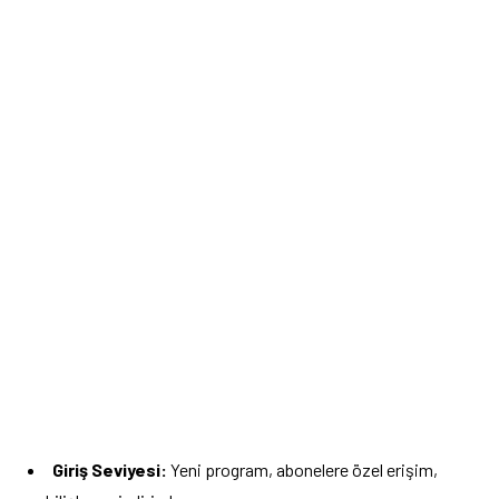
Giriş Seviyesi:
Yeni program, abonelere özel erişim,