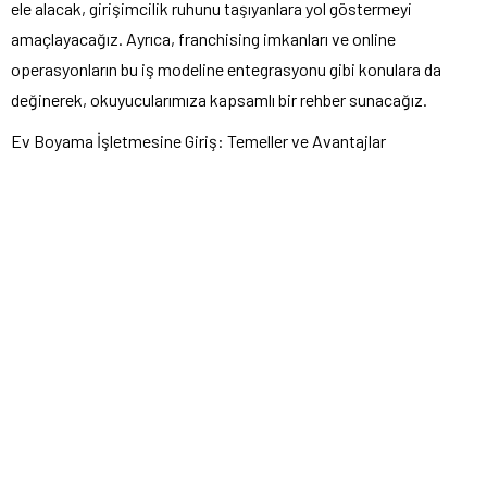
ele alacak, girişimcilik ruhunu taşıyanlara yol göstermeyi
amaçlayacağız. Ayrıca, franchising imkanları ve online
operasyonların bu iş modeline entegrasyonu gibi konulara da
değinerek, okuyucularımıza kapsamlı bir rehber sunacağız.
Ev Boyama İşletmesine Giriş: Temeller ve Avantajlar