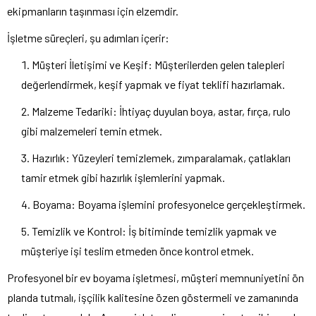
ekipmanların taşınması için elzemdir.
İşletme süreçleri, şu adımları içerir:
Müşteri İletişimi ve Keşif: Müşterilerden gelen talepleri
değerlendirmek, keşif yapmak ve fiyat teklifi hazırlamak.
Malzeme Tedariki: İhtiyaç duyulan boya, astar, fırça, rulo
gibi malzemeleri temin etmek.
Hazırlık: Yüzeyleri temizlemek, zımparalamak, çatlakları
tamir etmek gibi hazırlık işlemlerini yapmak.
Boyama: Boyama işlemini profesyonelce gerçekleştirmek.
Temizlik ve Kontrol: İş bitiminde temizlik yapmak ve
müşteriye işi teslim etmeden önce kontrol etmek.
Profesyonel bir ev boyama işletmesi, müşteri memnuniyetini ön
planda tutmalı, işçilik kalitesine özen göstermeli ve zamanında