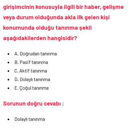
girişimcinin konusuyla ilgili bir haber, gelişme
veya durum olduğunda akla ilk gelen kişi
konumunda olduğu tanınma şekli
aşağıdakilerden hangisidir?
A. Doğrudan tanınma
B. Pasif tanınma
C. Aktif tanınma
D. Dolaylı tanınma
E. Çoğul tanınma
Sorunun doğru cevabı :
Dolaylı tanınma