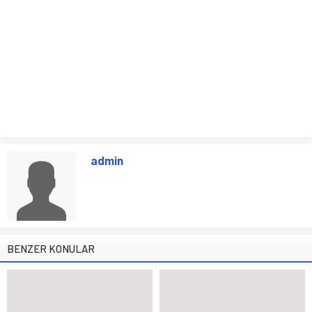
admin
BENZER KONULAR