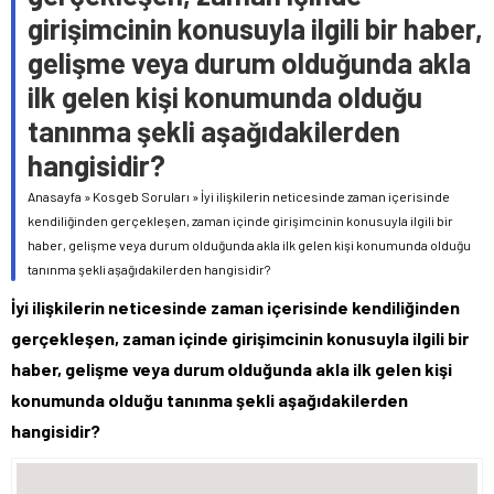
girişimcinin konusuyla ilgili bir haber,
gelişme veya durum olduğunda akla
ilk gelen kişi konumunda olduğu
tanınma şekli aşağıdakilerden
hangisidir?
Anasayfa
»
Kosgeb Soruları
»
İyi ilişkilerin neticesinde zaman içerisinde
kendiliğinden gerçekleşen, zaman içinde girişimcinin konusuyla ilgili bir
haber, gelişme veya durum olduğunda akla ilk gelen kişi konumunda olduğu
tanınma şekli aşağıdakilerden hangisidir?
İyi ilişkilerin neticesinde zaman içerisinde kendiliğinden
gerçekleşen, zaman içinde girişimcinin konusuyla ilgili bir
haber, gelişme veya durum olduğunda akla ilk gelen kişi
konumunda olduğu tanınma şekli aşağıdakilerden
hangisidir?