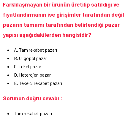
Farklılaşmayan bir ürünün üretilip satıldığı ve
fiyatlandırmanın ise girişimler tarafından değil
pazarın tamamı tarafından belirlendiği pazar
yapısı aşağıdakilerden hangisidir?
A. Tam rekabet pazarı
B. Oligopol pazar
C. Tekel pazar
D. Heterojen pazar
E. Tekelci rekabet pazarı
Sorunun doğru cevabı :
Tam rekabet pazarı