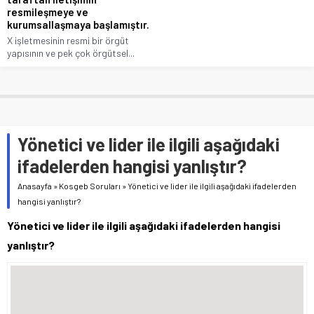
resmileşmeye ve
kurumsallaşmaya başlamıştır.
X işletmesinin resmi bir örgüt
yapısının ve pek çok örgütsel...
Yönetici ve lider ile ilgili aşağıdaki
ifadelerden hangisi yanlıştır?
Anasayfa
»
Kosgeb Soruları
»
Yönetici ve lider ile ilgili aşağıdaki ifadelerden
hangisi yanlıştır?
Yönetici ve lider ile ilgili aşağıdaki ifadelerden hangisi
yanlıştır?