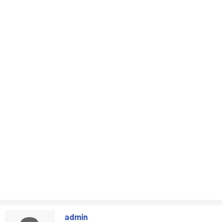
admin