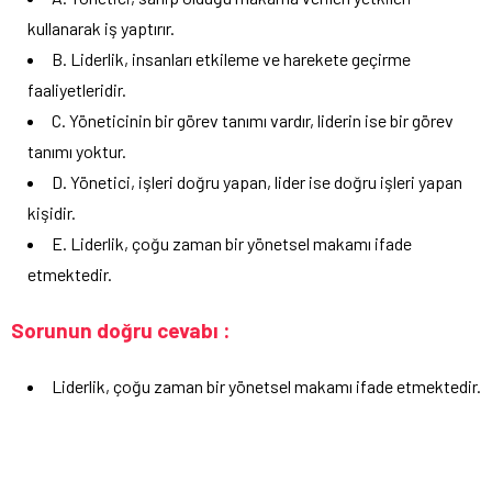
kullanarak iş yaptırır.
B. Liderlik, insanları etkileme ve harekete geçirme
faaliyetleridir.
C. Yöneticinin bir görev tanımı vardır, liderin ise bir görev
tanımı yoktur.
D. Yönetici, işleri doğru yapan, lider ise doğru işleri yapan
kişidir.
E. Liderlik, çoğu zaman bir yönetsel makamı ifade
etmektedir.
Sorunun doğru cevabı :
Liderlik, çoğu zaman bir yönetsel makamı ifade etmektedir.