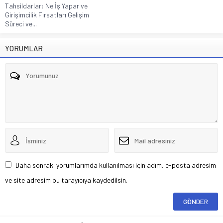
Tahsildarlar: Ne İş Yapar ve
Girişimcilik Fırsatları Gelişim
Süreci ve...
YORUMLAR
Daha sonraki yorumlarımda kullanılması için adım, e-posta adresim
ve site adresim bu tarayıcıya kaydedilsin.