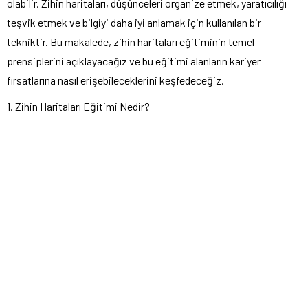
olabilir. Zihin haritaları, düşünceleri organize etmek, yaratıcılığı
teşvik etmek ve bilgiyi daha iyi anlamak için kullanılan bir
tekniktir. Bu makalede, zihin haritaları eğitiminin temel
prensiplerini açıklayacağız ve bu eğitimi alanların kariyer
fırsatlarına nasıl erişebileceklerini keşfedeceğiz.
1. Zihin Haritaları Eğitimi Nedir?