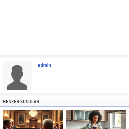
admin
BENZER KONULAR