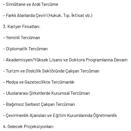
– Simültane ve Ardıl Tercüme
– Farklı Alanlarda Çeviri (Hukuk, Tıp, İktisat vb.)
3. Kariyer Fırsatları:
– Yeminli Tercüman
– Diplomatik Tercüman
– Akademisyen/Yüksek Lisans ve Doktora Programlarına Devam
– Turizm ve Otelcilik Sektöründe Çalışan Tercüman
– Medya ve Gazetecilikte Tercümanlık
– Uluslararası Şirketlerde Kurumsal Tercüman
– Bağımsız Serbest Çalışan Tercüman
– Çevirmenlik Ajansları ve Eğitim Kurumlarında Öğretmenlik
4. Gelecek Projeksiyonları: