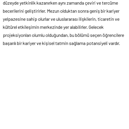
düzeyde yetkinlik kazanırken aynı zamanda çeviri ve tercüme
becerilerini geliştirirler. Mezun olduktan sonra geniş bir kariyer
yelpazesine sahip olurlar ve uluslararası ilişkilerin, ticaretin ve
kültürel etkileşimin merkezinde yer alabilirler. Gelecek
projeksiyonları olumlu olduğundan, bu bölümü seçen öğrencilere
başarılı bir kariyer ve kişisel tatmin sağlama potansiyeli vardır.