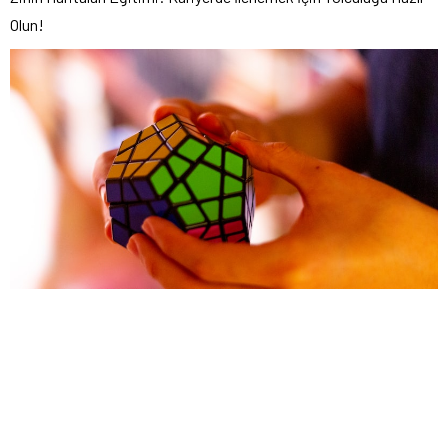
Olun!