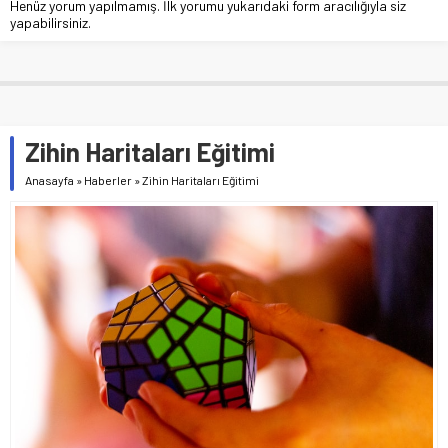
Henüz yorum yapılmamış. İlk yorumu yukarıdaki form aracılığıyla siz
yapabilirsiniz.
Zihin Haritaları Eğitimi
Anasayfa
»
Haberler
»
Zihin Haritaları Eğitimi