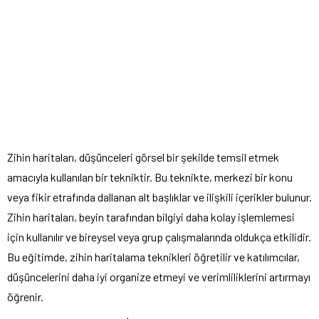
Zihin haritaları, düşünceleri görsel bir şekilde temsil etmek
amacıyla kullanılan bir tekniktir. Bu teknikte, merkezi bir konu
veya fikir etrafında dallanan alt başlıklar ve ilişkili içerikler bulunur.
Zihin haritaları, beyin tarafından bilgiyi daha kolay işlemlemesi
için kullanılır ve bireysel veya grup çalışmalarında oldukça etkilidir.
Bu eğitimde, zihin haritalama teknikleri öğretilir ve katılımcılar,
düşüncelerini daha iyi organize etmeyi ve verimliliklerini artırmayı
öğrenir.