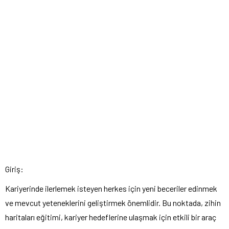
Giriş:
Kariyerinde ilerlemek isteyen herkes için yeni beceriler edinmek
ve mevcut yeteneklerini geliştirmek önemlidir. Bu noktada, zihin
haritaları eğitimi, kariyer hedeflerine ulaşmak için etkili bir araç