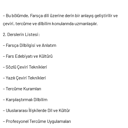
– Bu bölümde, Farsça dili üzerine derin bir anlayış geliştirilir ve
çeviri, tercüme ve dilbilim konularında uzmanlaşılır.
2. Derslerin Listesi:
– Farsça Dilbilgisi ve Anlatım
– Fars Edebiyatı ve Kültürü
– Sözlü Çeviri Teknikleri
– Yazılı Çeviri Teknikleri
– Tercüme Kuramları
– Karşılaştırmalı Dilbilim
– Uluslararası İlişkilerde Dil ve Kültür
– Profesyonel Tercüme Uygulamaları