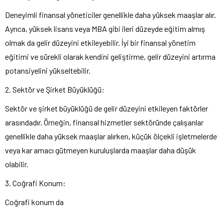
Deneyimli finansal yöneticiler genellikle daha yüksek maaşlar alır.
Ayrıca, yüksek lisans veya MBA gibi ileri düzeyde eğitim almış
olmak da gelir düzeyini etkileyebilir. İyi bir finansal yönetim
eğitimi ve sürekli olarak kendini geliştirme, gelir düzeyini artırma
potansiyelini yükseltebilir.
2. Sektör ve Şirket Büyüklüğü:
Sektör ve şirket büyüklüğü de gelir düzeyini etkileyen faktörler
arasındadır. Örneğin, finansal hizmetler sektöründe çalışanlar
genellikle daha yüksek maaşlar alırken, küçük ölçekli işletmelerde
veya kar amacı gütmeyen kuruluşlarda maaşlar daha düşük
olabilir.
3. Coğrafi Konum:
Coğrafi konum da