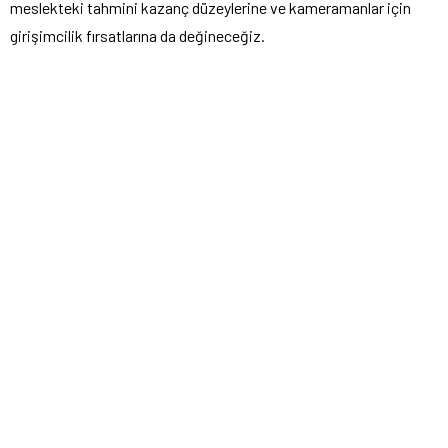
meslekteki tahmini kazanç düzeylerine ve kameramanlar için
girişimcilik fırsatlarına da değineceğiz.