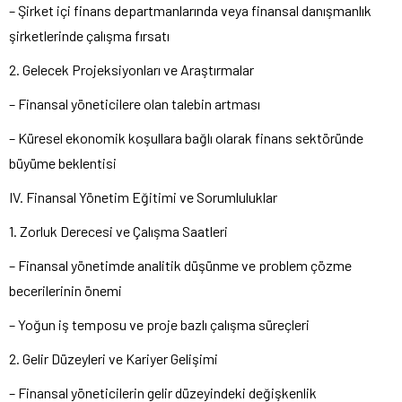
– Şirket içi finans departmanlarında veya finansal danışmanlık
şirketlerinde çalışma fırsatı
2. Gelecek Projeksiyonları ve Araştırmalar
– Finansal yöneticilere olan talebin artması
– Küresel ekonomik koşullara bağlı olarak finans sektöründe
büyüme beklentisi
IV. Finansal Yönetim Eğitimi ve Sorumluluklar
1. Zorluk Derecesi ve Çalışma Saatleri
– Finansal yönetimde analitik düşünme ve problem çözme
becerilerinin önemi
– Yoğun iş temposu ve proje bazlı çalışma süreçleri
2. Gelir Düzeyleri ve Kariyer Gelişimi
– Finansal yöneticilerin gelir düzeyindeki değişkenlik