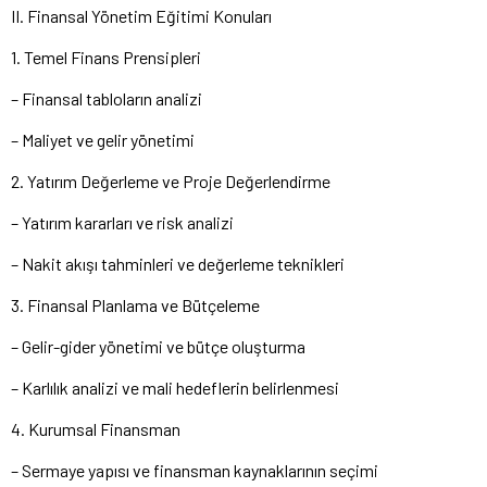
II. Finansal Yönetim Eğitimi Konuları
1. Temel Finans Prensipleri
– Finansal tabloların analizi
– Maliyet ve gelir yönetimi
2. Yatırım Değerleme ve Proje Değerlendirme
– Yatırım kararları ve risk analizi
– Nakit akışı tahminleri ve değerleme teknikleri
3. Finansal Planlama ve Bütçeleme
– Gelir-gider yönetimi ve bütçe oluşturma
– Karlılık analizi ve mali hedeflerin belirlenmesi
4. Kurumsal Finansman
– Sermaye yapısı ve finansman kaynaklarının seçimi