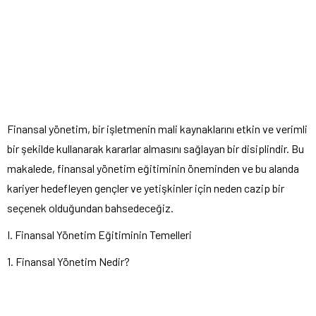
Finansal yönetim, bir işletmenin mali kaynaklarını etkin ve verimli
bir şekilde kullanarak kararlar almasını sağlayan bir disiplindir. Bu
makalede, finansal yönetim eğitiminin öneminden ve bu alanda
kariyer hedefleyen gençler ve yetişkinler için neden cazip bir
seçenek olduğundan bahsedeceğiz.
I. Finansal Yönetim Eğitiminin Temelleri
1. Finansal Yönetim Nedir?