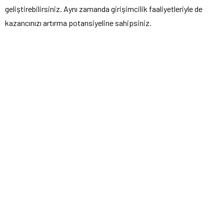
geliştirebilirsiniz. Aynı zamanda girişimcilik faaliyetleriyle de
kazancınızı artırma potansiyeline sahipsiniz.