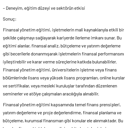
– Deneyim, eğitim düzeyi ve sektörün etkisi
Sonuç:
Finansal yönetim eğitimi, işletmelerin mali kaynaklarıyla etkili bir
şekilde çalışmayı sağlayarak kariyerde ilerleme imkanı sunar. Bu
eğitimi alanlar, finansal analiz, bütçeleme ve yatırım değerleme
gibi becerilerle donanmışarak işletmelerin finansal performansını
iyileştirebilir ve karar verme süreçlerine katkıda bulunabilirler.
Finansal yönetim eğitimi, üniversitelerin işletme veya finans
bölümlerinde lisans veya yüksek lisans programları, online kurslar
ve sertifikalar, veya mesleki kuruluşlar tarafından düzenlenen
seminerler ve atölye çalışmaları aracılığıyla alınabilir.
Finansal yönetim eğitimi kapsamında temel finans prensipleri,
yatırım değerleme ve proje değerlendirme, finansal planlama ve
bütçeleme, kurumsal finansman gibi konular ele alınmaktadır. Bu