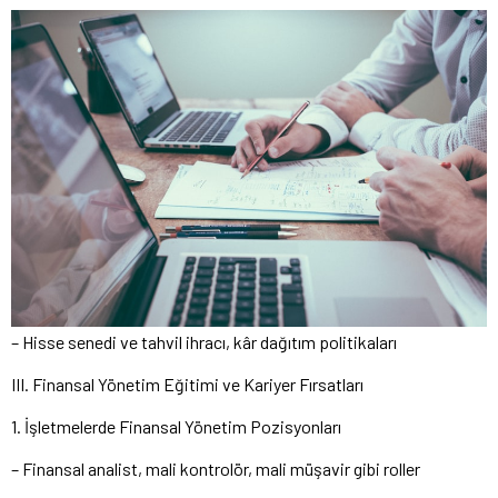
– Hisse senedi ve tahvil ihracı, kâr dağıtım politikaları
III. Finansal Yönetim Eğitimi ve Kariyer Fırsatları
1. İşletmelerde Finansal Yönetim Pozisyonları
– Finansal analist, mali kontrolör, mali müşavir gibi roller