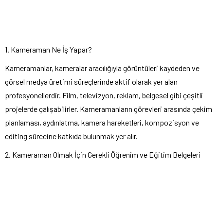
1. Kameraman Ne İş Yapar?
Kameramanlar, kameralar aracılığıyla görüntüleri kaydeden ve
görsel medya üretimi süreçlerinde aktif olarak yer alan
profesyonellerdir. Film, televizyon, reklam, belgesel gibi çeşitli
projelerde çalışabilirler. Kameramanların görevleri arasında çekim
planlaması, aydınlatma, kamera hareketleri, kompozisyon ve
editing sürecine katkıda bulunmak yer alır.
2. Kameraman Olmak İçin Gerekli Öğrenim ve Eğitim Belgeleri