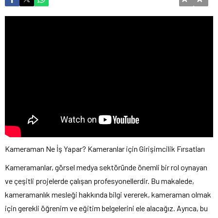
Kameraman Ne İş Yapar? Kameranlar için Girişimcilik Fırsatları
Kameramanlar, görsel medya sektöründe önemli bir rol oynayan
ve çeşitli projelerde çalışan profesyonellerdir. Bu makalede,
kameramanlık mesleği hakkında bilgi vererek, kameraman olmak
için gerekli öğrenim ve eğitim belgelerini ele alacağız. Ayrıca, bu