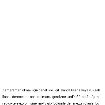
Kameraman olmak için genellikle ilgili alanda lisans veya yüksek
lisans derecesine sahip olmanız gerekmektedir. Görsel iletişim,
radyo-televizyon, sinema-tv gibi bölümlerden mezun olanlar bu