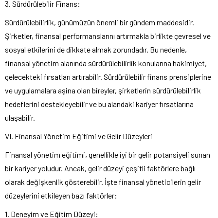
3. Sürdürülebilir Finans:
Sürdürülebilirlik, günümüzün önemli bir gündem maddesidir.
Şirketler, finansal performanslarını artırmakla birlikte çevresel ve
sosyal etkilerini de dikkate almak zorundadır. Bu nedenle,
finansal yönetim alanında sürdürülebilirlik konularına hakimiyet,
gelecekteki fırsatları artırabilir. Sürdürülebilir finans prensiplerine
ve uygulamalara aşina olan bireyler, şirketlerin sürdürülebilirlik
hedeflerini destekleyebilir ve bu alandaki kariyer fırsatlarına
ulaşabilir.
VI. Finansal Yönetim Eğitimi ve Gelir Düzeyleri
Finansal yönetim eğitimi, genellikle iyi bir gelir potansiyeli sunan
bir kariyer yoludur. Ancak, gelir düzeyi çeşitli faktörlere bağlı
olarak değişkenlik gösterebilir. İşte finansal yöneticilerin gelir
düzeylerini etkileyen bazı faktörler:
1. Deneyim ve Eğitim Düzeyi: