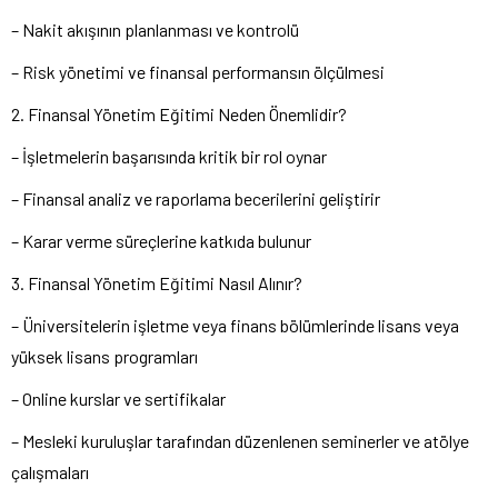
– Nakit akışının planlanması ve kontrolü
– Risk yönetimi ve finansal performansın ölçülmesi
2. Finansal Yönetim Eğitimi Neden Önemlidir?
– İşletmelerin başarısında kritik bir rol oynar
– Finansal analiz ve raporlama becerilerini geliştirir
– Karar verme süreçlerine katkıda bulunur
3. Finansal Yönetim Eğitimi Nasıl Alınır?
– Üniversitelerin işletme veya finans bölümlerinde lisans veya
yüksek lisans programları
– Online kurslar ve sertifikalar
– Mesleki kuruluşlar tarafından düzenlenen seminerler ve atölye
çalışmaları