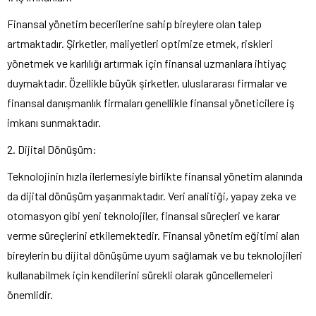
Finansal yönetim becerilerine sahip bireylere olan talep
artmaktadır. Şirketler, maliyetleri optimize etmek, riskleri
yönetmek ve karlılığı artırmak için finansal uzmanlara ihtiyaç
duymaktadır. Özellikle büyük şirketler, uluslararası firmalar ve
finansal danışmanlık firmaları genellikle finansal yöneticilere iş
imkanı sunmaktadır.
2. Dijital Dönüşüm:
Teknolojinin hızla ilerlemesiyle birlikte finansal yönetim alanında
da dijital dönüşüm yaşanmaktadır. Veri analitiği, yapay zeka ve
otomasyon gibi yeni teknolojiler, finansal süreçleri ve karar
verme süreçlerini etkilemektedir. Finansal yönetim eğitimi alan
bireylerin bu dijital dönüşüme uyum sağlamak ve bu teknolojileri
kullanabilmek için kendilerini sürekli olarak güncellemeleri
önemlidir.