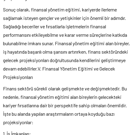
Sonuç olarak, finansal yönetim eğitimi, kariyerde ilerleme
sağlamak isteyen gençler ve yetişkinler için önemli bir adımdır.
Sağladığı beceriler ve fırsatlarla işletmelerin finansal
performansını etkileyebilme ve karar verme süreçlerine katkıda
bulunabilme imkanı sunar. Finansal yönetim eğitimi alan bireyler,
iş hayatında başarılı olma şansını artırırken, finans sektöründeki
gelecek projeksiyonları doğrultusunda kendilerini geliştirmeye
devam edebilirler.V. Finansal Yönetim Eğitimi ve Gelecek
Projeksiyonları
Finans sektörü sürekli olarak gelişmekte ve değişmektedir. Bu
nedenle, finansal yönetim eğitimi alan bireylerin gelecekteki
kariyer fırsatlarına dair bir perspektife sahip olmaları önemlidir.
İşte bu alanda yapılan araştırmaların ortaya koyduğu bazı
projeksiyonlar:
1. İş İmkanları: