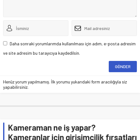
Daha sonraki yorumlarımda kullanılması için adım, e-posta adresim
ve site adresim bu tarayıcıya kaydedilsin.
Henüz yorum yapılmamış. İlk yorumu yukarıdaki form aracılığıyla siz
yapabilirsiniz.
Kameraman ne iş yapar?
Kameranlar için girişimcilik fırsatları