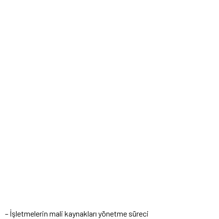
– İşletmelerin mali kaynakları yönetme süreci