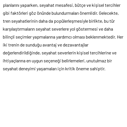
planlarını yaparken, seyahat mesafesi, bütçe ve kişisel tercihler
gibi faktörleri göz önünde bulundurmaları önemlidir. Gelecekte,
tren seyahatlerinin daha da popülerleşmesiyle birlikte, bu tür
karşılaştırmaların seyahat severlere yol göstermesi ve daha
bilinçli seçimler yapmalarına yardımcı olması beklenmektedir. Her
iki trenin de sunduğu avantaj ve dezavantajlar
değerlendirildiğinde, seyahat severlerin kişisel tercihlerine ve
ihtiyaçlarına en uygun seçeneği belirlemeleri, unutulmaz bir
seyahat deneyimi yaşamaları için kritik öneme sahiptir.