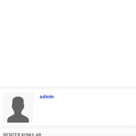
admin
BENZER KONULAR