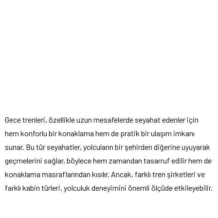
Gece trenleri, özellikle uzun mesafelerde seyahat edenler için
hem konforlu bir konaklama hem de pratik bir ulaşım imkanı
sunar. Bu tür seyahatler, yolcuların bir şehirden diğerine uyuyarak
geçmelerini sağlar, böylece hem zamandan tasarruf edilir hem de
konaklama masraflarından kısılır. Ancak, farklı tren şirketleri ve
farklı kabin türleri, yolculuk deneyimini önemli ölçüde etkileyebilir.