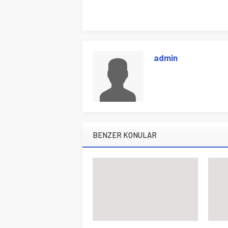
admin
BENZER KONULAR