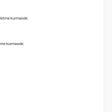
işletme kurmasıdır.
etme kurmasıdır.