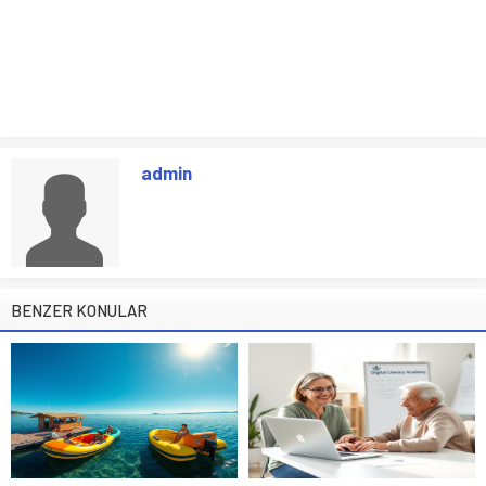
admin
BENZER KONULAR