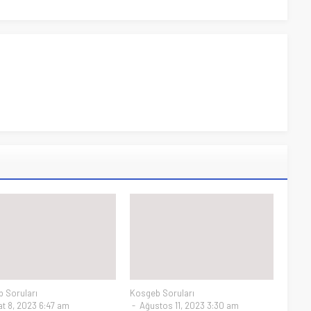
 Soruları
Kosgeb Soruları
t 8, 2023 6:47 am
Ağustos 11, 2023 3:30 am