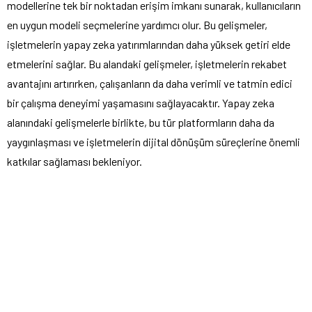
modellerine tek bir noktadan erişim imkanı sunarak, kullanıcıların
en uygun modeli seçmelerine yardımcı olur. Bu gelişmeler,
işletmelerin yapay zeka yatırımlarından daha yüksek getiri elde
etmelerini sağlar. Bu alandaki gelişmeler, işletmelerin rekabet
avantajını artırırken, çalışanların da daha verimli ve tatmin edici
bir çalışma deneyimi yaşamasını sağlayacaktır. Yapay zeka
alanındaki gelişmelerle birlikte, bu tür platformların daha da
yaygınlaşması ve işletmelerin dijital dönüşüm süreçlerine önemli
katkılar sağlaması bekleniyor.