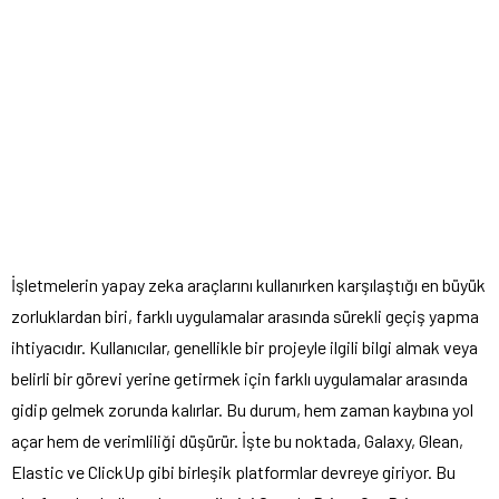
İşletmelerin yapay zeka araçlarını kullanırken karşılaştığı en büyük
zorluklardan biri, farklı uygulamalar arasında sürekli geçiş yapma
ihtiyacıdır. Kullanıcılar, genellikle bir projeyle ilgili bilgi almak veya
belirli bir görevi yerine getirmek için farklı uygulamalar arasında
gidip gelmek zorunda kalırlar. Bu durum, hem zaman kaybına yol
açar hem de verimliliği düşürür. İşte bu noktada, Galaxy, Glean,
Elastic ve ClickUp gibi birleşik platformlar devreye giriyor. Bu