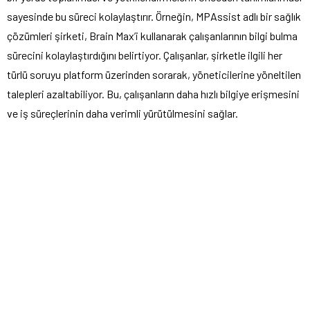
sayesinde bu süreci kolaylaştırır. Örneğin, MPAssist adlı bir sağlık
çözümleri şirketi, Brain Max’i kullanarak çalışanlarının bilgi bulma
sürecini kolaylaştırdığını belirtiyor. Çalışanlar, şirketle ilgili her
türlü soruyu platform üzerinden sorarak, yöneticilerine yöneltilen
talepleri azaltabiliyor. Bu, çalışanların daha hızlı bilgiye erişmesini
ve iş süreçlerinin daha verimli yürütülmesini sağlar.