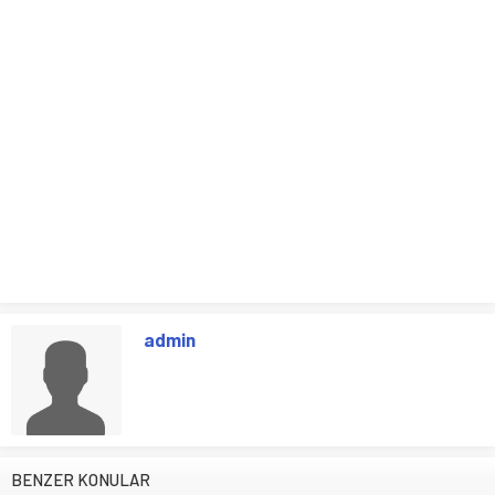
admin
BENZER KONULAR