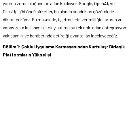
yapma zorunluluğunu ortadan kaldırıyor. Google, OpenAI, ve
ClickUp gibi öncü şirketler, bu alanda sundukları çözümlerle
dikkat çekiyor. Bu makalede, işletmelerin verimliliğini artıran ve
yapay zeka kullanımını kolaylaştıran bu tek noktadan entegrasyon
yaklaşımını ve beraberinde getirdiği avantajları inceleyeceğiz.
Bölüm 1: Çoklu Uygulama Karmaşasından Kurtuluş: Birleşik
Platformların Yükselişi