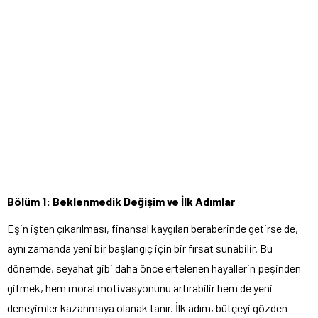
Bölüm 1: Beklenmedik Değişim ve İlk Adımlar
Eşin işten çıkarılması, finansal kaygıları beraberinde getirse de,
aynı zamanda yeni bir başlangıç için bir fırsat sunabilir. Bu
dönemde, seyahat gibi daha önce ertelenen hayallerin peşinden
gitmek, hem moral motivasyonunu artırabilir hem de yeni
deneyimler kazanmaya olanak tanır. İlk adım, bütçeyi gözden