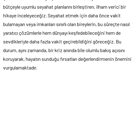
bütçeyle uyumlu seyahat planlarını birleştiren, ilham verici bir
hikaye inceleyeceğiz. Seyahat etmek için daha önce vakit
bulamayan veya imkanları sınırlı olan bireylerin, bu süreçte nasıl
yaratıcı çözümlerle hem dünyayı keşfedebileceğini hem de
sevdikleriyle daha fazla vakit geçirebildiğini göreceğiz. Bu
durum, aynı zamanda, bir kriz anında bile olumlu bakış açısını
koruyarak, hayatın sunduğu fırsatları değerlendirmenin önemini
vurgulamaktadır.