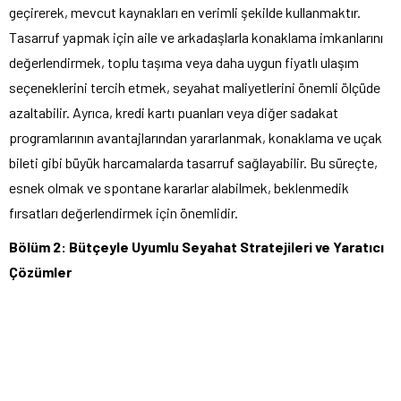
geçirerek, mevcut kaynakları en verimli şekilde kullanmaktır.
Tasarruf yapmak için aile ve arkadaşlarla konaklama imkanlarını
değerlendirmek, toplu taşıma veya daha uygun fiyatlı ulaşım
seçeneklerini tercih etmek, seyahat maliyetlerini önemli ölçüde
azaltabilir. Ayrıca, kredi kartı puanları veya diğer sadakat
programlarının avantajlarından yararlanmak, konaklama ve uçak
bileti gibi büyük harcamalarda tasarruf sağlayabilir. Bu süreçte,
esnek olmak ve spontane kararlar alabilmek, beklenmedik
fırsatları değerlendirmek için önemlidir.
Bölüm 2: Bütçeyle Uyumlu Seyahat Stratejileri ve Yaratıcı
Çözümler