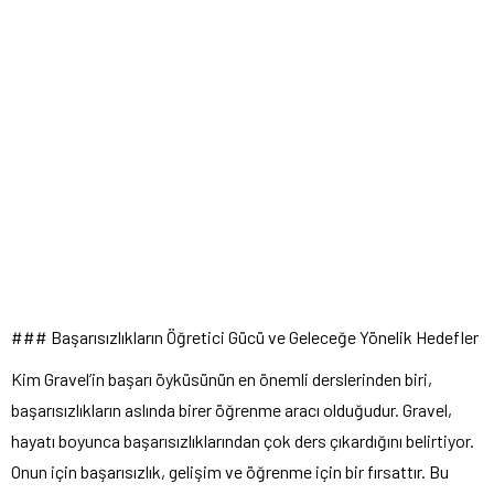
### Başarısızlıkların Öğretici Gücü ve Geleceğe Yönelik Hedefler
Kim Gravel’in başarı öyküsünün en önemli derslerinden biri,
başarısızlıkların aslında birer öğrenme aracı olduğudur. Gravel,
hayatı boyunca başarısızlıklarından çok ders çıkardığını belirtiyor.
Onun için başarısızlık, gelişim ve öğrenme için bir fırsattır. Bu