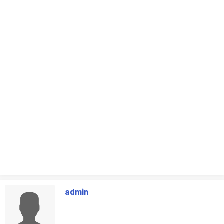
admin