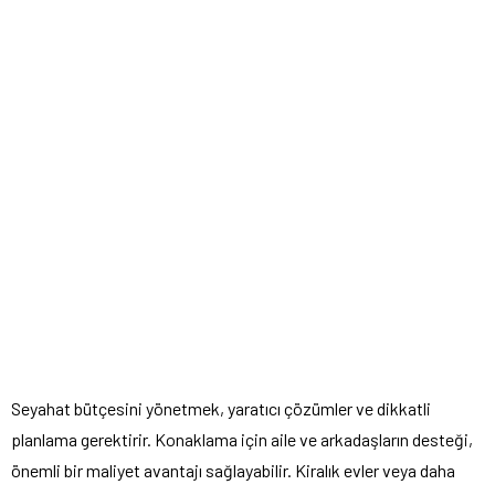
Seyahat bütçesini yönetmek, yaratıcı çözümler ve dikkatli
planlama gerektirir. Konaklama için aile ve arkadaşların desteği,
önemli bir maliyet avantajı sağlayabilir. Kiralık evler veya daha