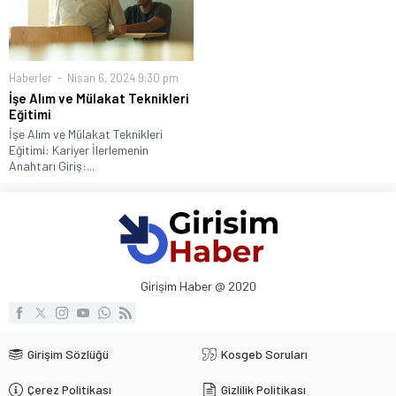
Haberler
Nisan 6, 2024 9:30 pm
İşe Alım ve Mülakat Teknikleri
Eğitimi
İşe Alım ve Mülakat Teknikleri
Eğitimi: Kariyer İlerlemenin
Anahtarı Giriş:...
Girişim Haber @ 2020
Girişim Sözlüğü
Kosgeb Soruları
Çerez Politikası
Gizlilik Politikası