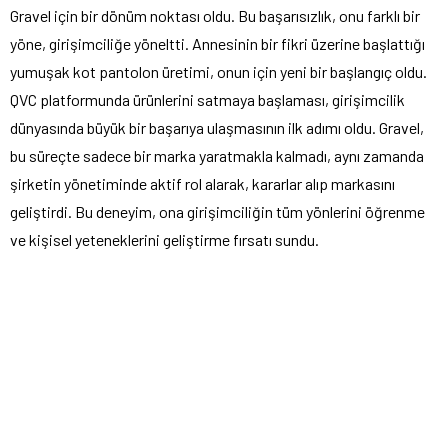
Gravel için bir dönüm noktası oldu. Bu başarısızlık, onu farklı bir
yöne, girişimciliğe yöneltti. Annesinin bir fikri üzerine başlattığı
yumuşak kot pantolon üretimi, onun için yeni bir başlangıç oldu.
QVC platformunda ürünlerini satmaya başlaması, girişimcilik
dünyasında büyük bir başarıya ulaşmasının ilk adımı oldu. Gravel,
bu süreçte sadece bir marka yaratmakla kalmadı, aynı zamanda
şirketin yönetiminde aktif rol alarak, kararlar alıp markasını
geliştirdi. Bu deneyim, ona girişimciliğin tüm yönlerini öğrenme
ve kişisel yeteneklerini geliştirme fırsatı sundu.