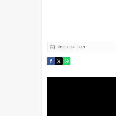
EKIM 13, 2023 11:12 AM