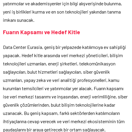
yatırımcılar ve akademisyenler için bilgi alışverişinde bulunma,
yeni iş birlikleri kurma ve en son teknolojileri yakından tanıma
imkanı sunacak.
Fuarın Kapsamı ve Hedef Kitle
Data Center Eurasia, geniş bir yelpazede katılımcıya ev sahipliği
yapacak. Hedef kitle arasında veri merkezi yöneticileri, bilişim
teknolojileri uzmanları, enerji şirketleri, telekomünikasyon
sağlayıcıları, bulut hizmetleri sağlayıcıları, siber güvenlik
uzmanları, yapay zeka ve veri analitiği profesyonelleri, kamu
kurumları temsilcileri ve yatırımcılar yer alacak. Fuarın kapsamı
ise veri merkezi tasarımı ve inşasından, enerji verimliliğine, siber
güvenlik çözümlerinden, bulut bilişim teknolojilerine kadar
uzanacak. Bu geniş kapsam, farklı sektörlerden katılımcıların
ihtiyaçlarına cevap verecek ve veri merkezi ekosisteminin tüm
paydaşlarını bir araya getirecek bir ortam sağlayacak.