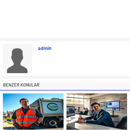
admin
BENZER KONULAR