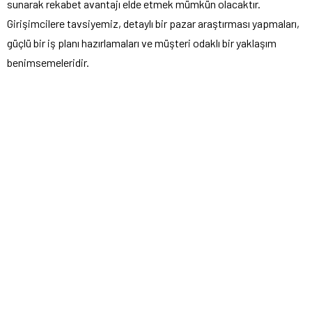
sunarak rekabet avantajı elde etmek mümkün olacaktır.
Girişimcilere tavsiyemiz, detaylı bir pazar araştırması yapmaları,
güçlü bir iş planı hazırlamaları ve müşteri odaklı bir yaklaşım
benimsemeleridir.