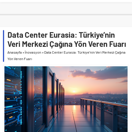
Data Center Eurasia: Türkiye’nin
Veri Merkezi Çağına Yön Veren Fuarı
Anasayfa
»
İnovasyon
»
Data Center Eurasia: Türkiye’nin Veri Merkezi Çağına
Yön Veren Fuarı