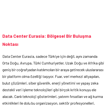
Data Center Eurasia: Bölgesel Bir Buluşma
Noktası
Data Center Eurasia, sadece Türkiye için değil, aynı zamanda
Orta Doğu, Avrupa, Türki Cumhuriyetler, Uzak Doğu ve Afrika gibi
geniş bir coğrafyadan katılımcıları bir araya getirecek uluslararası
bir platform olma özelliği taşıyor. Fuar, veri merkezi altyapıları,
bulut çözümleri, siber güvenlik, enerji yönetimi ve yapay zeka
destekli veri işleme teknolojileri gibi birçok kritik konuyu ele
alacak. Canlı teknoloji gösterimleri, yatırım fırsatları ve ağ kurma
etkinlikleri ile dolu bu organizasyon, sektör profesyonelleri,