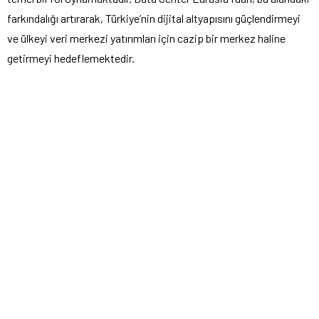
farkındalığı artırarak, Türkiye’nin dijital altyapısını güçlendirmeyi
ve ülkeyi veri merkezi yatırımları için cazip bir merkez haline
getirmeyi hedeflemektedir.