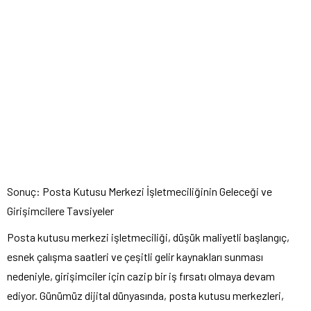
Sonuç: Posta Kutusu Merkezi İşletmeciliğinin Geleceği ve
Girişimcilere Tavsiyeler
Posta kutusu merkezi işletmeciliği, düşük maliyetli başlangıç,
esnek çalışma saatleri ve çeşitli gelir kaynakları sunması
nedeniyle, girişimciler için cazip bir iş fırsatı olmaya devam
ediyor. Günümüz dijital dünyasında, posta kutusu merkezleri,