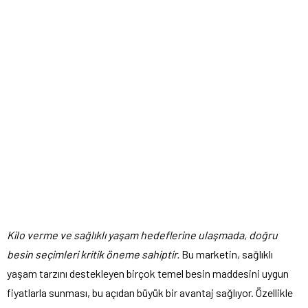
Kilo verme ve sağlıklı yaşam hedeflerine ulaşmada, doğru
besin seçimleri kritik öneme sahiptir.
Bu marketin, sağlıklı
yaşam tarzını destekleyen birçok temel besin maddesini uygun
fiyatlarla sunması, bu açıdan büyük bir avantaj sağlıyor. Özellikle