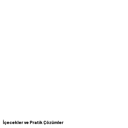
İçecekler ve Pratik Çözümler