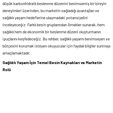
düşük karbonhidratlı beslenme düzenini benimsemiş bir bireyin
deneyimleri üzerinden, bu marketin sağladığı avantajları ve
sağlıklı yaşam hedeflerine ulaşmadaki potansiyelini
inceleyeceğiz. Farklı besin gruplarından örnekler sunarak, hem
sağlıklı hem de ekonomik bir beslenme düzeni oluşturmanın
ipuçlarını keşfedeceğiz. Bu rehber, sağlıklı yaşamı benimseyen ve
bütçesini korumak isteyen okuyucular için faydalı bilgiler sunmayı
amaçlamaktadır.
Sağlıklı Yaşam İçin Temel Besin Kaynakları ve Marketin
Rolü