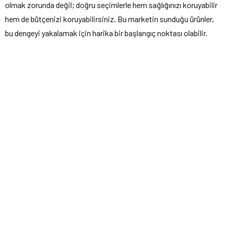
olmak zorunda değil; doğru seçimlerle hem sağlığınızı koruyabilir
hem de bütçenizi koruyabilirsiniz. Bu marketin sunduğu ürünler,
bu dengeyi yakalamak için harika bir başlangıç noktası olabilir.