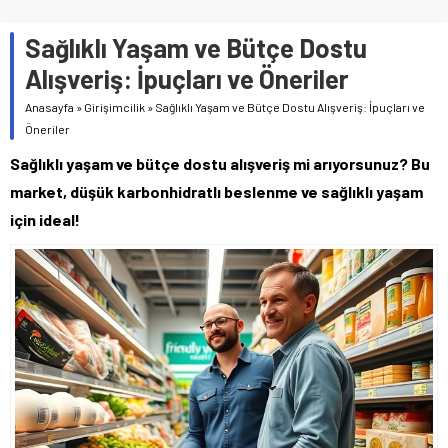
Sağlıklı Yaşam ve Bütçe Dostu
Alışveriş: İpuçları ve Öneriler
Anasayfa
»
Girişimcilik
»
Sağlıklı Yaşam ve Bütçe Dostu Alışveriş: İpuçları ve
Öneriler
Sağlıklı yaşam ve bütçe dostu alışveriş mi arıyorsunuz? Bu
market, düşük karbonhidratlı beslenme ve sağlıklı yaşam
için ideal!