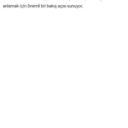
anlamak için önemli bir bakış açısı sunuyor.