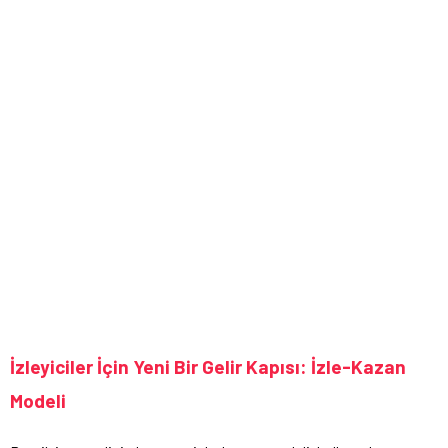
İzleyiciler İçin Yeni Bir Gelir Kapısı: İzle-Kazan
Modeli