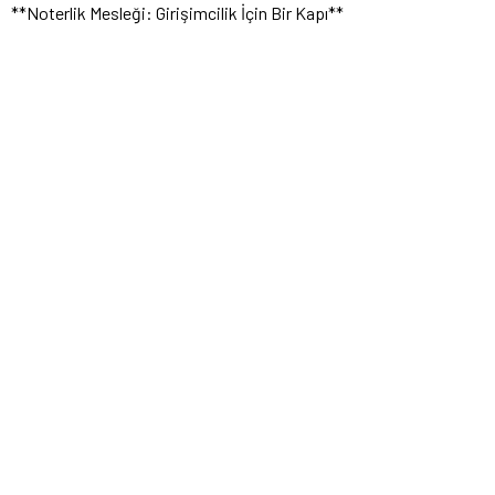
**Noterlik Mesleği: Girişimcilik İçin Bir Kapı**