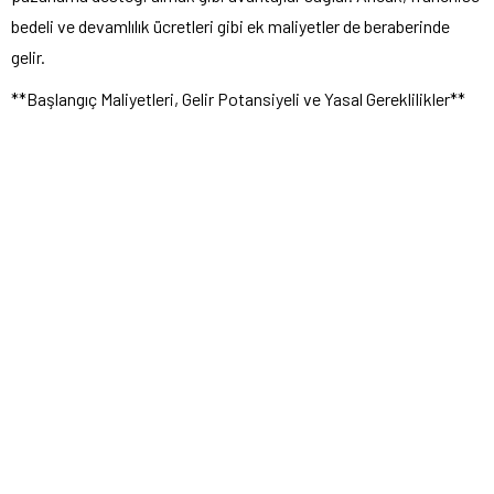
bedeli ve devamlılık ücretleri gibi ek maliyetler de beraberinde
gelir.
**Başlangıç Maliyetleri, Gelir Potansiyeli ve Yasal Gereklilikler**