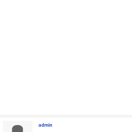
admin