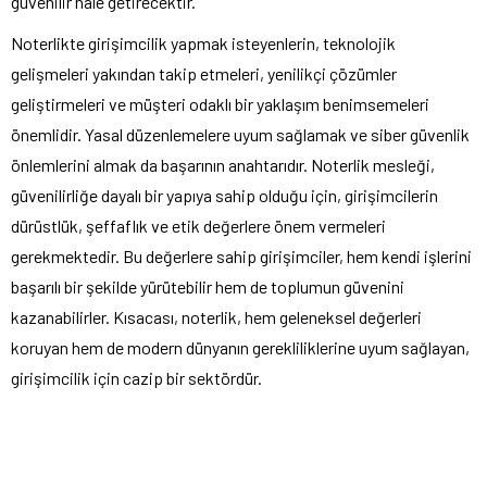
güvenilir hale getirecektir.
Noterlikte girişimcilik yapmak isteyenlerin, teknolojik
gelişmeleri yakından takip etmeleri, yenilikçi çözümler
geliştirmeleri ve müşteri odaklı bir yaklaşım benimsemeleri
önemlidir. Yasal düzenlemelere uyum sağlamak ve siber güvenlik
önlemlerini almak da başarının anahtarıdır. Noterlik mesleği,
güvenilirliğe dayalı bir yapıya sahip olduğu için, girişimcilerin
dürüstlük, şeffaflık ve etik değerlere önem vermeleri
gerekmektedir. Bu değerlere sahip girişimciler, hem kendi işlerini
başarılı bir şekilde yürütebilir hem de toplumun güvenini
kazanabilirler. Kısacası, noterlik, hem geleneksel değerleri
koruyan hem de modern dünyanın gerekliliklerine uyum sağlayan,
girişimcilik için cazip bir sektördür.