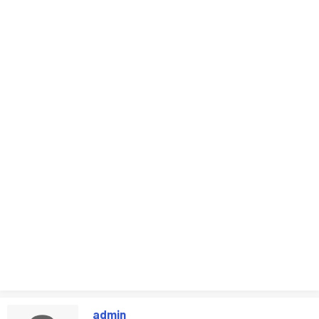
admin