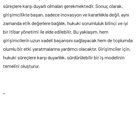
süreçlere karşı duyarlı olmaları gerekmektedir. Sonuç olarak,
girişimcilikte başarı, sadece inovasyon ve kararlılıkla değil, aynı
zamanda etik değerlere bağlılık, hukuki sorumluluk bilinci ve iyi
bir itibar yönetimi ile elde edilebilir. Bu yaklaşım, hem
girişimcilerin uzun vadeli başarısını sağlayacak hem de toplumda
olumlu bir etki yaratmalarına yardımcı olacaktır. Girişimciler için,
hukuki süreçlere karşı duyarlılık, sürdürülebilir bir iş modelinin
temelini oluşturur.
“`