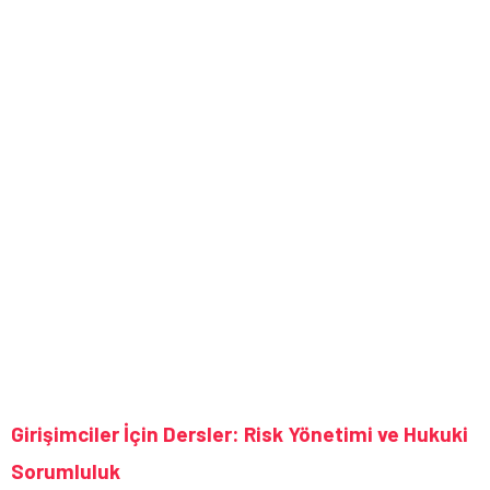
Girişimciler İçin Dersler: Risk Yönetimi ve Hukuki
Sorumluluk