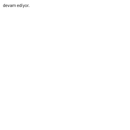
devam ediyor.