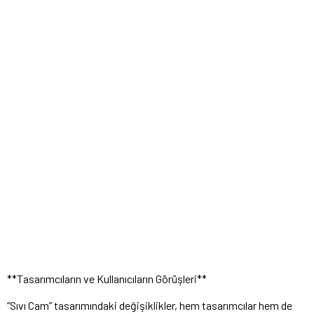
**Tasarımcıların ve Kullanıcıların Görüşleri**
“Sıvı Cam” tasarımındaki değişiklikler, hem tasarımcılar hem de