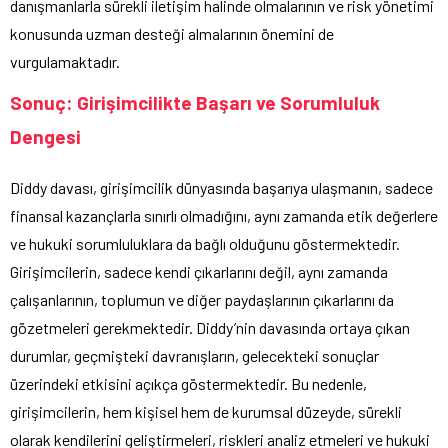
danışmanlarla sürekli iletişim halinde olmalarının ve risk yönetimi
konusunda uzman desteği almalarının önemini de
vurgulamaktadır.
Sonuç: Girişimcilikte Başarı ve Sorumluluk
Dengesi
Diddy davası, girişimcilik dünyasında başarıya ulaşmanın, sadece
finansal kazançlarla sınırlı olmadığını, aynı zamanda etik değerlere
ve hukuki sorumluluklara da bağlı olduğunu göstermektedir.
Girişimcilerin, sadece kendi çıkarlarını değil, aynı zamanda
çalışanlarının, toplumun ve diğer paydaşlarının çıkarlarını da
gözetmeleri gerekmektedir. Diddy’nin davasında ortaya çıkan
durumlar, geçmişteki davranışların, gelecekteki sonuçlar
üzerindeki etkisini açıkça göstermektedir. Bu nedenle,
girişimcilerin, hem kişisel hem de kurumsal düzeyde, sürekli
olarak kendilerini geliştirmeleri, riskleri analiz etmeleri ve hukuki