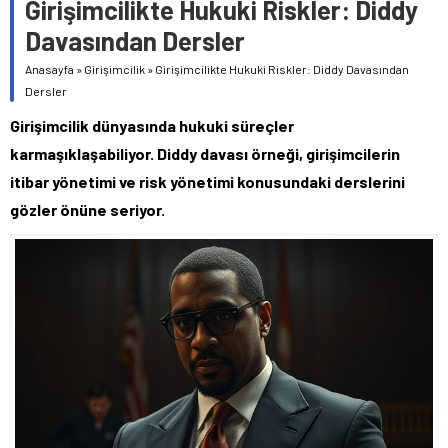
Girişimcilikte Hukuki Riskler: Diddy
Davasından Dersler
Anasayfa
»
Girişimcilik
»
Girişimcilikte Hukuki Riskler: Diddy Davasından
Dersler
Girişimcilik dünyasında hukuki süreçler
karmaşıklaşabiliyor. Diddy davası örneği, girişimcilerin
itibar yönetimi ve risk yönetimi konusundaki derslerini
gözler önüne seriyor.