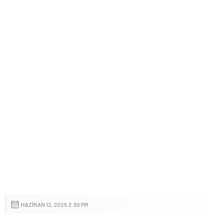
HAZIRAN 12, 2025 2:30 PM