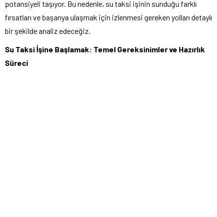
potansiyeli taşıyor. Bu nedenle, su taksi işinin sunduğu farklı
fırsatları ve başarıya ulaşmak için izlenmesi gereken yolları detaylı
bir şekilde analiz edeceğiz.
Su Taksi İşine Başlamak: Temel Gereksinimler ve Hazırlık
Süreci