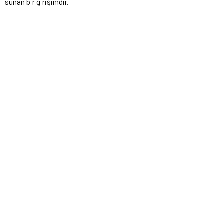
sunan bir girişimdir.