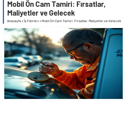
Mobil Ön Cam Tamiri: Fırsatlar,
Maliyetler ve Gelecek
Anasayfa
»
İş Fikirleri
»
Mobil Ön Cam Tamiri: Fırsatlar, Maliyetler ve Gelecek