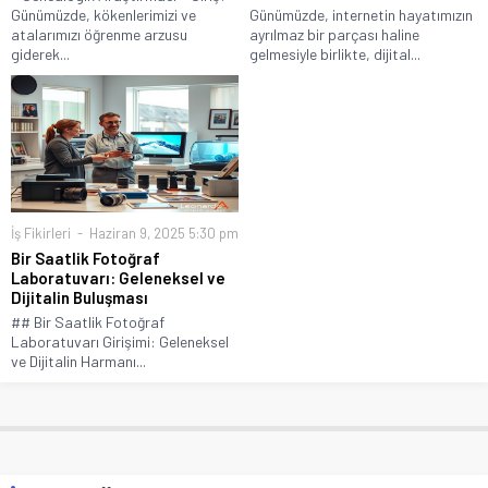
Günümüzde, kökenlerimizi ve
Günümüzde, internetin hayatımızın
atalarımızı öğrenme arzusu
ayrılmaz bir parçası haline
giderek...
gelmesiyle birlikte, dijital...
İş Fikirleri
Haziran 9, 2025 5:30 pm
Bir Saatlik Fotoğraf
Laboratuvarı: Geleneksel ve
Dijitalin Buluşması
## Bir Saatlik Fotoğraf
Laboratuvarı Girişimi: Geleneksel
ve Dijitalin Harmanı...