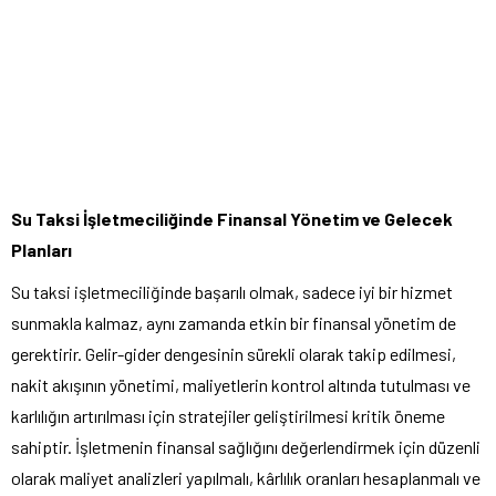
Su Taksi İşletmeciliğinde Finansal Yönetim ve Gelecek
Planları
Su taksi işletmeciliğinde başarılı olmak, sadece iyi bir hizmet
sunmakla kalmaz, aynı zamanda etkin bir finansal yönetim de
gerektirir. Gelir-gider dengesinin sürekli olarak takip edilmesi,
nakit akışının yönetimi, maliyetlerin kontrol altında tutulması ve
karlılığın artırılması için stratejiler geliştirilmesi kritik öneme
sahiptir. İşletmenin finansal sağlığını değerlendirmek için düzenli
olarak maliyet analizleri yapılmalı, kârlılık oranları hesaplanmalı ve