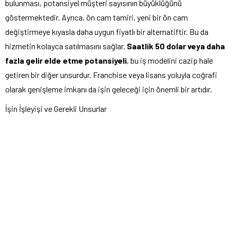
bulunması, potansiyel müşteri sayısının büyüklüğünü
göstermektedir. Ayrıca, ön cam tamiri, yeni bir ön cam
değiştirmeye kıyasla daha uygun fiyatlı bir alternatiftir. Bu da
hizmetin kolayca satılmasını sağlar.
Saatlik 50 dolar veya daha
fazla gelir elde etme potansiyeli
, bu iş modelini cazip hale
getiren bir diğer unsurdur. Franchise veya lisans yoluyla coğrafi
olarak genişleme imkanı da işin geleceği için önemli bir artıdır.
İşin İşleyişi ve Gerekli Unsurlar