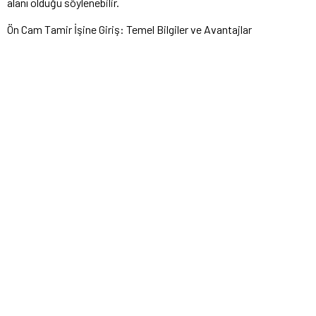
alanı olduğu söylenebilir.
Ön Cam Tamir İşine Giriş: Temel Bilgiler ve Avantajlar