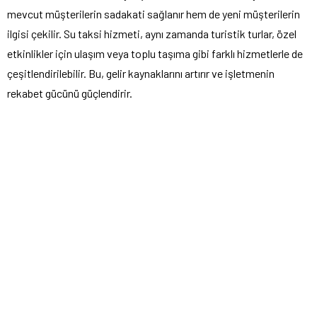
mevcut müşterilerin sadakati sağlanır hem de yeni müşterilerin
ilgisi çekilir. Su taksi hizmeti, aynı zamanda turistik turlar, özel
etkinlikler için ulaşım veya toplu taşıma gibi farklı hizmetlerle de
çeşitlendirilebilir. Bu, gelir kaynaklarını artırır ve işletmenin
rekabet gücünü güçlendirir.