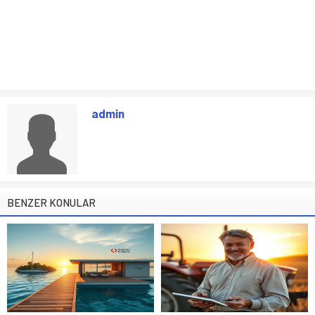
admin
BENZER KONULAR