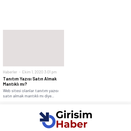
Haberler
Ekim 1, 2020 3:01 pm
Tanıtım Yazısı Satın Almak
Mantıklı mı?
Web sitesi olanlar tanıtım yazısı
satın almak mantıklı mı diye...