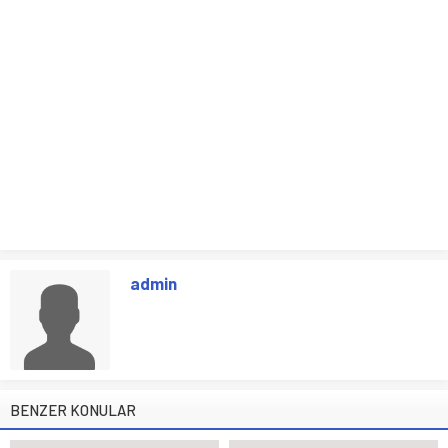
admin
BENZER KONULAR