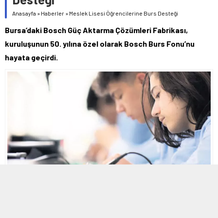
Anasayfa
»
Haberler
»
Meslek Lisesi Öğrencilerine Burs Desteği
Bursa’daki Bosch Güç Aktarma Çözümleri Fabrikası,
kuruluşunun 50. yılına özel olarak Bosch Burs Fonu’nu
hayata geçirdi.