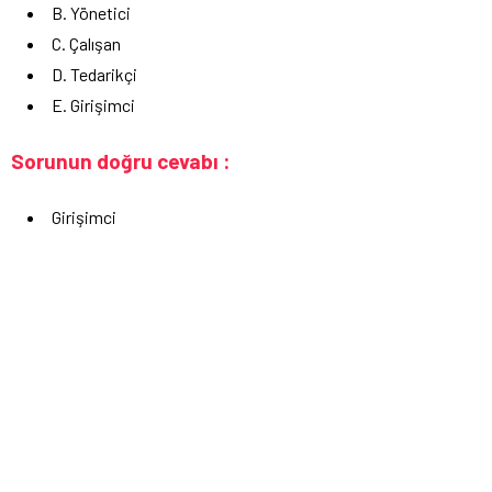
B. Yönetici
C. Çalışan
D. Tedarikçi
E. Girişimci
Sorunun doğru cevabı :
Girişimci