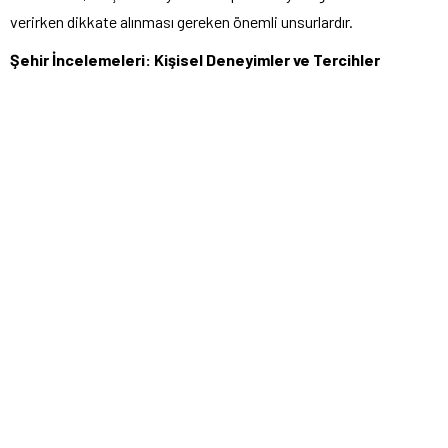
verirken dikkate alınması gereken önemli unsurlardır.
Şehir İncelemeleri: Kişisel Deneyimler ve Tercihler