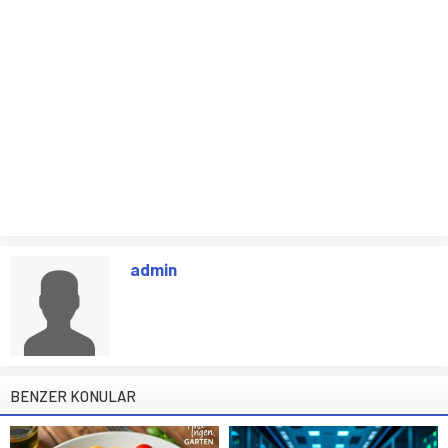
admin
BENZER KONULAR