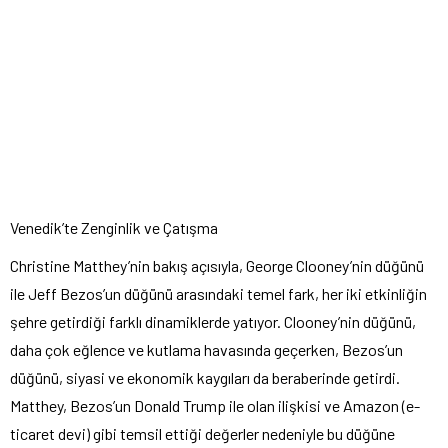
Venedik’te Zenginlik ve Çatışma
Christine Matthey’nin bakış açısıyla, George Clooney’nin düğünü
ile Jeff Bezos’un düğünü arasındaki temel fark, her iki etkinliğin
şehre getirdiği farklı dinamiklerde yatıyor. Clooney’nin düğünü,
daha çok eğlence ve kutlama havasında geçerken, Bezos’un
düğünü, siyasi ve ekonomik kaygıları da beraberinde getirdi.
Matthey, Bezos’un Donald Trump ile olan ilişkisi ve Amazon (e-
ticaret devi) gibi temsil ettiği değerler nedeniyle bu düğüne