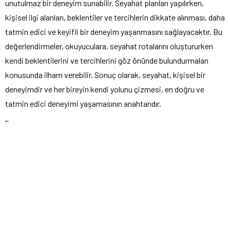
unutulmaz bir deneyim sunabilir. Seyahat planları yapılırken,
kişisel ilgi alanları, beklentiler ve tercihlerin dikkate alınması, daha
tatmin edici ve keyifli bir deneyim yaşanmasını sağlayacaktır. Bu
değerlendirmeler, okuyuculara, seyahat rotalarını oluştururken
kendi beklentilerini ve tercihlerini göz önünde bulundurmaları
konusunda ilham verebilir. Sonuç olarak, seyahat, kişisel bir
deneyimdir ve her bireyin kendi yolunu çizmesi, en doğru ve
tatmin edici deneyimi yaşamasının anahtarıdır.
“`