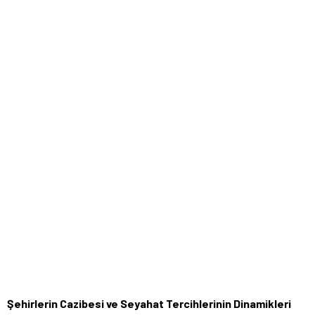
Şehirlerin Cazibesi ve Seyahat Tercihlerinin Dinamikleri