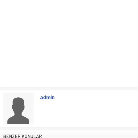
admin
BENZER KONULAR