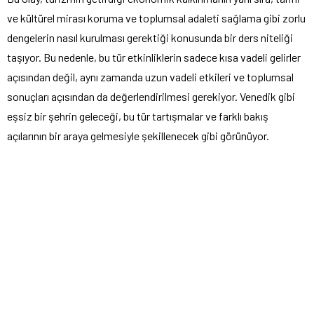
ve kültürel mirası koruma ve toplumsal adaleti sağlama gibi zorlu
dengelerin nasıl kurulması gerektiği konusunda bir ders niteliği
taşıyor. Bu nedenle, bu tür etkinliklerin sadece kısa vadeli gelirler
açısından değil, aynı zamanda uzun vadeli etkileri ve toplumsal
sonuçları açısından da değerlendirilmesi gerekiyor. Venedik gibi
eşsiz bir şehrin geleceği, bu tür tartışmalar ve farklı bakış
açılarının bir araya gelmesiyle şekillenecek gibi görünüyor.