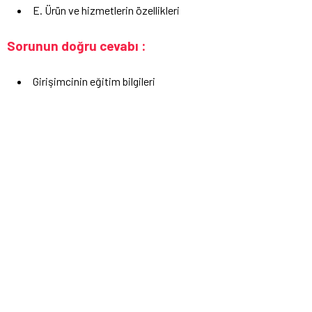
E. Ürün ve hizmetlerin özellikleri
Sorunun doğru cevabı :
Girişimcinin eğitim bilgileri