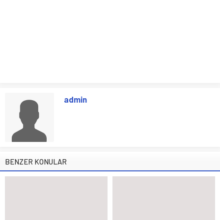
admin
BENZER KONULAR