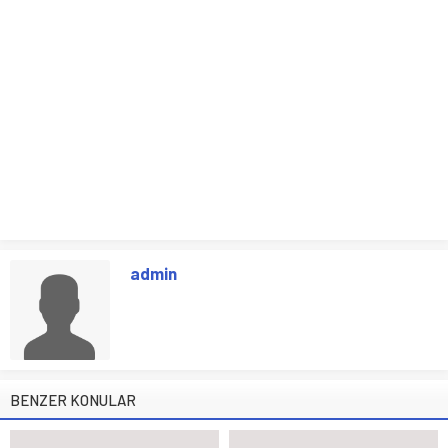
admin
BENZER KONULAR