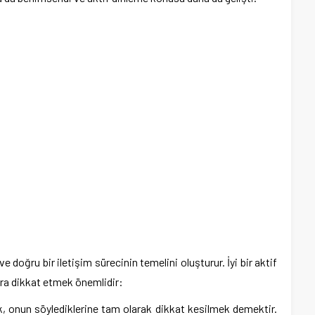
 ve doğru bir iletişim sürecinin temelini oluşturur. İyi bir aktif
ara dikkat etmek önemlidir:
onun söylediklerine tam olarak dikkat kesilmek demektir.