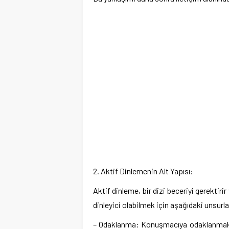
2. Aktif Dinlemenin Alt Yapısı:
Aktif dinleme, bir dizi beceriyi gerektirir
dinleyici olabilmek için aşağıdaki unsurl
– Odaklanma: Konuşmacıya odaklanmak, 