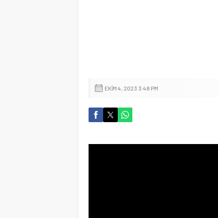
EKIM 4, 2023 3:48 PM