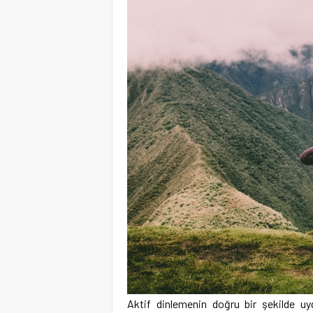
Aktif dinlemenin doğru bir şekilde uyg