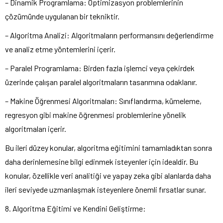
– Dinamik Programlama: Optimizasyon problemlerinin
çözümünde uygulanan bir tekniktir.
– Algoritma Analizi: Algoritmaların performansını değerlendirme
ve analiz etme yöntemlerini içerir.
– Paralel Programlama: Birden fazla işlemci veya çekirdek
üzerinde çalışan paralel algoritmaların tasarımına odaklanır.
– Makine Öğrenmesi Algoritmaları: Sınıflandırma, kümeleme,
regresyon gibi makine öğrenmesi problemlerine yönelik
algoritmaları içerir.
Bu ileri düzey konular, algoritma eğitimini tamamladıktan sonra
daha derinlemesine bilgi edinmek isteyenler için idealdir. Bu
konular, özellikle veri analitiği ve yapay zeka gibi alanlarda daha
ileri seviyede uzmanlaşmak isteyenlere önemli fırsatlar sunar.
8. Algoritma Eğitimi ve Kendini Geliştirme: