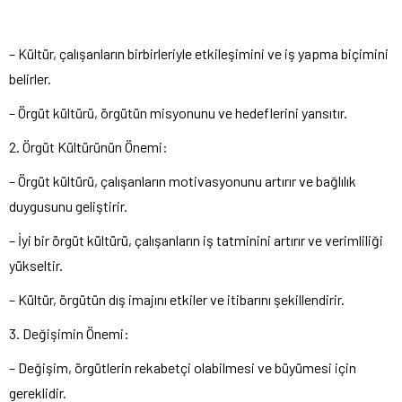
– Kültür, çalışanların birbirleriyle etkileşimini ve iş yapma biçimini
belirler.
– Örgüt kültürü, örgütün misyonunu ve hedeflerini yansıtır.
2. Örgüt Kültürünün Önemi:
– Örgüt kültürü, çalışanların motivasyonunu artırır ve bağlılık
duygusunu geliştirir.
– İyi bir örgüt kültürü, çalışanların iş tatminini artırır ve verimliliği
yükseltir.
– Kültür, örgütün dış imajını etkiler ve itibarını şekillendirir.
3. Değişimin Önemi:
– Değişim, örgütlerin rekabetçi olabilmesi ve büyümesi için
gereklidir.