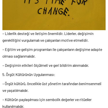
– Liderlik desteği ve iletişim önemlidir. Liderler, değişimin
gerekliliğini vurgulamalı ve çalışanları motive etmelidir.
– Eğitim ve gelişim programları ile çalışanların değişime adapte
olması sağlanmalıdır.
– Değişimin etkileri ölçülmeli ve geri bildirim alınmalıdır.
5. Örgüt Kültürünün Uygulanması:
– Örgüt kültürü, öncelikle üst yönetim tarafından benimsenmeli
ve yaşatılmalıdır.
– Kültürün paylaşılması için sembolik değerler ve ritüeller
kullanılmalıdır.