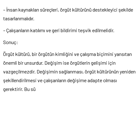
– İnsan kaynakları süreçleri, örgüt kültürünü destekleyici şekilde
tasarlanmalıdır.
– Çalışanların katılımı ve geri bildirimi teşvik edilmelidir.
Sonuç:
Örgüt kültürü, bir örgütün kimliğini ve çalışma biçimini yansıtan
önemli bir unsurdur. Değişim ise örgütlerin gelişimi için
vazgeçilmezdir. Değişimin sağlanması, örgüt kültürünün yeniden
şekillendirilmesi ve çalışanların değişime adapte olması
gerektirir. Bu sü