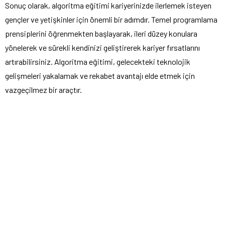
Sonuç olarak, algoritma eğitimi kariyerinizde ilerlemek isteyen
gençler ve yetişkinler için önemli bir adımdır. Temel programlama
prensiplerini öğrenmekten başlayarak, ileri düzey konulara
yönelerek ve sürekli kendinizi geliştirerek kariyer fırsatlarını
artırabilirsiniz. Algoritma eğitimi, gelecekteki teknolojik
gelişmeleri yakalamak ve rekabet avantajı elde etmek için
vazgeçilmez bir araçtır.