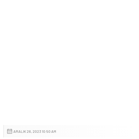
ARALIK 26, 2023 10:50 AM