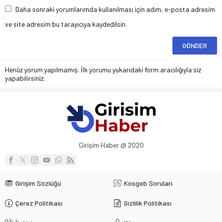
Daha sonraki yorumlarımda kullanılması için adım, e-posta adresim
ve site adresim bu tarayıcıya kaydedilsin.
Henüz yorum yapılmamış. İlk yorumu yukarıdaki form aracılığıyla siz
yapabilirsiniz.
Girişim Haber @ 2020
Girişim Sözlüğü
Kosgeb Soruları
Çerez Politikası
Gizlilik Politikası