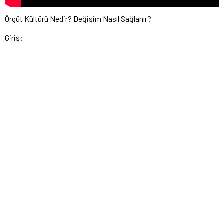
Örgüt Kültürü Nedir? Değişim Nasıl Sağlanır?
Giriş: