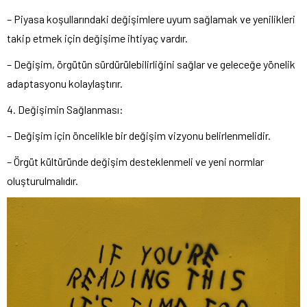
– Piyasa koşullarındaki değişimlere uyum sağlamak ve yenilikleri
takip etmek için değişime ihtiyaç vardır.
– Değişim, örgütün sürdürülebilirliğini sağlar ve geleceğe yönelik
adaptasyonu kolaylaştırır.
4. Değişimin Sağlanması:
– Değişim için öncelikle bir değişim vizyonu belirlenmelidir.
– Örgüt kültüründe değişim desteklenmeli ve yeni normlar
oluşturulmalıdır.