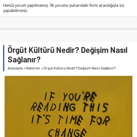
Henüz yorum yapılmamış. İlk yorumu yukarıdaki form aracılığıyla siz
yapabilirsiniz.
Örgüt Kültürü Nedir? Değişim Nasıl
Sağlanır?
Anasayfa
»
Haberler
»
Örgüt Kültürü Nedir? Değişim Nasıl Sağlanır?