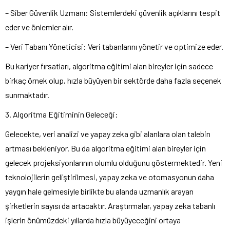
– Siber Güvenlik Uzmanı: Sistemlerdeki güvenlik açıklarını tespit
eder ve önlemler alır.
– Veri Tabanı Yöneticisi: Veri tabanlarını yönetir ve optimize eder.
Bu kariyer fırsatları, algoritma eğitimi alan bireyler için sadece
birkaç örnek olup, hızla büyüyen bir sektörde daha fazla seçenek
sunmaktadır.
3. Algoritma Eğitiminin Geleceği:
Gelecekte, veri analizi ve yapay zeka gibi alanlara olan talebin
artması bekleniyor. Bu da algoritma eğitimi alan bireyler için
gelecek projeksiyonlarının olumlu olduğunu göstermektedir. Yeni
teknolojilerin geliştirilmesi, yapay zeka ve otomasyonun daha
yaygın hale gelmesiyle birlikte bu alanda uzmanlık arayan
şirketlerin sayısı da artacaktır. Araştırmalar, yapay zeka tabanlı
işlerin önümüzdeki yıllarda hızla büyüyeceğini ortaya