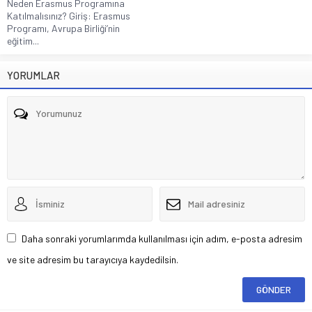
Neden Erasmus Programına
Katılmalısınız? Giriş: Erasmus
Programı, Avrupa Birliği’nin
eğitim...
YORUMLAR
Daha sonraki yorumlarımda kullanılması için adım, e-posta adresim
ve site adresim bu tarayıcıya kaydedilsin.