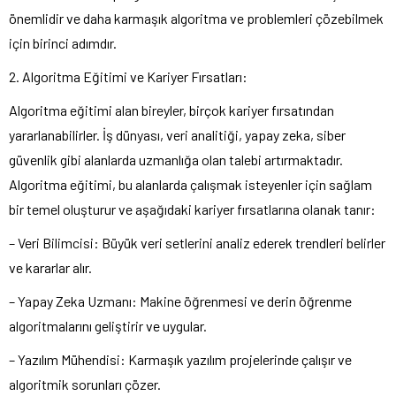
önemlidir ve daha karmaşık algoritma ve problemleri çözebilmek
için birinci adımdır.
2. Algoritma Eğitimi ve Kariyer Fırsatları:
Algoritma eğitimi alan bireyler, birçok kariyer fırsatından
yararlanabilirler. İş dünyası, veri analitiği, yapay zeka, siber
güvenlik gibi alanlarda uzmanlığa olan talebi artırmaktadır.
Algoritma eğitimi, bu alanlarda çalışmak isteyenler için sağlam
bir temel oluşturur ve aşağıdaki kariyer fırsatlarına olanak tanır:
– Veri Bilimcisi: Büyük veri setlerini analiz ederek trendleri belirler
ve kararlar alır.
– Yapay Zeka Uzmanı: Makine öğrenmesi ve derin öğrenme
algoritmalarını geliştirir ve uygular.
– Yazılım Mühendisi: Karmaşık yazılım projelerinde çalışır ve
algoritmik sorunları çözer.