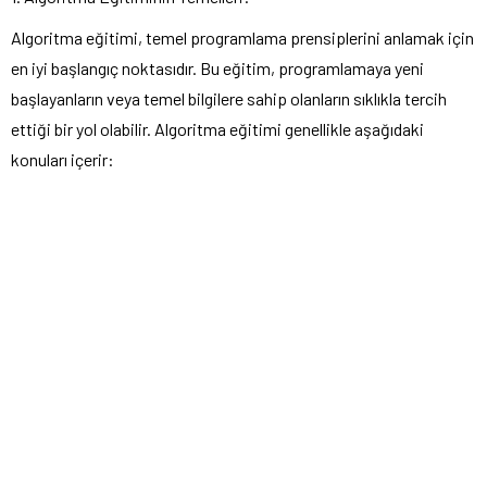
Algoritma eğitimi, temel programlama prensiplerini anlamak için
en iyi başlangıç noktasıdır. Bu eğitim, programlamaya yeni
başlayanların veya temel bilgilere sahip olanların sıklıkla tercih
ettiği bir yol olabilir. Algoritma eğitimi genellikle aşağıdaki
konuları içerir: