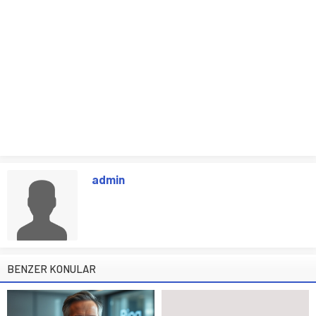
admin
BENZER KONULAR