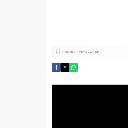
ARALIK 20, 2023 7:42 AM