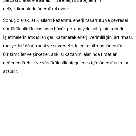
geliştirilmesinde önemli rol oynar.
Sonuç olarak, atık ısıların kazanımı, enerji tasarrufu ve çevresel
sürdürülebilirlik açısından büyük potansiyele sahip bir konudur.
İşletmelerin atık ısıları geri kazanarak enerji verimliliğini artırması,
maliyetleri düşürmesi ve çevresel etkileri azaltması önemlidir.
Girişimciler ve şirketler, atık ısı kazanımı alanında fırsatları
değerlendirebilir ve sürdürülebilir bir gelecek için önemli adımlar
atabilir.