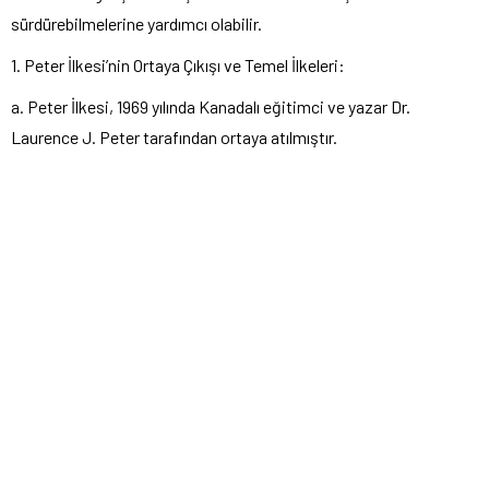
sürdürebilmelerine yardımcı olabilir.
1. Peter İlkesi’nin Ortaya Çıkışı ve Temel İlkeleri:
a. Peter İlkesi, 1969 yılında Kanadalı eğitimci ve yazar Dr.
Laurence J. Peter tarafından ortaya atılmıştır.