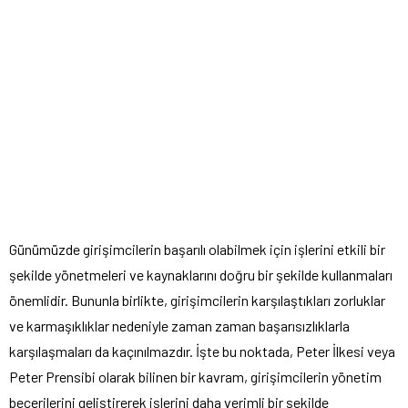
Günümüzde girişimcilerin başarılı olabilmek için işlerini etkili bir
şekilde yönetmeleri ve kaynaklarını doğru bir şekilde kullanmaları
önemlidir. Bununla birlikte, girişimcilerin karşılaştıkları zorluklar
ve karmaşıklıklar nedeniyle zaman zaman başarısızlıklarla
karşılaşmaları da kaçınılmazdır. İşte bu noktada, Peter İlkesi veya
Peter Prensibi olarak bilinen bir kavram, girişimcilerin yönetim
becerilerini geliştirerek işlerini daha verimli bir şekilde