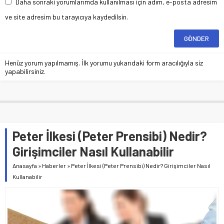
Daha sonraki yorumlarımda kullanılması için adım, e-posta adresim
ve site adresim bu tarayıcıya kaydedilsin.
Henüz yorum yapılmamış. İlk yorumu yukarıdaki form aracılığıyla siz
yapabilirsiniz.
Peter İlkesi (Peter Prensibi) Nedir?
Girişimciler Nasıl Kullanabilir
Anasayfa
»
Haberler
»
Peter İlkesi (Peter Prensibi) Nedir? Girişimciler Nasıl
Kullanabilir