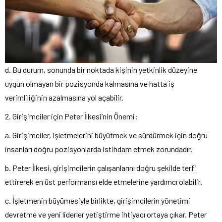
d. Bu durum, sonunda bir noktada kişinin yetkinlik düzeyine
uygun olmayan bir pozisyonda kalmasına ve hatta iş
verimliliğinin azalmasına yol açabilir.
2. Girişimciler için Peter İlkesi’nin Önemi:
a. Girişimciler, işletmelerini büyütmek ve sürdürmek için doğru
insanları doğru pozisyonlarda istihdam etmek zorundadır.
b. Peter İlkesi, girişimcilerin çalışanlarını doğru şekilde terfi
ettirerek en üst performansı elde etmelerine yardımcı olabilir.
c. İşletmenin büyümesiyle birlikte, girişimcilerin yönetimi
devretme ve yeni liderler yetiştirme ihtiyacı ortaya çıkar. Peter