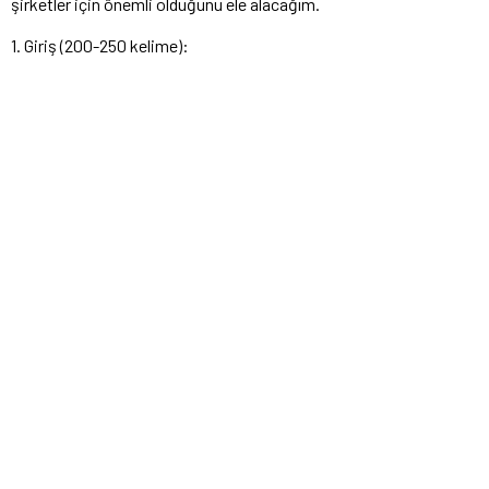
şirketler için önemli olduğunu ele alacağım.
1. Giriş (200-250 kelime):