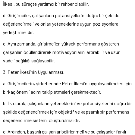
İlkesi, bu süreçte yardımcı bir rehber olabilir.
d. Girişimciler, çalışanların potansiyellerini doğru bir şekilde
değerlendirmeli ve onları yeteneklerine uygun pozisyonlara
yerleştirmelidir.
e. Aynı zamanda, girişimciler, yüksek performans gösteren
çalışanları ödüllendirerek motivasyonlarını artırabilir ve uzun
vadeli bağlılığı sağlayabilir.
3. Peter İlkesi’nin Uygulanması:
a. Girişimcilerin, şirketlerinde Peter İlkesi’ni uygulayabilmeleri için
birkaç önemli adımı takip etmeleri gerekmektedir.
b. İlk olarak, çalışanların yeteneklerini ve potansiyellerini doğru bir
şekilde değerlendirmek için objektif ve kapsamlı bir performans
değerlendirme sistemi oluşturulmalıdır.
c. Ardından, başarılı çalışanlar belirlenmeli ve bu çalışanlar farklı