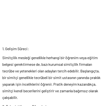
1. Gelişim Süreci:
Simitçilik mesleği genellikle herhangi bir öğrenim veya eğitim
belgesi gerektirmese de, bazı kurumsal simitçilik firmaları
tecrübe ve yetenekleri olan adayları tercih edebilir. Başlangıçta,
bir simitçi genellikle tecrübeli bir simit ustasının yanında çıraklık
yaparak işin inceliklerini öğrenir. Pratik deneyim kazandıkça,
simitçi kendi becerilerini geliştirir ve zamanla bağımsız olarak
çalışabilir.