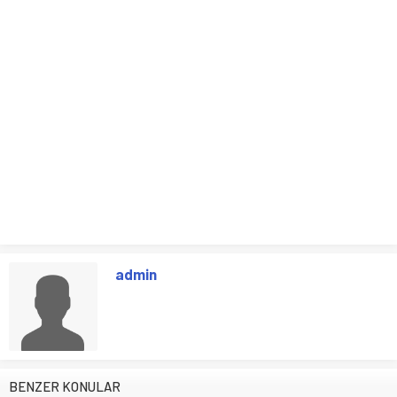
admin
BENZER KONULAR