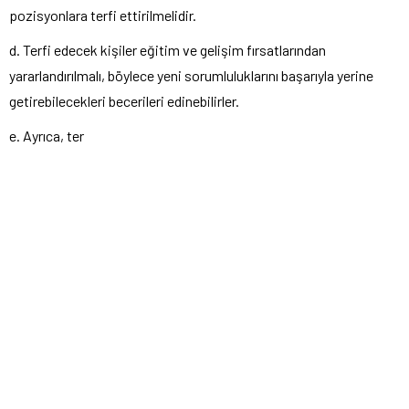
pozisyonlara terfi ettirilmelidir.
d. Terfi edecek kişiler eğitim ve gelişim fırsatlarından
yararlandırılmalı, böylece yeni sorumluluklarını başarıyla yerine
getirebilecekleri becerileri edinebilirler.
e. Ayrıca, ter