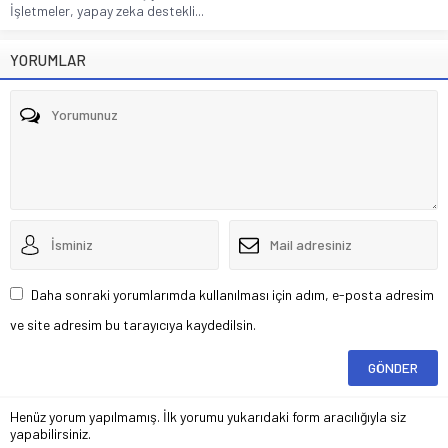
İşletmeler, yapay zeka destekli...
YORUMLAR
Daha sonraki yorumlarımda kullanılması için adım, e-posta adresim
ve site adresim bu tarayıcıya kaydedilsin.
Henüz yorum yapılmamış. İlk yorumu yukarıdaki form aracılığıyla siz
yapabilirsiniz.