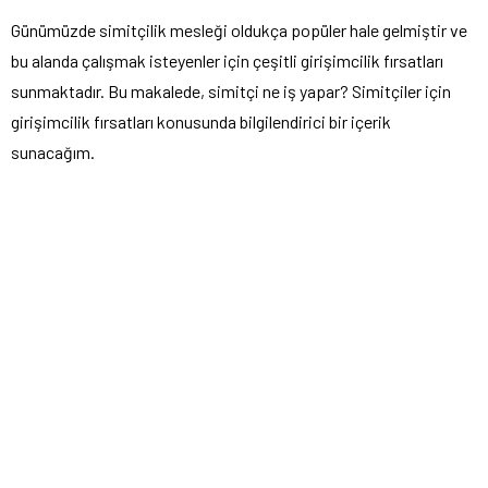
Günümüzde simitçilik mesleği oldukça popüler hale gelmiştir ve
bu alanda çalışmak isteyenler için çeşitli girişimcilik fırsatları
sunmaktadır. Bu makalede, simitçi ne iş yapar? Simitçiler için
girişimcilik fırsatları konusunda bilgilendirici bir içerik
sunacağım.