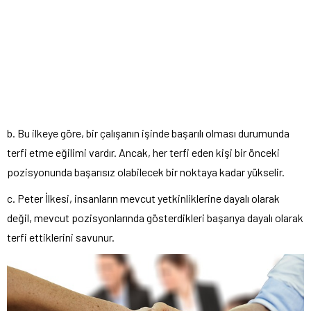
b. Bu ilkeye göre, bir çalışanın işinde başarılı olması durumunda
terfi etme eğilimi vardır. Ancak, her terfi eden kişi bir önceki
pozisyonunda başarısız olabilecek bir noktaya kadar yükselir.
c. Peter İlkesi, insanların mevcut yetkinliklerine dayalı olarak
değil, mevcut pozisyonlarında gösterdikleri başarıya dayalı olarak
terfi ettiklerini savunur.