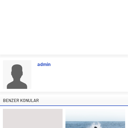
admin
BENZER KONULAR