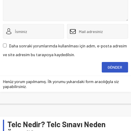
Daha sonraki yorumlarımda kullanılması için adım, e-posta adresim
ve site adresim bu tarayıcıya kaydedilsin.
Henüz yorum yapılmamış. İlk yorumu yukarıdaki form aracılığıyla siz
yapabilirsiniz.
Telc Nedir? Telc Sınavı Neden