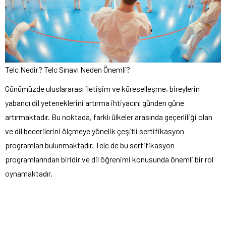
Telc Nedir? Telc Sınavı Neden Önemli?
Günümüzde uluslararası iletişim ve küreselleşme, bireylerin
yabancı dil yeteneklerini artırma ihtiyacını günden güne
artırmaktadır. Bu noktada, farklı ülkeler arasında geçerliliği olan
ve dil becerilerini ölçmeye yönelik çeşitli sertifikasyon
programları bulunmaktadır. Telc de bu sertifikasyon
programlarından biridir ve dil öğrenimi konusunda önemli bir rol
oynamaktadır.