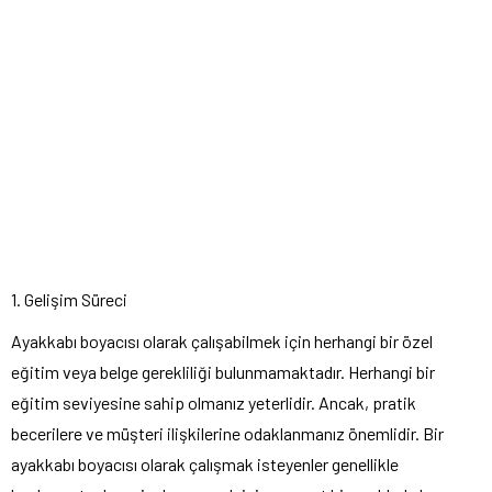
1. Gelişim Süreci
Ayakkabı boyacısı olarak çalışabilmek için herhangi bir özel
eğitim veya belge gerekliliği bulunmamaktadır. Herhangi bir
eğitim seviyesine sahip olmanız yeterlidir. Ancak, pratik
becerilere ve müşteri ilişkilerine odaklanmanız önemlidir. Bir
ayakkabı boyacısı olarak çalışmak isteyenler genellikle