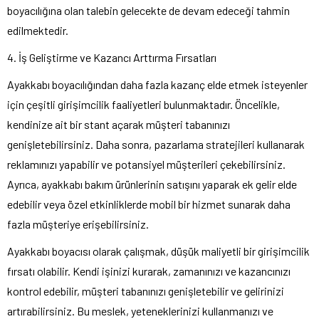
boyacılığına olan talebin gelecekte de devam edeceği tahmin
edilmektedir.
4. İş Geliştirme ve Kazancı Arttırma Fırsatları
Ayakkabı boyacılığından daha fazla kazanç elde etmek isteyenler
için çeşitli girişimcilik faaliyetleri bulunmaktadır. Öncelikle,
kendinize ait bir stant açarak müşteri tabanınızı
genişletebilirsiniz. Daha sonra, pazarlama stratejileri kullanarak
reklamınızı yapabilir ve potansiyel müşterileri çekebilirsiniz.
Ayrıca, ayakkabı bakım ürünlerinin satışını yaparak ek gelir elde
edebilir veya özel etkinliklerde mobil bir hizmet sunarak daha
fazla müşteriye erişebilirsiniz.
Ayakkabı boyacısı olarak çalışmak, düşük maliyetli bir girişimcilik
fırsatı olabilir. Kendi işinizi kurarak, zamanınızı ve kazancınızı
kontrol edebilir, müşteri tabanınızı genişletebilir ve gelirinizi
artırabilirsiniz. Bu meslek, yeteneklerinizi kullanmanızı ve