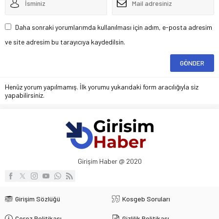
Daha sonraki yorumlarımda kullanılması için adım, e-posta adresim
ve site adresim bu tarayıcıya kaydedilsin.
Henüz yorum yapılmamış. İlk yorumu yukarıdaki form aracılığıyla siz
yapabilirsiniz.
Girişim Haber @ 2020
Girişim Sözlüğü
Kosgeb Soruları
Çerez Politikası
Gizlilik Politikası