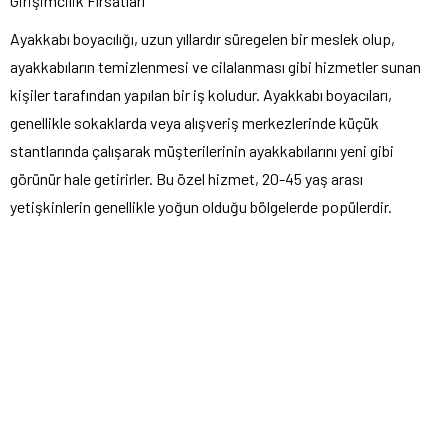
Girişimcilik Fırsatları
Ayakkabı boyacılığı, uzun yıllardır süregelen bir meslek olup,
ayakkabıların temizlenmesi ve cilalanması gibi hizmetler sunan
kişiler tarafından yapılan bir iş koludur. Ayakkabı boyacıları,
genellikle sokaklarda veya alışveriş merkezlerinde küçük
stantlarında çalışarak müşterilerinin ayakkabılarını yeni gibi
görünür hale getirirler. Bu özel hizmet, 20-45 yaş arası
yetişkinlerin genellikle yoğun olduğu bölgelerde popülerdir.