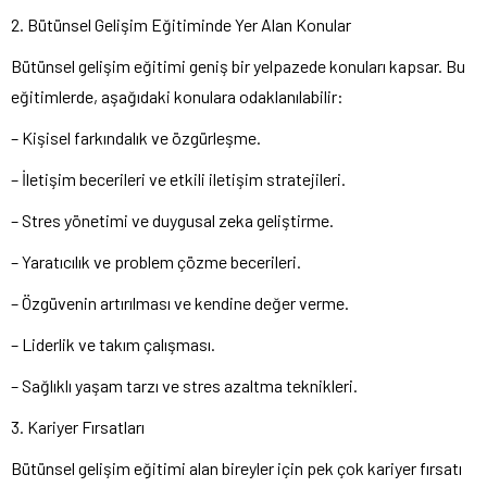
2. Bütünsel Gelişim Eğitiminde Yer Alan Konular
Bütünsel gelişim eğitimi geniş bir yelpazede konuları kapsar. Bu
eğitimlerde, aşağıdaki konulara odaklanılabilir:
– Kişisel farkındalık ve özgürleşme.
– İletişim becerileri ve etkili iletişim stratejileri.
– Stres yönetimi ve duygusal zeka geliştirme.
– Yaratıcılık ve problem çözme becerileri.
– Özgüvenin artırılması ve kendine değer verme.
– Liderlik ve takım çalışması.
– Sağlıklı yaşam tarzı ve stres azaltma teknikleri.
3. Kariyer Fırsatları
Bütünsel gelişim eğitimi alan bireyler için pek çok kariyer fırsatı