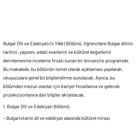
Bulgar Dili ve Edebiyatı (4 Yıllık) Bölümü, öğrencilere Bulgar dilinin
tarihini, yapısını, edebi eserlerini ve kültürel değerlerini
derinlemesine inceleme fırsatı sunan bir üniversite programıdır.
Bu makalede, bu bölümün temel olarak açıklaması yapılarak,
okuyuculara genel bir bilgilendirme sunulacak. Ayrıca, bu
bölümden mezun olanlar için kariyer fırsatlarına ve gelecek
projeksiyonlarına dair bilgiler aktarılacak.
1. Bulgar Dili ve Edebiyatı Bölümü:
– Bulgaristan’ın dil ve edebiyat alanında kültürel mirası