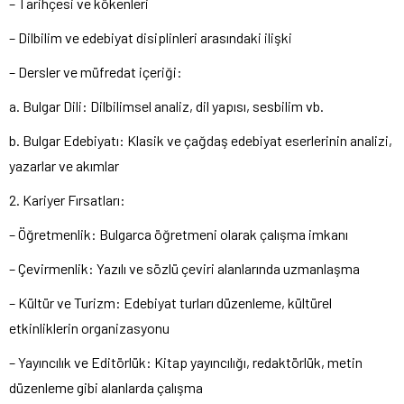
– Tarihçesi ve kökenleri
– Dilbilim ve edebiyat disiplinleri arasındaki ilişki
– Dersler ve müfredat içeriği:
a. Bulgar Dili: Dilbilimsel analiz, dil yapısı, sesbilim vb.
b. Bulgar Edebiyatı: Klasik ve çağdaş edebiyat eserlerinin analizi,
yazarlar ve akımlar
2. Kariyer Fırsatları:
– Öğretmenlik: Bulgarca öğretmeni olarak çalışma imkanı
– Çevirmenlik: Yazılı ve sözlü çeviri alanlarında uzmanlaşma
– Kültür ve Turizm: Edebiyat turları düzenleme, kültürel
etkinliklerin organizasyonu
– Yayıncılık ve Editörlük: Kitap yayıncılığı, redaktörlük, metin
düzenleme gibi alanlarda çalışma