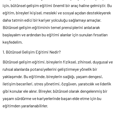
için, bütünsel gelişim eğitimi önemli bir araç haline gelmiştir. Bu
eğitim, bireyleri kişisel, mesleki ve sosyal açıdan destekleyerek
daha tatmin edici bir kariyer yolculuğu sağlamayı amaçlar.
Bütünsel gelişim eğitiminin temel prensiplerini anlatarak
başlayalım ve ardından bu eğitimi alanlar için sunulan fırsatları
keşfedelim.
1. Bütünsel Gelişim Eğitimi Nedir?
Bütünsel gelişim eğitimi, bireylerin fiziksel, zihinsel, duygusal ve
ruhsal alanlarda potansiyellerini geliştirmeye yönelik bir
yaklaşımdır. Bu eğitimde, bireylerin sağlığı, yaşam dengesi,
iletişim becerileri, stres yönetimi, özgüven, yaratıcılık ve liderlik
gibi konular ele alınır. Bireyler, bütünsel olarak dengelenmiş bir
yaşam sürdürme ve kariyerlerinde başarı elde etme için bu
eğitimden yararlanabilirler.