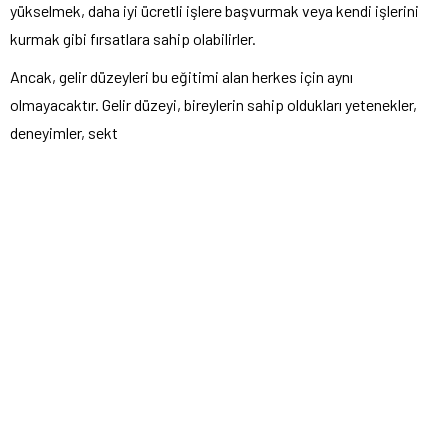
yükselmek, daha iyi ücretli işlere başvurmak veya kendi işlerini
kurmak gibi fırsatlara sahip olabilirler.
Ancak, gelir düzeyleri bu eğitimi alan herkes için aynı
olmayacaktır. Gelir düzeyi, bireylerin sahip oldukları yetenekler,
deneyimler, sekt