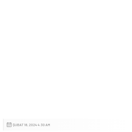
ŞUBAT 18, 2024 4:30 AM