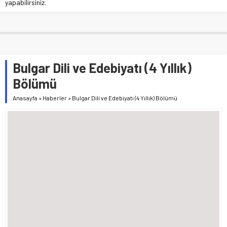
yapabilirsiniz.
Bulgar Dili ve Edebiyatı (4 Yıllık)
Bölümü
Anasayfa
»
Haberler
»
Bulgar Dili ve Edebiyatı (4 Yıllık) Bölümü