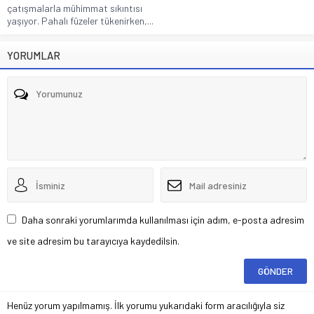
çatışmalarla mühimmat sıkıntısı
yaşıyor. Pahalı füzeler tükenirken,...
YORUMLAR
Daha sonraki yorumlarımda kullanılması için adım, e-posta adresim
ve site adresim bu tarayıcıya kaydedilsin.
Henüz yorum yapılmamış. İlk yorumu yukarıdaki form aracılığıyla siz