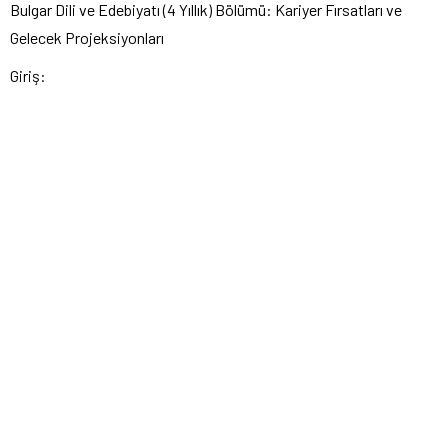
Bulgar Dili ve Edebiyatı (4 Yıllık) Bölümü: Kariyer Fırsatları ve
Gelecek Projeksiyonları
Giriş: