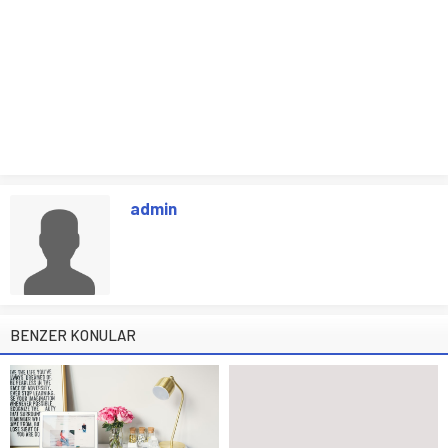
admin
BENZER KONULAR