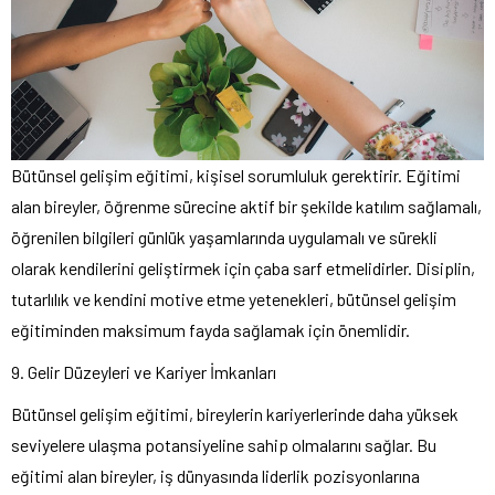
Bütünsel gelişim eğitimi, kişisel sorumluluk gerektirir. Eğitimi
alan bireyler, öğrenme sürecine aktif bir şekilde katılım sağlamalı,
öğrenilen bilgileri günlük yaşamlarında uygulamalı ve sürekli
olarak kendilerini geliştirmek için çaba sarf etmelidirler. Disiplin,
tutarlılık ve kendini motive etme yetenekleri, bütünsel gelişim
eğitiminden maksimum fayda sağlamak için önemlidir.
9. Gelir Düzeyleri ve Kariyer İmkanları
Bütünsel gelişim eğitimi, bireylerin kariyerlerinde daha yüksek
seviyelere ulaşma potansiyeline sahip olmalarını sağlar. Bu
eğitimi alan bireyler, iş dünyasında liderlik pozisyonlarına