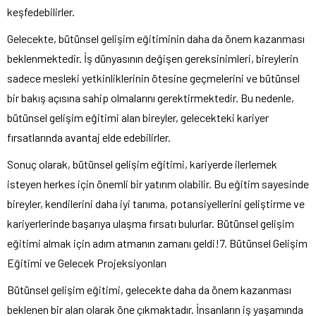
keşfedebilirler.
Gelecekte, bütünsel gelişim eğitiminin daha da önem kazanması
beklenmektedir. İş dünyasının değişen gereksinimleri, bireylerin
sadece mesleki yetkinliklerinin ötesine geçmelerini ve bütünsel
bir bakış açısına sahip olmalarını gerektirmektedir. Bu nedenle,
bütünsel gelişim eğitimi alan bireyler, gelecekteki kariyer
fırsatlarında avantaj elde edebilirler.
Sonuç olarak, bütünsel gelişim eğitimi, kariyerde ilerlemek
isteyen herkes için önemli bir yatırım olabilir. Bu eğitim sayesinde
bireyler, kendilerini daha iyi tanıma, potansiyellerini geliştirme ve
kariyerlerinde başarıya ulaşma fırsatı bulurlar. Bütünsel gelişim
eğitimi almak için adım atmanın zamanı geldi!7. Bütünsel Gelişim
Eğitimi ve Gelecek Projeksiyonları
Bütünsel gelişim eğitimi, gelecekte daha da önem kazanması
beklenen bir alan olarak öne çıkmaktadır. İnsanların iş yaşamında