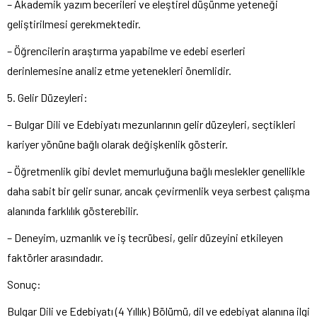
– Akademik yazım becerileri ve eleştirel düşünme yeteneği
geliştirilmesi gerekmektedir.
– Öğrencilerin araştırma yapabilme ve edebi eserleri
derinlemesine analiz etme yetenekleri önemlidir.
5. Gelir Düzeyleri:
– Bulgar Dili ve Edebiyatı mezunlarının gelir düzeyleri, seçtikleri
kariyer yönüne bağlı olarak değişkenlik gösterir.
– Öğretmenlik gibi devlet memurluğuna bağlı meslekler genellikle
daha sabit bir gelir sunar, ancak çevirmenlik veya serbest çalışma
alanında farklılık gösterebilir.
– Deneyim, uzmanlık ve iş tecrübesi, gelir düzeyini etkileyen
faktörler arasındadır.
Sonuç:
Bulgar Dili ve Edebiyatı (4 Yıllık) Bölümü, dil ve edebiyat alanına ilgi