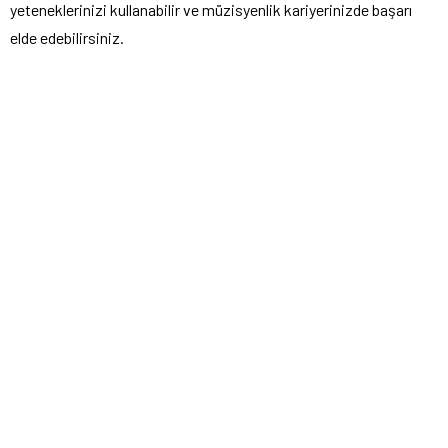
yeteneklerinizi kullanabilir ve müzisyenlik kariyerinizde başarı
elde edebilirsiniz.