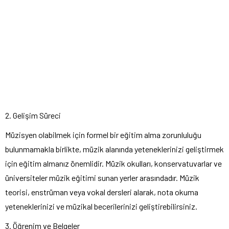
2. Gelişim Süreci
Müzisyen olabilmek için formel bir eğitim alma zorunluluğu
bulunmamakla birlikte, müzik alanında yeteneklerinizi geliştirmek
için eğitim almanız önemlidir. Müzik okulları, konservatuvarlar ve
üniversiteler müzik eğitimi sunan yerler arasındadır. Müzik
teorisi, enstrüman veya vokal dersleri alarak, nota okuma
yeteneklerinizi ve müzikal becerilerinizi geliştirebilirsiniz.
3. Öğrenim ve Belgeler