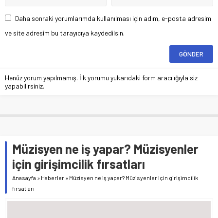
Daha sonraki yorumlarımda kullanılması için adım, e-posta adresim
ve site adresim bu tarayıcıya kaydedilsin.
Henüz yorum yapılmamış. İlk yorumu yukarıdaki form aracılığıyla siz
yapabilirsiniz.
Müzisyen ne iş yapar? Müzisyenler
için girişimcilik fırsatları
Anasayfa
»
Haberler
»
Müzisyen ne iş yapar? Müzisyenler için girişimcilik
fırsatları