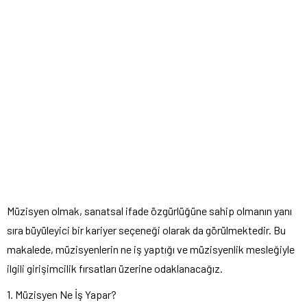
Müzisyen olmak, sanatsal ifade özgürlüğüne sahip olmanın yanı
sıra büyüleyici bir kariyer seçeneği olarak da görülmektedir. Bu
makalede, müzisyenlerin ne iş yaptığı ve müzisyenlik mesleğiyle
ilgili girişimcilik fırsatları üzerine odaklanacağız.
1. Müzisyen Ne İş Yapar?