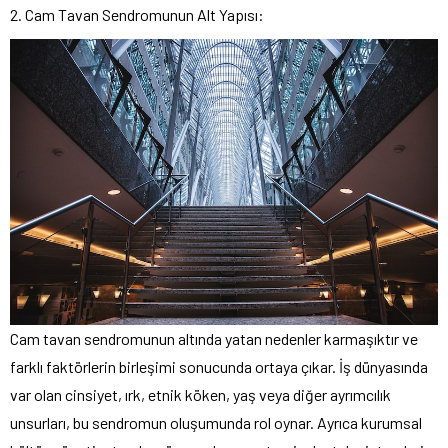
2. Cam Tavan Sendromunun Alt Yapısı:
Cam tavan sendromunun altında yatan nedenler karmaşıktır ve
farklı faktörlerin birleşimi sonucunda ortaya çıkar. İş dünyasında
var olan cinsiyet, ırk, etnik köken, yaş veya diğer ayrımcılık
unsurları, bu sendromun oluşumunda rol oynar. Ayrıca kurumsal