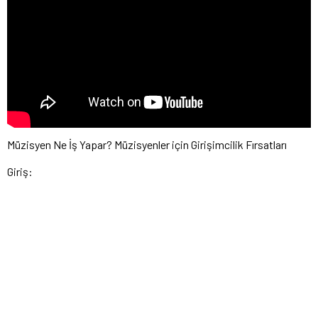
Müzisyen Ne İş Yapar? Müzisyenler için Girişimcilik Fırsatları
Giriş: