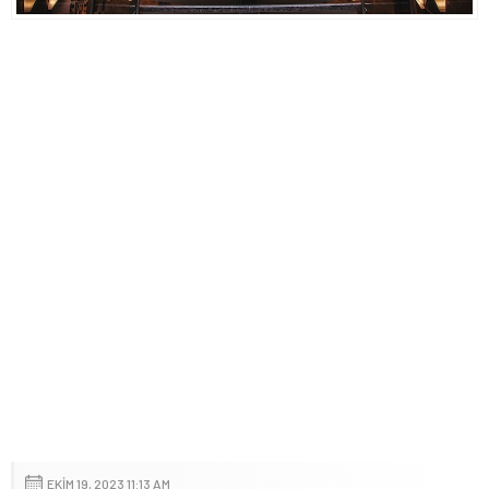
EKIM 19, 2023 11:13 AM