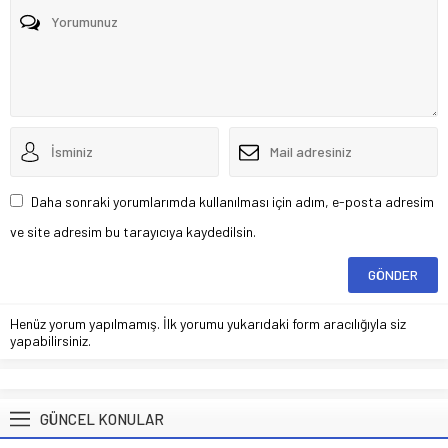
Daha sonraki yorumlarımda kullanılması için adım, e-posta adresim
ve site adresim bu tarayıcıya kaydedilsin.
Henüz yorum yapılmamış. İlk yorumu yukarıdaki form aracılığıyla siz
yapabilirsiniz.
GÜNCEL KONULAR