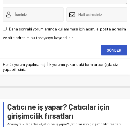
Daha sonraki yorumlarımda kullanılması için adım, e-posta adresim
ve site adresim bu tarayıcıya kaydedilsin.
Henüz yorum yapılmamış. İlk yorumu yukarıdaki form aracılığıyla siz
yapabilirsiniz.
Çatıcı ne iş yapar? Çatıcılar için
girişimcilik fırsatları
Anasayfa
»
Haberler
»
Çatıcı ne iş yapar? Çatıcılar için girişimcilik fırsatları