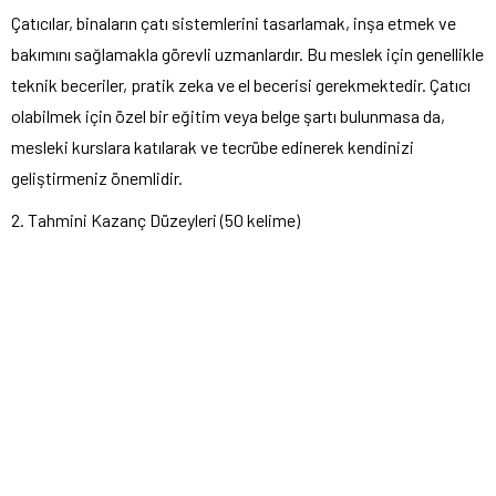
Çatıcılar, binaların çatı sistemlerini tasarlamak, inşa etmek ve
bakımını sağlamakla görevli uzmanlardır. Bu meslek için genellikle
teknik beceriler, pratik zeka ve el becerisi gerekmektedir. Çatıcı
olabilmek için özel bir eğitim veya belge şartı bulunmasa da,
mesleki kurslara katılarak ve tecrübe edinerek kendinizi
geliştirmeniz önemlidir.
2. Tahmini Kazanç Düzeyleri (50 kelime)