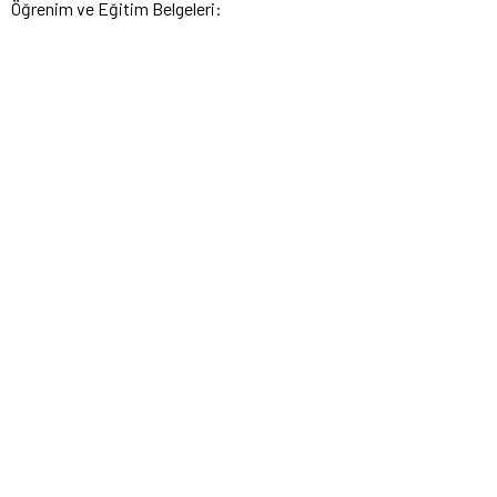
Öğrenim ve Eğitim Belgeleri: