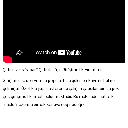
Çatıcı Ne İş Yapar? Çatıcılar için Girişimcilik Fırsatları
Girişimcilik, son yıllarda popüler hale gelen bir kavram haline
gelmiştir. Özellikle yapı sektöründe çalışan çatıcılar için de pek
çok girişimcilik fırsatı bulunmaktadır. Bu makalede, çatıcılık
mesleği üzerine birçok konuya değineceğiz.