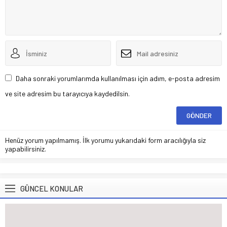
Daha sonraki yorumlarımda kullanılması için adım, e-posta adresim
ve site adresim bu tarayıcıya kaydedilsin.
Henüz yorum yapılmamış. İlk yorumu yukarıdaki form aracılığıyla siz
yapabilirsiniz.
GÜNCEL KONULAR