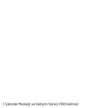
1. Çatıcılık Mesleği ve Gelişim Süreci (100 kelime)