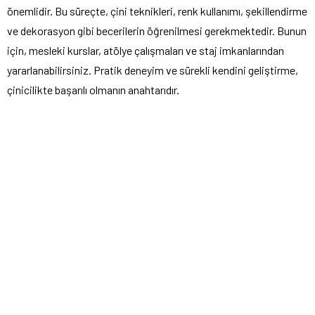
önemlidir. Bu süreçte, çini teknikleri, renk kullanımı, şekillendirme
ve dekorasyon gibi becerilerin öğrenilmesi gerekmektedir. Bunun
için, mesleki kurslar, atölye çalışmaları ve staj imkanlarından
yararlanabilirsiniz. Pratik deneyim ve sürekli kendini geliştirme,
çinicilikte başarılı olmanın anahtarıdır.