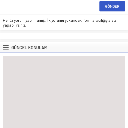
Henüz yorum yapılmamış. İlk yorumu yukarıdaki form aracılığıyla siz
yapabilirsiniz.
GÜNCEL KONULAR