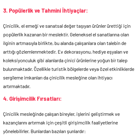
3. Popülerlik ve Tahmini İhtiyaçlar:
Çinicilik, el emeği ve sanatsal değer taşıyan ürünler ürettiği için
popülerlik kazanan bir meslektir. Geleneksel el sanatlarına olan
ilginin artmasıyla birlikte, bu alanda çalışanlara olan talebin de
arttığı gözlemlenmektedir. Ev dekorasyonu, hediye eşyaları ve
koleksiyonculuk gibi alanlarda çinici ürünlerine yoğun bir talep
bulunmaktadır. Özellikle turistik bölgelerde veya özel etkinliklerde
sergileme imkanları da çinicilik mesleğine olan ihtiyacı
artırmaktadır.
4. Girişimcilik Fırsatları:
Çinicilik mesleğinde çalışan bireyler, işlerini geliştirmek ve
kazançlarını artırmak için çeşitli girişimcilik faaliyetlerine
yönelebilirler. Bunlardan bazıları şunlardır: