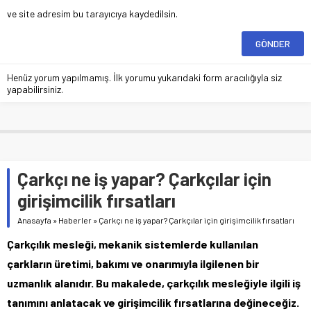
ve site adresim bu tarayıcıya kaydedilsin.
Henüz yorum yapılmamış. İlk yorumu yukarıdaki form aracılığıyla siz
yapabilirsiniz.
Çarkçı ne iş yapar? Çarkçılar için
girişimcilik fırsatları
Anasayfa
»
Haberler
»
Çarkçı ne iş yapar? Çarkçılar için girişimcilik fırsatları
Çarkçılık mesleği, mekanik sistemlerde kullanılan
çarkların üretimi, bakımı ve onarımıyla ilgilenen bir
uzmanlık alanıdır. Bu makalede, çarkçılık mesleğiyle ilgili iş
tanımını anlatacak ve girişimcilik fırsatlarına değineceğiz.