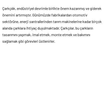
Çarkçılık, endüstriyel devrimle birlikte önem kazanmış ve giderek
önemini artırmıştır. Günümüzde fabrikalardan otomotiv
sektörüne, enerji santrallerinden tarım makinelerine kadar birçok
alanda çarklara ihtiyaç duyulmaktadır. Çarkçılar, bu çarkların
tasarımını yapmak, imal etmek, monte etmek ve bakımını
sağlamak gibi görevleri üstlenirler.