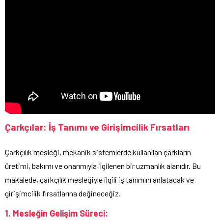
Çarkçılar: İş Tanımı ve Girişimcilik Fırsatları
Çarkçılık mesleği, mekanik sistemlerde kullanılan çarkların
üretimi, bakımı ve onarımıyla ilgilenen bir uzmanlık alanıdır. Bu
makalede, çarkçılık mesleğiyle ilgili iş tanımını anlatacak ve
girişimcilik fırsatlarına değineceğiz.
1. Mesleğin Gelişim Süreci: