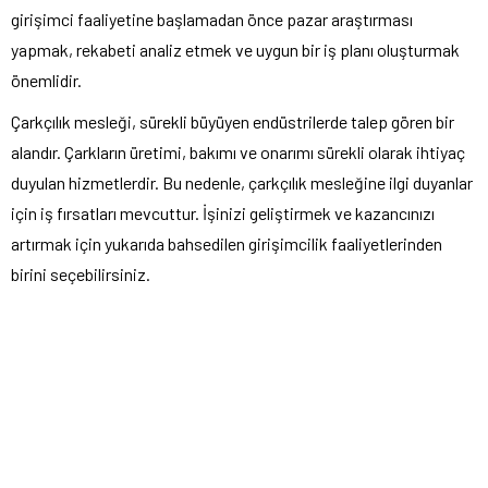
girişimci faaliyetine başlamadan önce pazar araştırması
yapmak, rekabeti analiz etmek ve uygun bir iş planı oluşturmak
önemlidir.
Çarkçılık mesleği, sürekli büyüyen endüstrilerde talep gören bir
alandır. Çarkların üretimi, bakımı ve onarımı sürekli olarak ihtiyaç
duyulan hizmetlerdir. Bu nedenle, çarkçılık mesleğine ilgi duyanlar
için iş fırsatları mevcuttur. İşinizi geliştirmek ve kazancınızı
artırmak için yukarıda bahsedilen girişimcilik faaliyetlerinden
birini seçebilirsiniz.