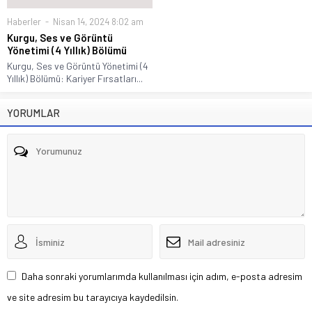
Haberler
Nisan 14, 2024 8:02 am
Kurgu, Ses ve Görüntü
Yönetimi (4 Yıllık) Bölümü
Kurgu, Ses ve Görüntü Yönetimi (4
Yıllık) Bölümü: Kariyer Fırsatları...
YORUMLAR
Daha sonraki yorumlarımda kullanılması için adım, e-posta adresim
ve site adresim bu tarayıcıya kaydedilsin.