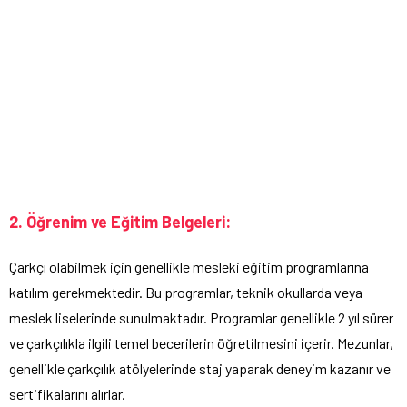
2. Öğrenim ve Eğitim Belgeleri:
Çarkçı olabilmek için genellikle mesleki eğitim programlarına
katılım gerekmektedir. Bu programlar, teknik okullarda veya
meslek liselerinde sunulmaktadır. Programlar genellikle 2 yıl sürer
ve çarkçılıkla ilgili temel becerilerin öğretilmesini içerir. Mezunlar,
genellikle çarkçılık atölyelerinde staj yaparak deneyim kazanır ve
sertifikalarını alırlar.