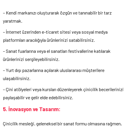
– Kendi markanızı oluşturarak özgün ve tanınabilir bir tarz
yaratmak.
– İnternet üzerinden e-ticaret sitesi veya sosyal medya
platformları aracılığıyla ürünlerinizi satabilirsiniz.
– Sanat fuarlarına veya el sanatları festivallerine katılarak
ürünlerinizi sergileyebilirsiniz.
– Yurt dışı pazarlarına açılarak uluslararası müşterilere
ulaşabilirsiniz.
– Çini atölyeleri veya kursları düzenleyerek çinicilik becerilerinizi
paylaşabilir ve gelir elde edebilirsiniz.
5. İnovasyon ve Tasarım:
Çinicilik mesleği, geleneksel bir sanat formu olmasına rağmen,