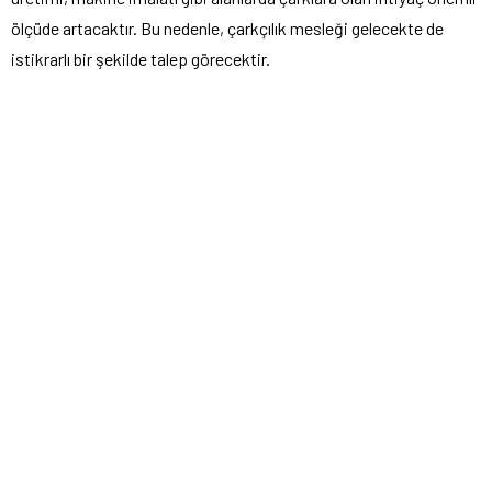
ölçüde artacaktır. Bu nedenle, çarkçılık mesleği gelecekte de
istikrarlı bir şekilde talep görecektir.