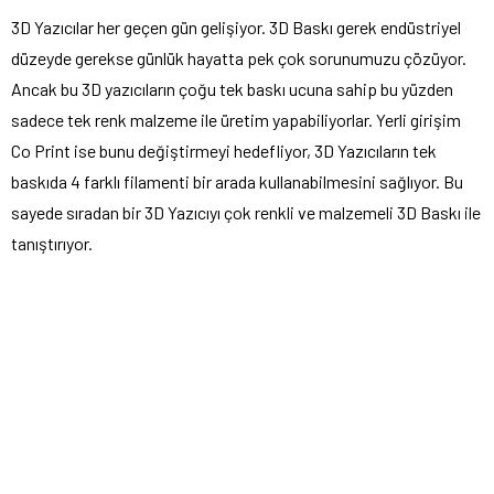
3D Yazıcılar her geçen gün gelişiyor. 3D Baskı gerek endüstriyel
düzeyde gerekse günlük hayatta pek çok sorunumuzu çözüyor.
Ancak bu 3D yazıcıların çoğu tek baskı ucuna sahip bu yüzden
sadece tek renk malzeme ile üretim yapabiliyorlar. Yerli girişim
Co Print ise bunu değiştirmeyi hedefliyor, 3D Yazıcıların tek
baskıda 4 farklı filamenti bir arada kullanabilmesini sağlıyor. Bu
sayede sıradan bir 3D Yazıcıyı çok renkli ve malzemeli 3D Baskı ile
tanıştırıyor.