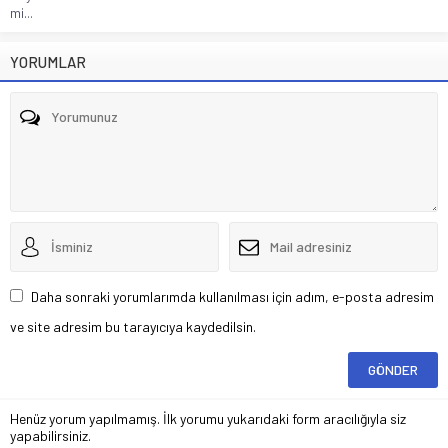
mi...
YORUMLAR
Daha sonraki yorumlarımda kullanılması için adım, e-posta adresim
ve site adresim bu tarayıcıya kaydedilsin.
Henüz yorum yapılmamış. İlk yorumu yukarıdaki form aracılığıyla siz
yapabilirsiniz.