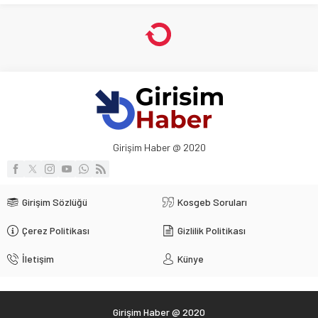
Girişim Haber @ 2020
Girişim Sözlüğü
Kosgeb Soruları
Çerez Politikası
Gizlilik Politikası
İletişim
Künye
Girişim Haber @ 2020