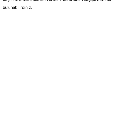
bulunabilirsiniz.