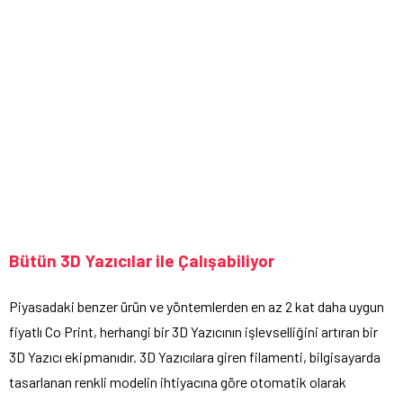
Bütün 3D Yazıcılar ile Çalışabiliyor
Piyasadaki benzer ürün ve yöntemlerden en az 2 kat daha uygun
fiyatlı Co Print, herhangi bir 3D Yazıcının işlevselliğini artıran bir
3D Yazıcı ekipmanıdır. 3D Yazıcılara giren filamenti, bilgisayarda
tasarlanan renkli modelin ihtiyacına göre otomatik olarak