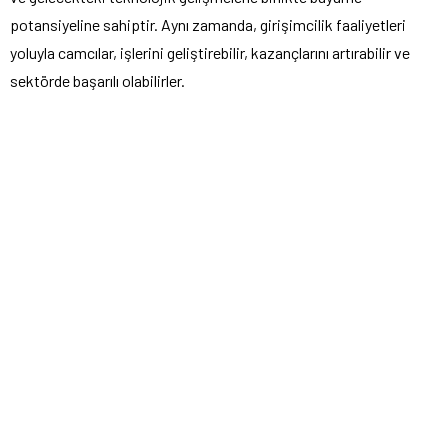
potansiyeline sahiptir. Aynı zamanda, girişimcilik faaliyetleri
yoluyla camcılar, işlerini geliştirebilir, kazançlarını artırabilir ve
sektörde başarılı olabilirler.