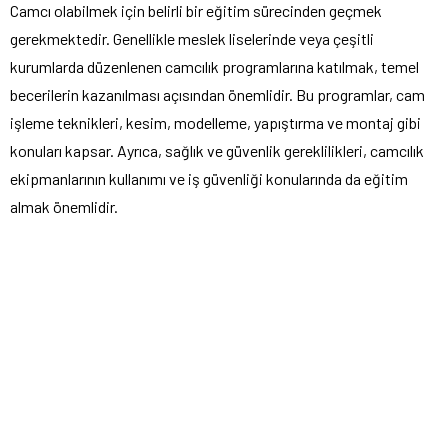
Camcı olabilmek için belirli bir eğitim sürecinden geçmek
gerekmektedir. Genellikle meslek liselerinde veya çeşitli
kurumlarda düzenlenen camcılık programlarına katılmak, temel
becerilerin kazanılması açısından önemlidir. Bu programlar, cam
işleme teknikleri, kesim, modelleme, yapıştırma ve montaj gibi
konuları kapsar. Ayrıca, sağlık ve güvenlik gereklilikleri, camcılık
ekipmanlarının kullanımı ve iş güvenliği konularında da eğitim
almak önemlidir.