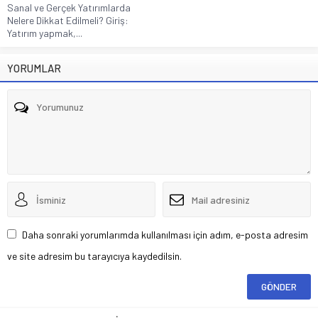
Sanal ve Gerçek Yatırımlarda
Nelere Dikkat Edilmeli? Giriş:
Yatırım yapmak,...
YORUMLAR
Daha sonraki yorumlarımda kullanılması için adım, e-posta adresim
ve site adresim bu tarayıcıya kaydedilsin.