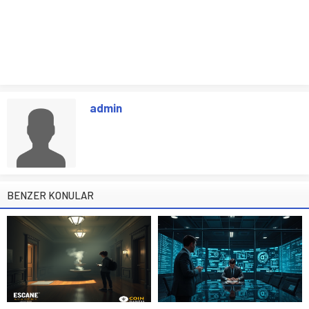
admin
BENZER KONULAR