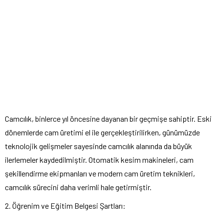
Camcılık, binlerce yıl öncesine dayanan bir geçmişe sahiptir. Eski
dönemlerde cam üretimi el ile gerçekleştirilirken, günümüzde
teknolojik gelişmeler sayesinde camcılık alanında da büyük
ilerlemeler kaydedilmiştir. Otomatik kesim makineleri, cam
şekillendirme ekipmanları ve modern cam üretim teknikleri,
camcılık sürecini daha verimli hale getirmiştir.
2. Öğrenim ve Eğitim Belgesi Şartları: