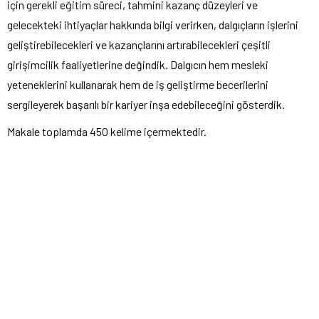
için gerekli eğitim süreci, tahmini kazanç düzeyleri ve
gelecekteki ihtiyaçlar hakkında bilgi verirken, dalgıçların işlerini
geliştirebilecekleri ve kazançlarını artırabilecekleri çeşitli
girişimcilik faaliyetlerine değindik. Dalgıcın hem mesleki
yeteneklerini kullanarak hem de iş geliştirme becerilerini
sergileyerek başarılı bir kariyer inşa edebileceğini gösterdik.
Makale toplamda 450 kelime içermektedir.