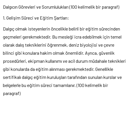
Dalgıcın Görevleri ve Sorumlulukları (100 kelimelik bir paragraf)
1. Gelişim Süreci ve Eğitim Şartları:
Dalgıç olmak isteyenlerin öncelikle belirli bir eğitim sürecinden
geçmeleri gerekmektedir. Bu mesleği icra edebilmek için temel
olarak dalış tekniklerini öğrenmek, deniz biyolojisi ve çevre
bilinci gibi konulara hakim olmak önemlidir. Ayrıca, güvenlik
prosedürleri, ekipman kullanımı ve acil durum müdahale teknikleri
gibi konularda da eğitim alınması gerekmektedir. Genellikle
sertifikalı dalgıç eğitim kuruluşları tarafından sunulan kurslar ve
belgelerle bu eğitim süreci tamamlanır. (100 kelimelik bir
paragraf)