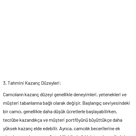
3. Tahmini Kazanç Düzeyleri:
Camcıların kazanç düzeyi genellikle deneyimleri, yetenekleri ve
müşteri tabanlarına bağlı olarak değişir. Başlangıç ​​seviyesindeki
bir camcı, genellikle daha düşük ücretlerle başlayabilirken,
tecrübe kazandıkça ve müşteri portföyünü büyüttükçe daha
yüksek kazanç elde edebilir. Ayrıca, camcılık becerilerine ek