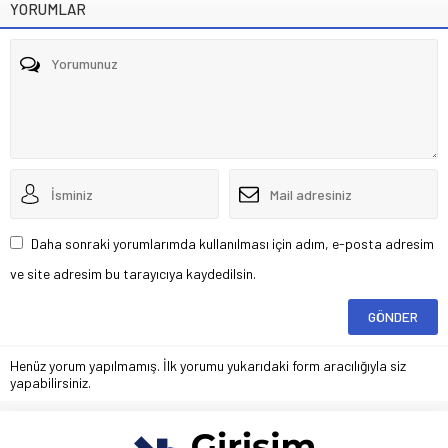
YORUMLAR
Daha sonraki yorumlarımda kullanılması için adım, e-posta adresim
ve site adresim bu tarayıcıya kaydedilsin.
Henüz yorum yapılmamış. İlk yorumu yukarıdaki form aracılığıyla siz
yapabilirsiniz.