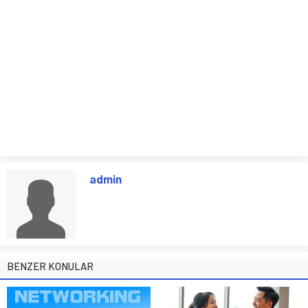
admin
BENZER KONULAR