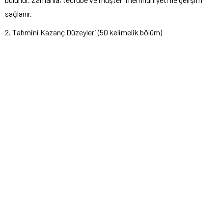
sağlanır.
2. Tahmini Kazanç Düzeyleri (50 kelimelik bölüm)