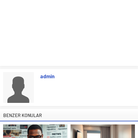
admin
BENZER KONULAR