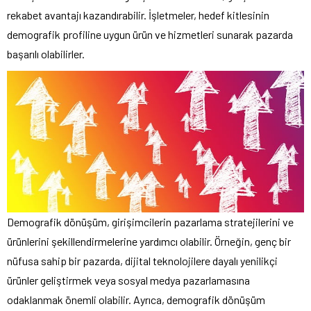
rekabet avantajı kazandırabilir. İşletmeler, hedef kitlesinin
demografik profiline uygun ürün ve hizmetleri sunarak pazarda
başarılı olabilirler.
Demografik dönüşüm, girişimcilerin pazarlama stratejilerini ve
ürünlerini şekillendirmelerine yardımcı olabilir. Örneğin, genç bir
nüfusa sahip bir pazarda, dijital teknolojilere dayalı yenilikçi
ürünler geliştirmek veya sosyal medya pazarlamasına
odaklanmak önemli olabilir. Ayrıca, demografik dönüşüm