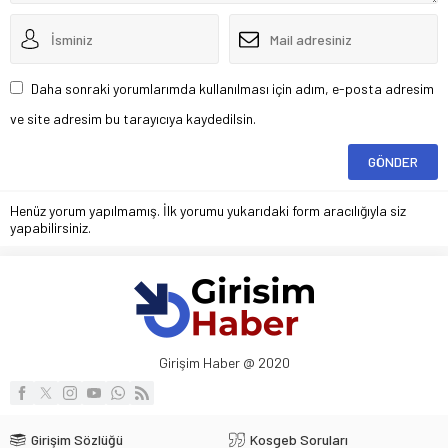
Daha sonraki yorumlarımda kullanılması için adım, e-posta adresim
ve site adresim bu tarayıcıya kaydedilsin.
Henüz yorum yapılmamış. İlk yorumu yukarıdaki form aracılığıyla siz
yapabilirsiniz.
Girişim Haber @ 2020
Girişim Sözlüğü
Kosgeb Soruları