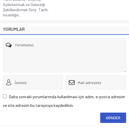
Aydınlatmak ve Geleceği
Şekillendirmek Giriş: Tarih,
insanlığın...
YORUMLAR
Daha sonraki yorumlarımda kullanılması için adım, e-posta adresim
ve site adresim bu tarayıcıya kaydedilsin.