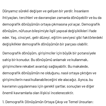
Dünyamız sürekli değişen ve gelişen bir yerdir. İnsanların
ihtiyaçları, tercihleri ve davranışları zamanla dönüşebilir ve bu da
demografik dönüşümün ortaya çıkmasına yol açar. Demografik
dönüşüm, nüfusun bileşimiyle ilgili yapısal değişiklikleri ifade
eder. Yaş, cinsiyet, gelir düzeyi, eğitim seviyesi gibi faktörlerdeki
değişiklikler demografik dönüşümün bir parçası olabilir.
Demografik dönüşüm, girişimciler için büyük bir potansiyele
sahip bir konudur. Bu dönüşümü anlamak ve kullanmak,
girişimcilere rekabet avantajı sağlayabilir. Bu makalede,
demografik dönüşümün ne olduğunu, nasıl ortaya çıktığını ve
girişimcilerin nasıl kullanabileceğini ele alacağız. Ayrıca, bu
kavramın uygulanması için gerekli şartlar, sonuçları ve diğer
önemli kavramlarla olan ilişkisi incelenecektir.
1. Demografik Dönüşümün Ortaya Çıkışı ve Temel Unsurları: