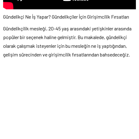
Gündelikçi Ne İş Yapar? Gündelikçiler İçin Girişimcilik Fırsatları
Gündelikçilik mesleği, 20-45 yaş arasındaki yetişkinler arasında
popüler bir seçenek haline gelmiştir. Bu makalede, gündelikçi
olarak çalışmak isteyenler için bu mesleğin ne iş yaptığından,
gelişim sürecinden ve girişimcilik fırsatlarından bahsedeceğiz.