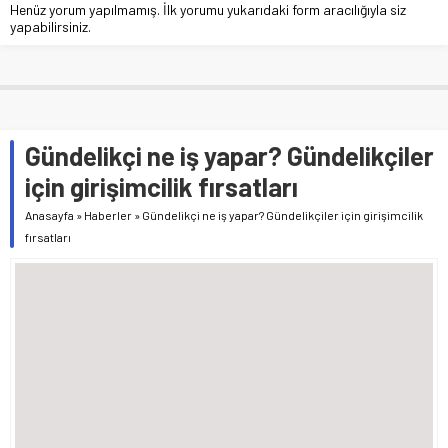
Henüz yorum yapılmamış. İlk yorumu yukarıdaki form aracılığıyla siz
yapabilirsiniz.
Gündelikçi ne iş yapar? Gündelikçiler
için girişimcilik fırsatları
Anasayfa
»
Haberler
»
Gündelikçi ne iş yapar? Gündelikçiler için girişimcilik
fırsatları