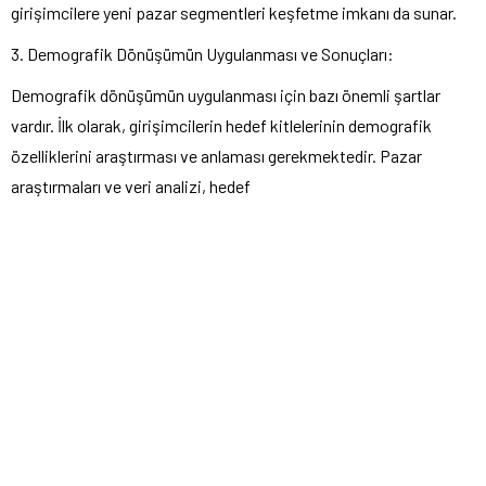
girişimcilere yeni pazar segmentleri keşfetme imkanı da sunar.
3. Demografik Dönüşümün Uygulanması ve Sonuçları:
Demografik dönüşümün uygulanması için bazı önemli şartlar
vardır. İlk olarak, girişimcilerin hedef kitlelerinin demografik
özelliklerini araştırması ve anlaması gerekmektedir. Pazar
araştırmaları ve veri analizi, hedef