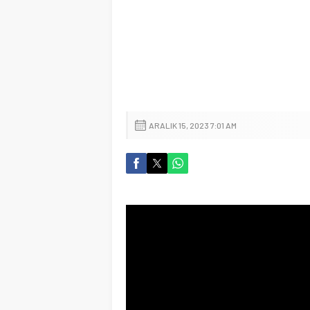
ARALIK 15, 2023 7:01 AM