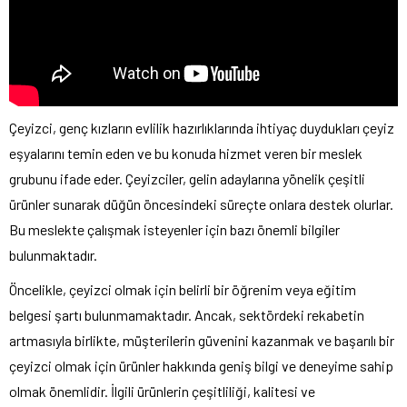
Çeyizci, genç kızların evlilik hazırlıklarında ihtiyaç duydukları çeyiz
eşyalarını temin eden ve bu konuda hizmet veren bir meslek
grubunu ifade eder. Çeyizciler, gelin adaylarına yönelik çeşitli
ürünler sunarak düğün öncesindeki süreçte onlara destek olurlar.
Bu meslekte çalışmak isteyenler için bazı önemli bilgiler
bulunmaktadır.
Öncelikle, çeyizci olmak için belirli bir öğrenim veya eğitim
belgesi şartı bulunmamaktadır. Ancak, sektördeki rekabetin
artmasıyla birlikte, müşterilerin güvenini kazanmak ve başarılı bir
çeyizci olmak için ürünler hakkında geniş bilgi ve deneyime sahip
olmak önemlidir. İlgili ürünlerin çeşitliliği, kalitesi ve