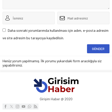
Daha sonraki yorumlarımda kullanılması için adım, e-posta adresim
ve site adresim bu tarayıcıya kaydedilsin.
Henüz yorum yapılmamış. İlk yorumu yukarıdaki form aracılığıyla siz
yapabilirsiniz.
Girişim Haber @ 2020