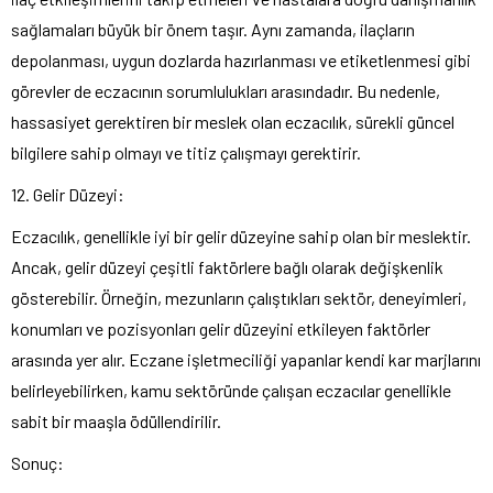
sağlamaları büyük bir önem taşır. Aynı zamanda, ilaçların
depolanması, uygun dozlarda hazırlanması ve etiketlenmesi gibi
görevler de eczacının sorumlulukları arasındadır. Bu nedenle,
hassasiyet gerektiren bir meslek olan eczacılık, sürekli güncel
bilgilere sahip olmayı ve titiz çalışmayı gerektirir.
12. Gelir Düzeyi:
Eczacılık, genellikle iyi bir gelir düzeyine sahip olan bir meslektir.
Ancak, gelir düzeyi çeşitli faktörlere bağlı olarak değişkenlik
gösterebilir. Örneğin, mezunların çalıştıkları sektör, deneyimleri,
konumları ve pozisyonları gelir düzeyini etkileyen faktörler
arasında yer alır. Eczane işletmeciliği yapanlar kendi kar marjlarını
belirleyebilirken, kamu sektöründe çalışan eczacılar genellikle
sabit bir maaşla ödüllendirilir.
Sonuç: