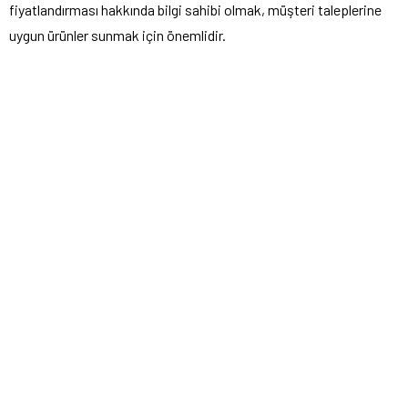
fiyatlandırması hakkında bilgi sahibi olmak, müşteri taleplerine
uygun ürünler sunmak için önemlidir.