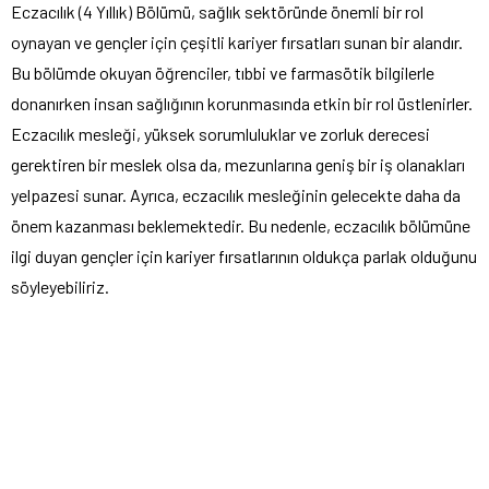
Eczacılık (4 Yıllık) Bölümü, sağlık sektöründe önemli bir rol
oynayan ve gençler için çeşitli kariyer fırsatları sunan bir alandır.
Bu bölümde okuyan öğrenciler, tıbbi ve farmasötik bilgilerle
donanırken insan sağlığının korunmasında etkin bir rol üstlenirler.
Eczacılık mesleği, yüksek sorumluluklar ve zorluk derecesi
gerektiren bir meslek olsa da, mezunlarına geniş bir iş olanakları
yelpazesi sunar. Ayrıca, eczacılık mesleğinin gelecekte daha da
önem kazanması beklemektedir. Bu nedenle, eczacılık bölümüne
ilgi duyan gençler için kariyer fırsatlarının oldukça parlak olduğunu
söyleyebiliriz.