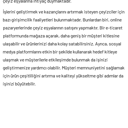
çeyiz eşyalarına ihtiyaç duymaktadır.
İşlerini geliştirmek ve kazançlarını artırmak isteyen çeyizciler için
bazı girişimcilik faaliyetleri bulunmaktadır. Bunlardan biri, online
pazaryerlerinde çeyiz eşyalarının satışını yapmaktır. Bir e-ticaret
platformunda mağaza açarak, daha geniş bir müşteri kitlesine
ulaşabilir ve ürünlerinizi daha kolay satabilirsiniz. Ayrıca, sosyal
medya platformlarını etkin bir şekilde kullanarak hedef kitleye
ulaşmak ve müşterilerle etkileşimde bulunmak da işinizi
geliştirmenize yardımcı olabilir. Müşteri memnuniyetini sağlamak
için ürün çeşitliliğini artırma ve kaliteyi yükseltme gibi adımlar da
işinizi büyütebilir.