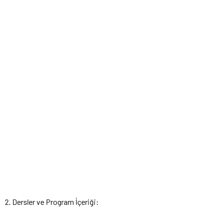
2. Dersler ve Program İçeriği: