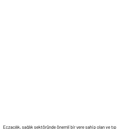
Eczacılık, sağlık sektöründe önemli bir yere sahip olan ve tıp