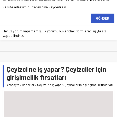
ve site adresim bu tarayıcıya kaydedilsin.
Henüz yorum yapılmamış. İlk yorumu yukarıdaki form aracılığıyla siz
yapabilirsiniz.
Çeyizci ne iş yapar? Çeyizciler için
girişimcilik fırsatları
Anasayfa
»
Haberler
»
Çeyizci ne iş yapar? Çeyizciler için girişimcilik fırsatları