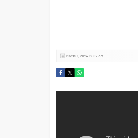
MAYIS 1, 2024 12:02 AM