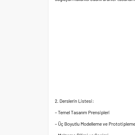
2. Derslerin Listesi:
– Temel Tasarım Prensipleri
– Üç Boyutlu Modelleme ve Prototiplem