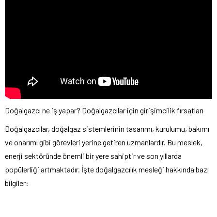
Doğalgazcı ne iş yapar? Doğalgazcılar için girişimcilik fırsatları
Doğalgazcılar, doğalgaz sistemlerinin tasarımı, kurulumu, bakımı
ve onarımı gibi görevleri yerine getiren uzmanlardır. Bu meslek,
enerji sektöründe önemli bir yere sahiptir ve son yıllarda
popülerliği artmaktadır. İşte doğalgazcılık mesleği hakkında bazı
bilgiler: