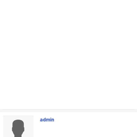
admin