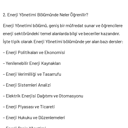
2. Enerji Yönetimi Bölümünde Neler Öğrenilir?
Enerji Yönetimi bölümü, geniş bir müfredat sunar ve öğrencilere
enerji sektöründeki temel alanlarda bilgi ve beceriler kazandırır.
İşte tipik olarak Enerji Yönetimi bölümünde yer alan bazı dersler:
– Enerji Politikaları ve Ekonomisi
– Yenilenebilir Enerji Kaynakları
– Enerji Verimliliği ve Tasarrufu
– Enerji Sistemleri Analizi
– Elektrik Enerjisi Dağıtımı ve Otomasyonu
– Enerji Piyasası ve Ticareti
– Enerji Hukuku ve Düzenlemeleri