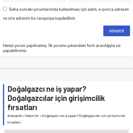
Daha sonraki yorumlarımda kullanılması için adım, e-posta adresim
ve site adresim bu tarayıcıya kaydedilsin.
Henüz yorum yapılmamış. İlk yorumu yukarıdaki form aracılığıyla siz
yapabilirsiniz.
Doğalgazcı ne iş yapar?
Doğalgazcılar için girişimcilik
fırsatları
Anasayfa
»
Haberler
»
Doğalgazcı ne iş yapar? Doğalgazcılar için girişimcilik
fırsatları