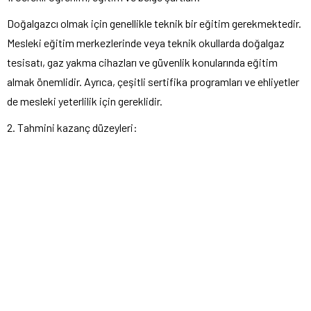
Doğalgazcı olmak için genellikle teknik bir eğitim gerekmektedir.
Mesleki eğitim merkezlerinde veya teknik okullarda doğalgaz
tesisatı, gaz yakma cihazları ve güvenlik konularında eğitim
almak önemlidir. Ayrıca, çeşitli sertifika programları ve ehliyetler
de mesleki yeterlilik için gereklidir.
2. Tahmini kazanç düzeyleri: