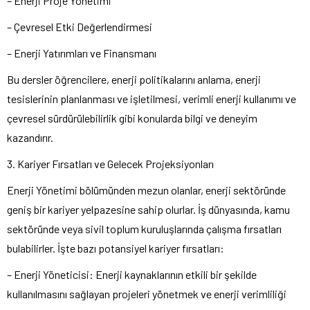
– Enerji Proje Yönetimi
– Çevresel Etki Değerlendirmesi
– Enerji Yatırımları ve Finansmanı
Bu dersler öğrencilere, enerji politikalarını anlama, enerji
tesislerinin planlanması ve işletilmesi, verimli enerji kullanımı ve
çevresel sürdürülebilirlik gibi konularda bilgi ve deneyim
kazandırır.
3. Kariyer Fırsatları ve Gelecek Projeksiyonları
Enerji Yönetimi bölümünden mezun olanlar, enerji sektöründe
geniş bir kariyer yelpazesine sahip olurlar. İş dünyasında, kamu
sektöründe veya sivil toplum kuruluşlarında çalışma fırsatları
bulabilirler. İşte bazı potansiyel kariyer fırsatları:
– Enerji Yöneticisi: Enerji kaynaklarının etkili bir şekilde
kullanılmasını sağlayan projeleri yönetmek ve enerji verimliliği