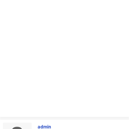
admin