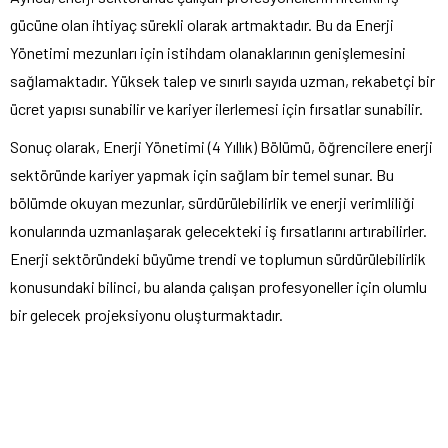
gücüne olan ihtiyaç sürekli olarak artmaktadır. Bu da Enerji
Yönetimi mezunları için istihdam olanaklarının genişlemesini
sağlamaktadır. Yüksek talep ve sınırlı sayıda uzman, rekabetçi bir
ücret yapısı sunabilir ve kariyer ilerlemesi için fırsatlar sunabilir.
Sonuç olarak, Enerji Yönetimi (4 Yıllık) Bölümü, öğrencilere enerji
sektöründe kariyer yapmak için sağlam bir temel sunar. Bu
bölümde okuyan mezunlar, sürdürülebilirlik ve enerji verimliliği
konularında uzmanlaşarak gelecekteki iş fırsatlarını artırabilirler.
Enerji sektöründeki büyüme trendi ve toplumun sürdürülebilirlik
konusundaki bilinci, bu alanda çalışan profesyoneller için olumlu
bir gelecek projeksiyonu oluşturmaktadır.